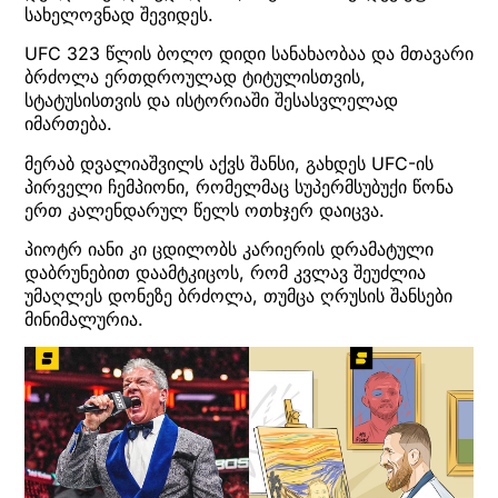
სახელოვნად შევიდეს.
UFC 323 წლის ბოლო დიდი სანახაობაა და მთავარი
ბრძოლა ერთდროულად ტიტულისთვის,
სტატუსისთვის და ისტორიაში შესასვლელად
იმართება.
მერაბ დვალიაშვილს აქვს შანსი, გახდეს UFC-ის
პირველი ჩემპიონი, რომელმაც სუპერმსუბუქი წონა
ერთ კალენდარულ წელს ოთხჯერ დაიცვა.
პიოტრ იანი კი ცდილობს კარიერის დრამატული
დაბრუნებით დაამტკიცოს, რომ კვლავ შეუძლია
უმაღლეს დონეზე ბრძოლა, თუმცა ღრუსის შანსები
მინიმალურია.