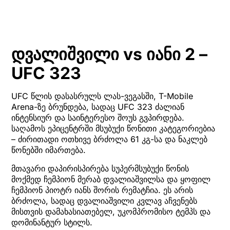
დვალიშვილი vs იანი 2 –
UFC 323
UFC წლის დასასრულს ლას-ვეგასში, T-Mobile
Arena-ზე ბრუნდება, სადაც UFC 323 ძალიან
ინტენსიურ და საინტერესო შოუს გვპირდება.
საღამოს ეპიცენტრში მსუბუქი წონითი კატეგორიებია
– ძირითადი ოთხივე ბრძოლა 61 კგ-სა და ნაკლებ
წონებში იმართება.
მთავარი დაპირისპირება სუპერმსუბუქი წონის
მოქმედ ჩემპიონ მერაბ დვალიაშვილსა და ყოფილ
ჩემპიონ პიოტრ იანს შორის რემატჩია. ეს არის
ბრძოლა, სადაც დვალიაშვილი კვლავ აჩვენებს
მისთვის დამახასიათებელ, უკომპრომისო ტემპს და
დომინანტურ სტილს.