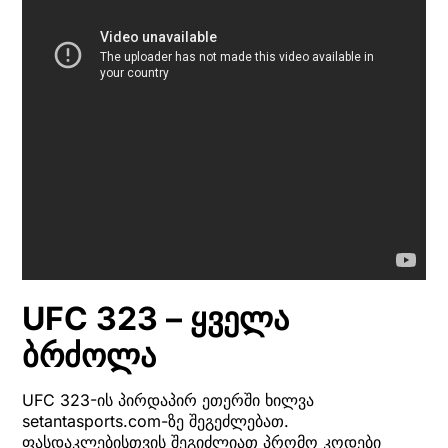
UFC 323 – ყველა
ბრძოლა
UFC 323-ის პირდაპირ ეთერში ხილვა
setantasports.com-ზე შეგეძლებათ.
ფასდაკლებისთვის შეგიძლიათ პრომო კოდები