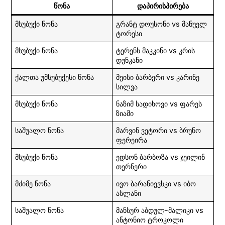
წონა
დაპირისპირება
მსუბუქი წონა
გრანტ დოუსონი vs მანუელ
ტორესი
მსუბუქი წონა
ტერენს მაკკინი vs კრის
დუნკანი
ქალთა უმსუბუქესი წონა
მეისი ბარბერი vs კარინე
სილვა
მსუბუქი წონა
ნაზიმ სადიხოვი vs ფარეს
ზიამი
საშუალო წონა
მარვინ ვეტორი vs ბრუნო
ფერეირა
მსუბუქი წონა
ედსონ ბარბოზა vs ჯეილინ
თერნერი
მძიმე წონა
ივო ბარანიევსკი vs იბო
ასლანი
საშუალო წონა
მანსურ აბდულ-მალიკი vs
ანტონიო ტროკოლი