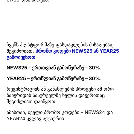
ჩვენს პლატფორმაზე ფასდაკლების მისაღებად
შეგიძლიათ,
პრომო კოდები NEWS25 ან YEAR25
გამოიყენოთ
.
NEWS25 – ერთთვიან გამოწერაზე – 30%
.
YEAR25 – ერთწლიან გამოწერაზე – 30%
.
რეგისტრაციის ან განახლების პროცესი ამ ორი
ბანერიდან სასურველზე ხელის დაჭერითაც
შეგიძლიათ დაიწყოთ.
ამასთან, ძველი პრომო კოდები – NEWS24 და
YEAR24 კვლავ აქტიურია.