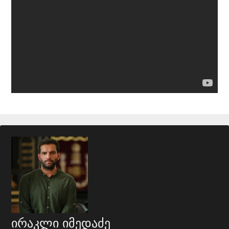
ირაკლი იმედაძე