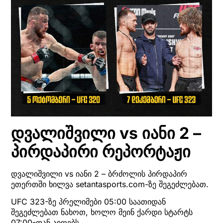
დვალიშვილი vs იანი 2 –
პირდაპირი რეპორტაჟი
დვალიშვილი vs იანი 2 – ბრძოლის პირდაპირ
ეთერთში ხილვა setantasports.com-ზე შეგეძლებათ.
UFC 323-ზე პრელიმები 05:00 საათიდან
შეგეძლებათ ნახოთ, ხოლო მეინ ქარდი სტარტს
07:00-დან აიღებს.