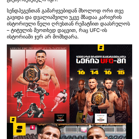
სენდჰეგენთან გამარჯვებიდან მხოლოდ ორი თვე
გავიდა და დვალიაშვილი უკვე მზადაა კარიერის
ისტორიული წელი ღრუსთან რემატჩით დაასრულოს
– ტიტულის მეოთხედ დაცვით, რაც UFC-ის
ისტორიაში ჯერ არ მომხდარა.