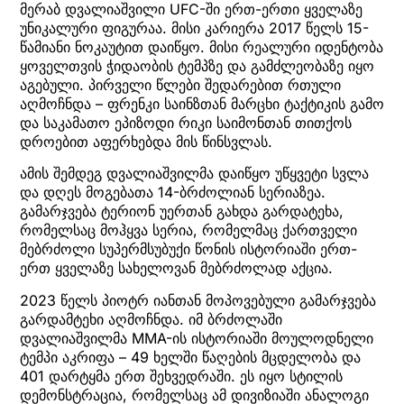
მერაბ დვალიაშვილი UFC-ში ერთ-ერთი ყველაზე
უნიკალური ფიგურაა. მისი კარიერა 2017 წელს 15-
წამიანი ნოკაუტით დაიწყო. მისი რეალური იდენტობა
ყოველთვის ჭიდაობის ტემპზე და გამძლეობაზე იყო
აგებული. პირველი წლები შედარებით რთული
აღმოჩნდა – ფრენკი საინზთან მარცხი ტაქტიკის გამო
და საკამათო ეპიზოდი რიკი საიმონთან თითქოს
დროებით აფერხებდა მის წინსვლას.
ამის შემდეგ დვალიაშვილმა დაიწყო უწყვეტი სვლა
და დღეს მოგებათა 14-ბრძოლიან სერიაზეა.
გამარჯვება ტერიონ უერთან გახდა გარდატეხა,
რომელსაც მოჰყვა სერია, რომელმაც ქართველი
მებრძოლი სუპერმსუბუქი წონის ისტორიაში ერთ-
ერთ ყველაზე სახელოვან მებრძოლად აქცია.
2023 წელს პიოტრ იანთან მოპოვებული გამარჯვება
გარდამტეხი აღმოჩნდა. იმ ბრძოლაში
დვალიაშვილმა MMA-ის ისტორიაში მოულოდნელი
ტემპი აკრიფა – 49 ხელში წაღების მცდელობა და
401 დარტყმა ერთ შეხვედრაში. ეს იყო სტილის
დემონსტრაცია, რომელსაც ამ დივიზიაში ანალოგი