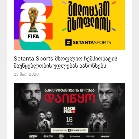
Setanta Sports მსოფლიო ჩემპიონატის
მაუწყებლობის უფლებას აანონსებს
23 Მაი, 2026