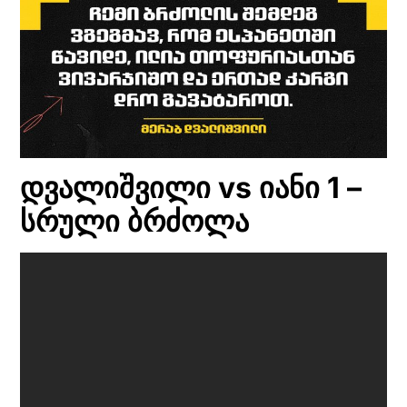
დვალიშვილი vs იანი 1 –
სრული ბრძოლა