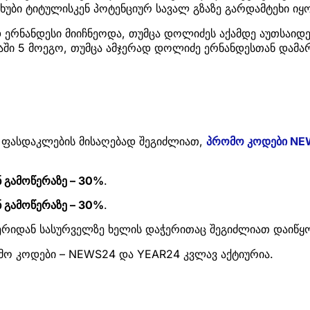
ხუბი ტიტულისკენ პოტენციურ სავალ გზაზე გარდამტეხი იყ
ერნანდესი მიიჩნეოდა, თუმცა დოლიძეს აქამდე აუთსაიდე
ში 5 მოეგო, თუმცა ამჯერად დოლიძე ერნანდესთან დამა
 ფასდაკლების მისაღებად შეგიძლიათ,
პრომო კოდები NE
 გამოწერაზე – 30%
.
 გამოწერაზე – 30%
.
ნერიდან სასურველზე ხელის დაჭერითაც შეგიძლიათ დაიწყ
ომო კოდები – NEWS24 და YEAR24 კვლავ აქტიურია.