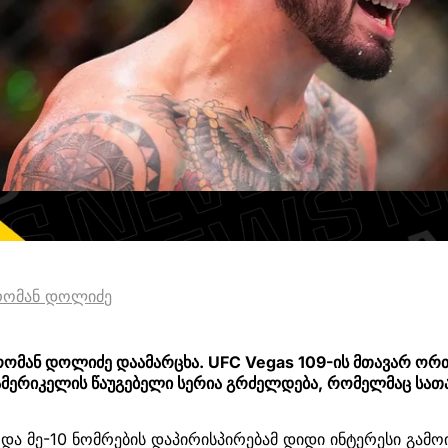
რომან დოლიძე
 რომან დოლიძე დაამარცხა. UFC Vegas 109-ის მთავარ ო
 ამერიკელის წაუგებელი სერია გრძელდება, რომელმაც სათ
 და მე-10 ნომრების დაპირისპირებამ დიდი ინტერესი გამო