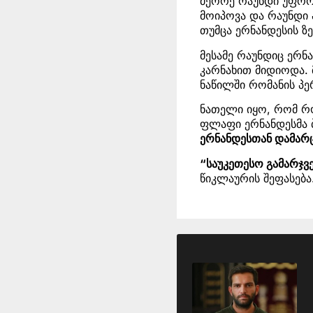
მეორე რაუნდი უფრო 
მოიპოვა და რაუნდი
თუმცა ერნანდესის ზ
მესამე რაუნდიც ერ
კარნახით მიდიოდა.
ნაწილში რომანის პე
ნათელი იყო, რომ რო
ფლაფი ერნანდესმა
ერნანდესთან დამარ
“საუკეთესო გამარჯვ
წიკლაურის შეფასება