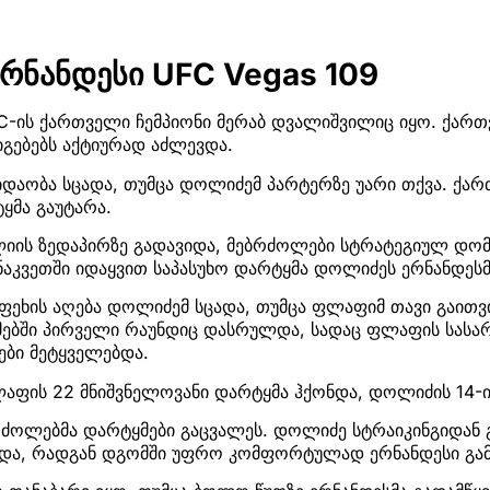
რნანდესი UFC Vegas 109
C-ის ქართველი ჩემპიონი მერაბ დვალიშვილიც იყო. ქართ
გებებს აქტიურად აძლევდა.
დაობა სცადა, თუმცა დოლიძემ პარტერზე უარი თქვა. ქარ
ყმა გაუტარა.
იის ზედაპირზე გადავიდა, მებრძოლები სტრატეგიულ დომ
აკვეთში იდაყვით საპასუხო დარტყმა დოლიძეს ერნანდესმა
 ფეხის აღება დოლიძემ სცადა, თუმცა ფლაფიმ თავი გაით
ებში პირველი რაუნდიც დასრულდა, სადაც ფლაფის სას
ები მეტყველებდა.
აფის 22 მნიშვნელოვანი დარტყმა ჰქონდა, დოლიძის 14-ი
რძოლებმა დარტყმები გაცვალეს. დოლიძე სტრაიკინგიდან
და, რადგან დგომში უფრო კომფორტულად ერნანდესი გა