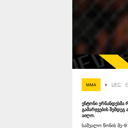
UFC
MMA
ენტონი ერნანდესმა
გამარჯვების შემდეგ
აიღო.
საშუალო წონის მე-9