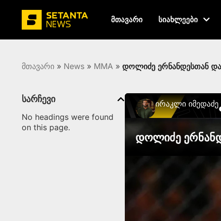
მთავარი
სიახლეები
მთავარი
»
News
»
MMA
»
დოლიძე ერნანდესთან დამ
სარჩევი
Ირაკლი Იმედაძე
No headings were found
on this page.
დოლიძე ერნანდ