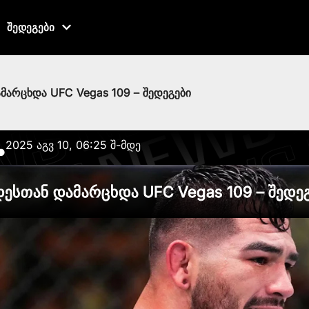
შედეგები
არცხდა UFC Vegas 109 – შედეგები
2025 აგვ 10, 06:25 შ-მდე
●
ესთან დამარცხდა UFC Vegas 109 – შედე