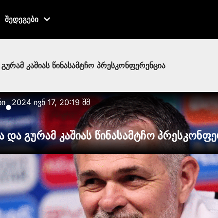
შედეგები
გურამ კაშიას წინასამტჩო პრესკონფერენცია
ნი
2024 ივნ 17, 20:19 შშ
●
 და გურამ კაშიას წინასამტჩო პრესკონფ