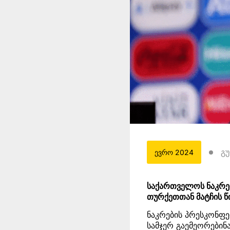
გუ
ევრო 2024
საქართველოს ნაკრებ
თურქეთთან მატჩის წ
ნაკრების პრესკონფე
სამჯერ გაემეორებინა