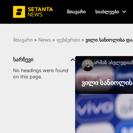
მთავარი
სიახლეები
მთავარი
»
News
»
ფეხბურთი
»
ვილი სანიოლისა და 
სარჩევი
Არმაზ Ახვლედია
No headings were found
on this page.
ვილი სანიოლისა