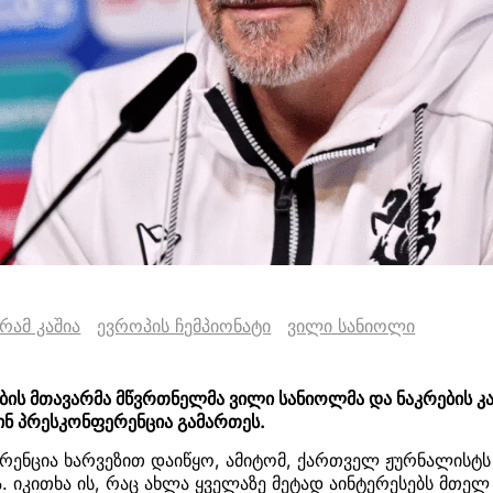
რამ კაშია
ევროპის ჩემპიონატი
ვილი სანიოლი
ის მთავარმა მწვრთნელმა ვილი სანიოლმა და ნაკრების კაპ
ინ პრესკონფერენცია გამართეს.
რენცია ხარვეზით დაიწყო, ამიტომ, ქართველ ჟურნალისტს 
. იკითხა ის, რაც ახლა ყველაზე მეტად აინტერესებს მთელ