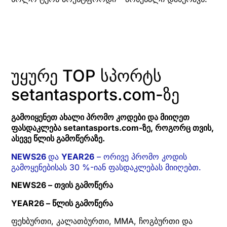
უყურე TOP სპორტს
setantasports.com-ზე
გამოიყენეთ ახალი პრომო კოდები და მიიღეთ
ფასდაკლება setantasports.com-ზე, როგორც თვის,
ასევე წლის გამოწერაზე.
NEWS26
და
YEAR26
– ორივე პრომო კოდის
გამოყენებისას 30 %-იან ფასდაკლებას მიიღებთ.
NEWS26 – თვის გამოწერა
YEAR26 – წლის გამოწერა
ფეხბურთი, კალათბურთი, MMA, ჩოგბურთი და