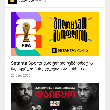
Setanta Sports მსოფლიო ჩემპიონატის
მაუწყებლობის უფლებას აანონსებს
23 Მაი, 2026