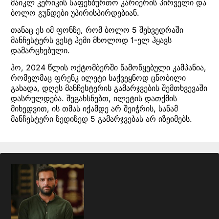
მაიკლ კერიკის საფეხბურთო კარიერის პირველი და
ბოლო გუნდები უპირისპირდებიან.
თანაც ეს იმ ფონზე, რომ ბოლო 5 შეხვედრაში
მანჩესტერს ვესტ ჰემი მხოლოდ 1-ელ ჰყავს
დამარცხებული.
ჰო, 2024 წლის ოქტომბერში წამოწყებული კამპანია,
რომელმაც ფრენკ ილეტი საქვეყნოდ ცნობილი
გახადა, დღეს მანჩესტერის გამარჯვების შემთხვევაში
დასრულდება. შეგახსნებთ, ილეტის დათქმის
მიხედვით, ის თმას იქამდე არ შეიჭრის, სანამ
მანჩესტერი ზედიზედ 5 გამარჯვებას არ იზეიმებს.