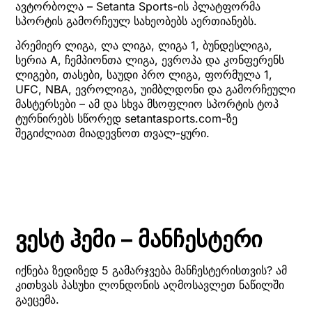
ავტორბოლა – Setanta Sports-ის პლატფორმა
სპორტის გამორჩეულ სახეობებს აერთიანებს.
პრემიერ ლიგა, ლა ლიგა, ლიგა 1, ბუნდესლიგა,
სერია A, ჩემპიონთა ლიგა, ევროპა და კონფერენს
ლიგები, თასები, საუდი პრო ლიგა, ფორმულა 1,
UFC, NBA, ევროლიგა, უიმბლდონი და გამორჩეული
მასტერსები – ამ და სხვა მსოფლიო სპორტის ტოპ
ტურნირებს სწორედ setantasports.com-ზე
შეგიძლიათ მიადევნოთ თვალ-ყური.
ვესტ ჰემი – მანჩესტერი
იქნება ზედიზედ 5 გამარჯვება მანჩესტერისთვის? ამ
კითხვას პასუხი ლონდონის აღმოსავლეთ ნაწილში
გაეცემა.