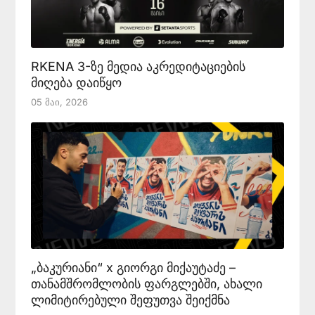
RKENA 3-ზე მედია აკრედიტაციების
მიღება დაიწყო
05 Მაი, 2026
„ბაკურიანი“ x გიორგი მიქაუტაძე –
თანამშრომლობის ფარგლებში, ახალი
ლიმიტირებული შეფუთვა შეიქმნა