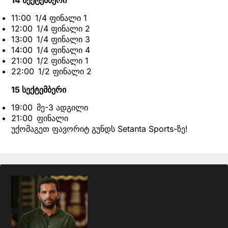
14 სექტემბერი
11:00 1/4 ფინალი 1
12:00 1/4 ფინალი 2
13:00 1/4 ფინალი 3
14:00 1/4 ფინალი 4
21:00 1/2 ფინალი 1
22:00 1/2 ფინალი 2
15 სექტემბერი
19:00 მე-3 ადგილი
21:00 ფინალი
უქომაგეთ ფავორიტ გუნდს Setanta Sports-ზე!