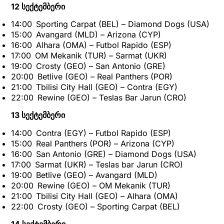
12 სექტემბერი
14:00 Sporting Carpat (BEL) – Diamond Dogs (USA)
15:00 Avangard (MLD) – Arizona (CYP)
16:00 Alhara (OMA) – Futbol Rapido (ESP)
17:00 OM Mekanik (TUR) – Sarmat (UKR)
19:00 Crosty (GEO) – San Antonio (GRE)
20:00 Betlive (GEO) – Real Panthers (POR)
21:00 Tbilisi City Hall (GEO) – Contra (EGY)
22:00 Rewine (GEO) – Teslas Bar Jarun (CRO)
13 სექტემბერი
14:00 Contra (EGY) – Futbol Rapido (ESP)
15:00 Real Panthers (POR) – Arizona (CYP)
16:00 San Antonio (GRE) – Diamond Dogs (USA)
17:00 Sarmat (UKR) – Teslas bar Jarun (CRO)
19:00 Betlive (GEO) – Avangard (MLD)
20:00 Rewine (GEO) – OM Mekanik (TUR)
21:00 Tbilisi City Hall (GEO) – Alhara (OMA)
22:00 Crosty (GEO) – Sporting Carpat (BEL)