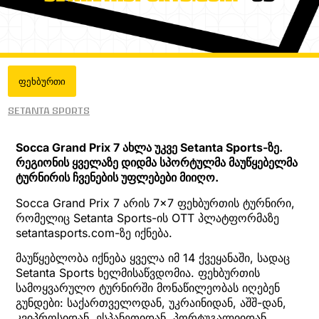
ფეხბურთი
Setanta Sports
Socca Grand Prix 7 ახლა უკვე Setanta Sports-ზე.
რეგიონის ყველაზე დიდმა სპორტულმა მაუწყებელმა
ტურნირის ჩვენების უფლებები მიიღო.
Socca Grand Prix 7 არის 7×7 ფეხბურთის ტურნირი,
რომელიც Setanta Sports-ის OTT პლატფორმაზე
setantasports.com-ზე იქნება.
მაუწყებლობა იქნება ყველა იმ 14 ქვეყანაში, სადაც
Setanta Sports ხელმისაწვდომია. ფეხბურთის
სამოყვარულო ტურნირში მონაწილეობას იღებენ
გუნდები: საქართველოდან, უკრაინიდან, აშშ-დან,
კვიპროსიდან, ესპანეთიდან, პორტუგალიიდან,