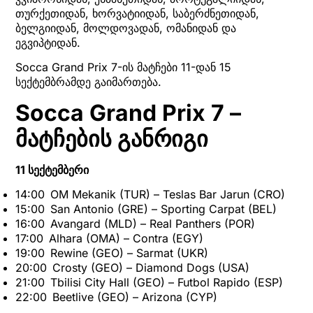
თურქეთიდან, ხორვატიიდან, საბერძნეთიდან,
ბელგიიდან, მოლდოვადან, ომანიდან და
ეგვიპტიდან.
Socca Grand Prix 7-ის მატჩები 11-დან 15
სექტემბრამდე გაიმართება.
Socca Grand Prix 7 –
მატჩების განრიგი
11 სექტემბერი
14:00 OM Mekanik (TUR) – Teslas Bar Jarun (CRO)
15:00 San Antonio (GRE) – Sporting Carpat (BEL)
16:00 Avangard (MLD) – Real Panthers (POR)
17:00 Alhara (OMA) – Contra (EGY)
19:00 Rewine (GEO) – Sarmat (UKR)
20:00 Crosty (GEO) – Diamond Dogs (USA)
21:00 Tbilisi City Hall (GEO) – Futbol Rapido (ESP)
22:00 Beetlive (GEO) – Arizona (CYP)