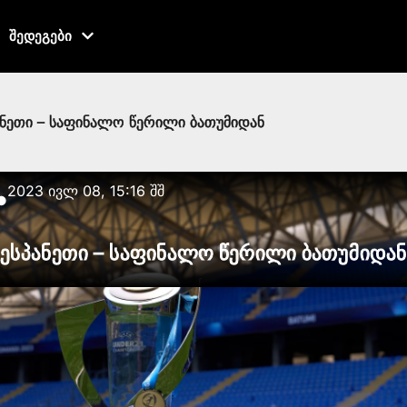
შედეგები
ანეთი – საფინალო წერილი ბათუმიდან
2023 ივლ 08, 15:16 შშ
●
 ესპანეთი – საფინალო წერილი ბათუმიდა