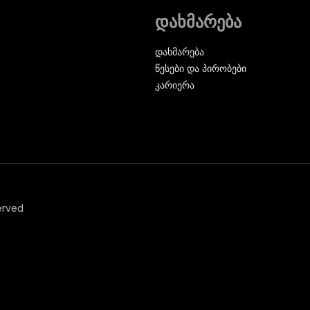
დახმარება
დახმარება
წესები და პირობები
კარიერა
erved