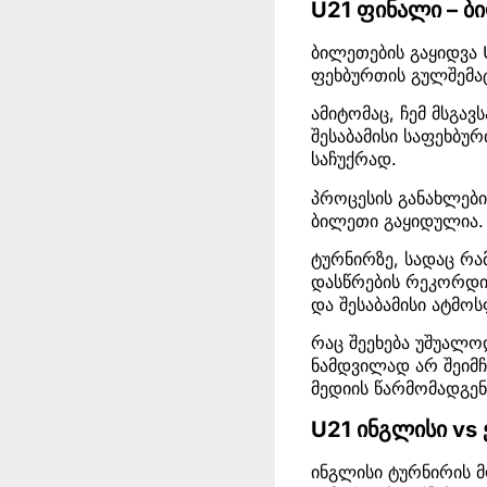
U21 ფინალი – ბ
ბილეთების გაყიდვა 
ფეხბურთის გულშემა
ამიტომაც, ჩემ მსგა
შესაბამისი საფეხბუ
საჩუქრად.
პროცესის განახლები
ბილეთი გაყიდულია.
ტურნირზე, სადაც რა
დასწრების რეკორდია
და შესაბამისი ატმო
რაც შეეხება უშუალო
ნამდვილად არ შეიმჩნ
მედიის წარმომადგენ
U21 ინგლისი vs 
ინგლისი ტურნირის მ