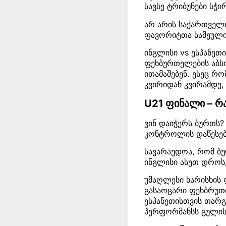
სავსე ტრიბუნები სჭი
არ არის საქართველო
ფავორიტთა სამეული
ინგლისი vs ესპანეთ
ფეხბურთელების აბს
ითამაშებენ. ესეც რო
კვირიდან კვირამდე
U21 ფინალი – რ
ვინ დაიჭერს ბურთს?
კონტროლის დაწესება
სავარაუდოა, რომ ბუ
ინგლისი ასეთ დროს
უმაღლესი ხარისხის 
გასაოცარი ფეხბრუთის
ესპანეთისთვის თარ
პერფორმანსს გულის