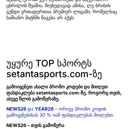
ცხრილის შუაშია. მიუხედავად ამისა, ლე ბრისის
გუნდი ერთადერთია პრემიერ ლიგაში, რომელსაც
საშიანო მატჩში წაგება არ აქვს.
უყურე TOP სპორტს
setantasports.com-ზე
გამოიყენეთ ახალი პრომო კოდები და მიიღეთ
ფასდაკლება setantasports.com-ზე, როგორც თვის,
ასევე წლის გამოწერაზე.
NEWS26
და
YEAR26
– ორივე პრომო კოდის
გამოყენებისას 30 %-იან ფასდაკლებას მიიღებთ.
NEWS26 – თვის გამოწერა