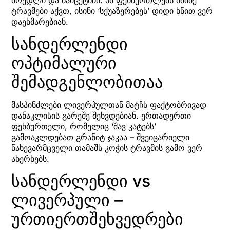
ტრავმები აქვთ, ისინი ‘სქუაზერებეს’ დიდი ხნით ვერ
დაეხმარებიან.
სანდერლენდი
ოპტიმალური
შემადგენლობითაა
მასპინძლები ლივერპულთან მატჩს ფაქტობრივად
დანაკლისის გარეშე შეხვდებიან. ერთადერთი
ფეხბურთელი, რომელიც ‘შავ კატებს’
გამოაკლდებათ გრანიტ ჯაკაა – შვეიცარიელი
ნახევარმცველი თამაშს კოჭის ტრავმის გამო ვერ
ახერხებს.
სანდერლენდი vs
ლივერპული –
ურთიერთშეხვედრები