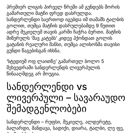
პრემიერ ლიგის პირველ წრეში ამ გუნდებს შორის
გამართული მატჩი ფრედ დასრულდა.
სანდერლენდი საერთოდ იგებდა იმ თამაშს ტალბის
გოლით, თუმცა მატჩის დასრულებამდე 9 წუთით
ადრე მუკიელემ თავის კარში ჩაჭრა ბურთი. მატჩის
მიწურულს ‘შავ კატებს’ კიდევ ჰქონდათ გოლის
გატანის რეალური შანსი, თუმცა ალისონმა თავისი
გუნდი წაგებისგან იხსნა.
‘სტედიუმ ოფ ლაითზე’ გამართულ ბოლო 5
შეხვედრაში სანდერლენდს ლივერპულის
წინააღმდეგ არ მოუგია.
სანდერლენდი vs
ლივერპული – სავარაუდო
შემადგენლობები
სანდერლენდი – რუფსი, მუკიელე, ალდერეტე,
ბალარდი, მანდავა, სადიქი, დიარა, ტალბი, ლე ფე,