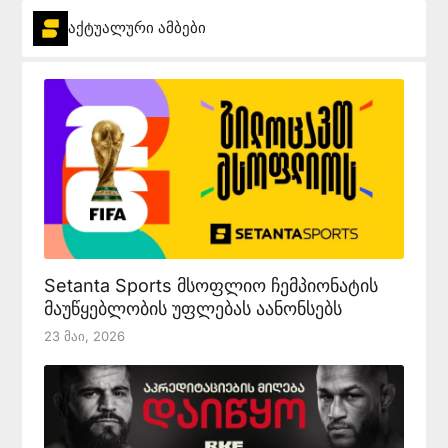
აქტუალური ამბები
Setanta Sports მსოფლიო ჩემპიონატის
მაუწყებლობის უფლებას აანონსებს
23 Მაი, 2026