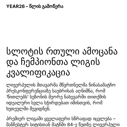
YEAR26 – წლის გამოწერა
სლოტის რთული ამოცანა
და ჩემპიონთა ლიგის
კვალიფიკაცია
ლივერპულის მთავარმა მწვრთნელმა წინასამატჩო
პრესკონფერენციაზე საუბრისას აღნიშნა, რომ
‘წითლებს’ სეზონის მეორე ნახევარში თითქმის
იდეალური სვლა სჭირდებათ იმისთვის, რომ
ხუთეულში შევიდნენ.
პრემიერ ლიგაში ყველაფერი სწრაფად იცვლება –
მანჩესტერ სიტისთან მატჩში 84-ე წუთზე ლივერპული