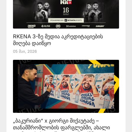
RKENA 3-ზე მედია აკრედიტაციების
მიღება დაიწყო
05 Მაი, 2026
„ბაკურიანი“ x გიორგი მიქაუტაძე –
თანამშრომლობის ფარგლებში, ახალი