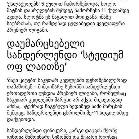
‘ქალაქელებს’ 5 ქულით ჩამორჩებოდა, ხოლო
მატჩის დასრულების შემდეგ ჩამორჩენა 11 ქულამდე
ავიდა. სლოტმა ეს მაგალით მოიყვანა იმაზე
საუბრისას, თუ რამდენად ცვლაბედია ყველაფერი
პრემიერ ლიგაში.
დაუმარცხებელი
სანდერლენდი ‘სტედიუმ
ოფ ლაითზე’
‘შავი კატები’ საკუთარ კედლებში ფენომენალურად
თამაშობენ – მიმდინარე სეზონში სანდერლენდი
ერთადერთი გუნდია პრემიერ ლიგაში, რომელსაც
საკუთარ კედლებში მარცხი არ აქვს. მიუხედავად
ამისა, სტუმრად წაგებული ზედიზედ სამი მარცხის
შემდეგ, სანდერლენდი ცხრილში მე-11 ადგილამდე
დაქვეითდა.
სანდერლენდი ფიზიკური, კარგი დაცვის მქონე
გუნდია მიმდინარე სეზონში და მეკარე რუფსიც