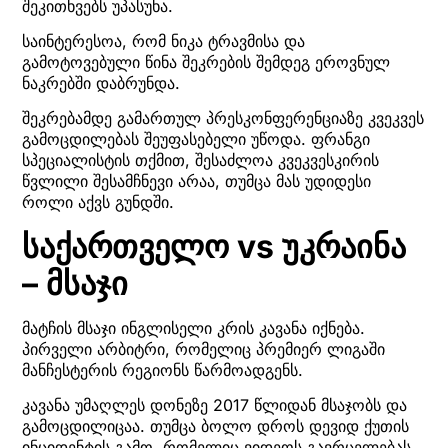
შეკითხვებს უპასუხა.
საინტერესოა, რომ ნიკა ტრავმისა და
გამოტოვებული წინა შეკრების შემდეგ ეროვნულ
ნაკრებში დაბრუნდა.
შეკრებამდე გამართულ პრესკონფერენციაზე კვეკვეს
გამოცდილებას შეუფასებელი უწოდა. ფრანგი
სპეციალისტის თქმით, შესაძლოა კვეკვესკირის
წვლილი შესამჩნევი არაა, თუმცა მას უდიდესი
როლი აქვს გუნდში.
საქართველო vs უკრაინა
– მსაჯი
მატჩის მსაჯი ინგლისელი კრის კავანა იქნება.
პირველი არბიტრი, რომელიც პრემიერ ლიგაში
მანჩესტერის რეგიონს წარმოადგენს.
კავანა უმაღლეს დონეზე 2017 წლიდან მსაჯობს და
გამოცდილიცაა. თუმცა ბოლო დროს დევიდ ქუთის
ინციდენტის გამო, რომელიც ვიდეოს გავრცელებას