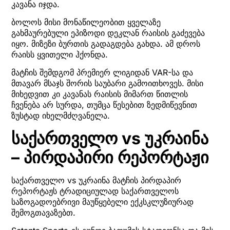
კავანა იჯდა.
ბოლოს მისი მონაწილეობით ყველაზე
გახმაურებული ეპიზოდი დეკლან რაისის გაძევება
იყო. მიზეზი ბურთის გადაგდება გახდა. ამ დროს
რაისს ყვითელი ჰქონდა.
მატჩის შემდგომ პრემიერ ლიგიდან VAR-სა და
მთავარ მსაჯს შორის საუბარი გამოითხოვეს. მისი
მიხედვით კი კავანას რაისის მიმართ წითლის
ჩვენება არ სურდა, თუმცა წესებით ზედმიწევნით
ზუსტად იხელმძღვანელა.
საქართველო vs უკრაინა
– პირდაპირი რეპორტაჟი
საქართველო vs უკრაინა მატჩის პირდაპირ
რეპორტაჟს ტრადიციულად საქართველოს
საზოგადოებრივი მაუწყებელი ექკსკლუზიურად
შემოგთავაზებთ.