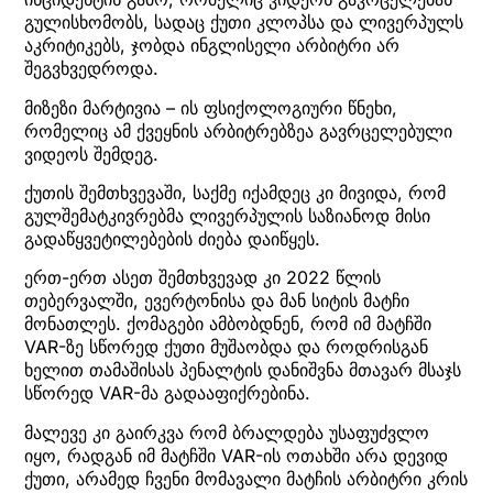
გულისხომობს, სადაც ქუთი კლოპსა და ლივერპულს
აკრიტიკებს, ჯობდა ინგლისელი არბიტრი არ
შეგვხვედროდა.
მიზეზი მარტივია – ის ფსიქოლოგიური წნეხი,
რომელიც ამ ქვეყნის არბიტრებზეა გავრცელებული
ვიდეოს შემდეგ.
ქუთის შემთხვევაში, საქმე იქამდეც კი მივიდა, რომ
გულშემატკივრებმა ლივერპულის საზიანოდ მისი
გადაწყვეტილებების ძიება დაიწყეს.
ერთ-ერთ ასეთ შემთხვევად კი 2022 წლის
თებერვალში, ევერტონისა და მან სიტის მატჩი
მონათლეს. ქომაგები ამბობდნენ, რომ იმ მატჩში
VAR-ზე სწორედ ქუთი მუშაობდა და როდრისგან
ხელით თამაშისას პენალტის დანიშვნა მთავარ მსაჯს
სწორედ VAR-მა გადააფიქრებინა.
მალევე კი გაირკვა რომ ბრალდება უსაფუძვლო
იყო, რადგან იმ მატჩში VAR-ის ოთახში არა დევიდ
ქუთი, არამედ ჩვენი მომავალი მატჩის არბიტრი კრის