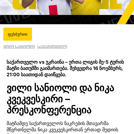
ფეხბურთი
ვილი სანიოლი
საქართველო
საქართველო vs უკრაინა – ერთა ლიგის მე-5 ტურის
მატჩი ბათუმში გაიმართება. შეხვედრა 16 ნოემბერს,
21:00 საათიდან დაიწყება.
ვილი სანიოლი და ნიკა
კვეკვესკირი –
პრესკონფერენცია
მატჩამდე საქართველოს ნაკრების მთავარმა
მწვრთნელმა ნიკა კვეკვესკირთან ერთად მედიის