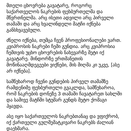
მთელი ცხოვრება გავატარე, როგორც
საქართველოს ნაკრების ფეხბურთელმა და
მწვრთნელმა. არც ისეთი ადვილი არც პირველი
თამაში და არც ხვალინდელი მატჩი იქნება
განსხვავებული.
ძნელი იქნება, თუმცა ჩვენ პროფესიონალები ვართ.
კვიპროსის ნაკრები ჩემი გუნდია. არც კვიპროსია
ჩემთვის უცხო ცხოვრების ნახევარზე მეტი იქ
გავატარე. მინდორზე ერთმანეთის
მოწინააღმდეგეები ვიქნები, მის მიღმა კი უკვე, [ასე
არ იქნება].
სამწუხაროდ ჩვენი გუნდების პირველ თამაშზე
რამდენიმე ფეხბურთელი გვაკლდა, სამწუხაროა,
რომ ნაკრების დონეზე 3 თამაში ჩავატარეთ სახლში
და სამივე მატჩში სტუმარ გუნდს მეტო ქომაგი
ჰყავდა.
ასე იყო საქართველოს ნაკრებთანაც და ვფიქრობ,
იქ ქართველი გულშემატკივარი ნაკრებს ძალიან
დაეხმარა.