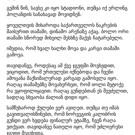
გუშინ წინ, სავსე კი იყო სტადიონი, თუმცა იქ ერლინგ
ჰოლანდის სანახავად მოვიდნენ.
ყოველთვის მიხაროდა საქართველოს ნაკრების
მაისურით თამაში, დინამო არენაზე აქაც. ბოლო ორი
თამაში სწორედ მიხეილ მესხზე მაქვს ჩატარებული.
იმედია, რომ ხვალ ხალხი მოვა და კარგი თამაში
გამოვა.
თავიდანვე, როდესაც ამ ქვე ჯგუფში მოვხვდით,
ვიცოდით, რომ ურთულესი იქნებოდა და ჩვენი
ამოცანა მაქსიმალურად კარგად გამოსვლა იყო.
რაღაც თამაშებზე მოვახერხეთ, რომ იოლი მეტოქე
რა ვყოფილიყავით. რაღაც გუნდებთან ეს შევძელით,
სადღაც სხვაობა ძალიან დიდი იყო.
სამწუხაროდ ქულები ვერ ავიღეთ. თუმცა თუ იმას
გავითვალისწინებთ, რომ ნორვეგიის კალიბრის
გუნდი ვერ ხვდება ფინალურ ეტაპზე, ჩვენ რაღა
ვთქვათ. თავიდანვე ნათელი იყო, რომ უძლიერესი
ჯგუფი შეგვხვდა.