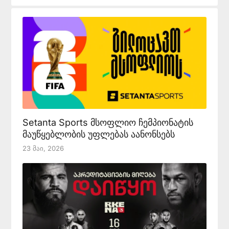
Setanta Sports მსოფლიო ჩემპიონატის
მაუწყებლობის უფლებას აანონსებს
23 Მაი, 2026