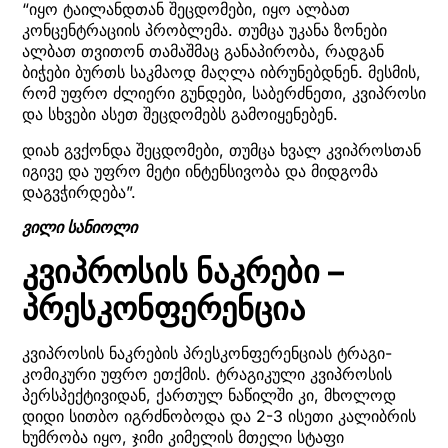
“იყო ტაილანდთან შეცდომები, იყო ალბათ
კონცენტრაციის პრობლემა. თუმცა უკანა ზონები
ალბათ თვითონ თამაშმაც განაპირობა, რადგან
ბიჭები ბურთს საკმაოდ მაღლა იბრუნებდნენ. მესმის,
რომ უფრო ძლიერი გუნდები, საბერძნეთი, კვიპროსი
და სხვები ასეთ შეცდომებს გამოიყენებენ.
დიახ გვქონდა შეცდომები, თუმცა ხვალ კვიპროსთან
იგივე და უფრო მეტი ინტენსივობა და მიდგომა
დაგვჭირდება”.
ვილი სანიოლი
კვიპროსის ნაკრები –
პრესკონფერენცია
კვიპროსის ნაკრების პრესკონფერენციას ტრაგი-
კომიკური უფრო ეთქმის. ტრაგიკული კვიპროსის
პერსპექტივიდან, ქართულ ნაწილში კი, მხოლოდ
დიდი სითბო იგრძნობოდა და 2-3 ისეთი კალიბრის
ხუმრობა იყო, ჯიმი კიმელის მთელი სტაფი