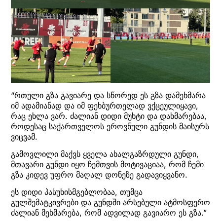
“რთული გზა გავიარე და სწორედ ეს გზა დამეხმარა
იმ ადამიანად და იმ ფეხბურთელად ვქცეულიყავი,
რაც ეხლა ვარ. ძალიან დიდი მუხტი და დახმარებაა,
როდესაც საქართველოს ეროვნული გუნდის მაისურს
ვიცვამ.
გამოვლილი მაქვს ყველა ახალგაზრდული გუნდი,
მთავარი გუნდი იყო ჩემთვის მოტივაციაა, რომ ჩემი
გზა კიდევ უფრო მაღალ დონეზე გადავიყვანო.
ეს დიდი პასუხისმგებლობაა, თუმცა
გულშემატკივრები და გუნდში არსებული ატმოსფერო
ძალიან მეხმარება, რომ ადვილად გავიარო ეს გზა.”