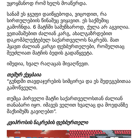
უყოყმანოდ რომ ხელს მოაწერდა.
სანამ ეს ჯგუფი დაიწყებოდა, ვიცოდით, რა
სირთულებიის წინაშეც ვიყავით. ეს საქმეშიც
გამოჩნდა. 6 მატჩში სამუწხაროდ, ქულა არ აგვიღია.
ვეთამაშებით ძალიან კარგ, ახალგაზრდებით
დაკომპლექტებულ საქართველოს ნაკრებს. მათ
ჰყავთ ძალიან კარგი ფეხბურთელები, რომელთაც
შეუძლიათ მატჩის ბედის გადაწყვეტა.
იმედია, ხვალ რაღაცას მივაღწევთ.
თემურ ქეცბაია
“გუნდში თავდაჯერების სიმცირეა და ეს შედეგებითაა
გამოწვეული.
თუმცა პირველი მატჩი საქართველოსთან ძალიან
თანაბარი იყო. იმავეს ველით ხვალაც და მოედანზე
მაქსიმუმს გავიღებთ”.
კვიპროსის ნაკრების ფეხბურთელი