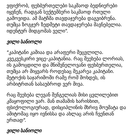
ვფიქრობ, ფეხბურთელები საკმაოდ ბედნიერები
იყვნენ, რადგან სექტემბერი საკმაოდ რთული
გამოვიდა. ამ მატჩმა თავდაჯერება დაგვიბრუნა.
თუმცა ზოგჯერ ზედმეტი თავდაჯერება მავნებელია.
იდენტურ მიდგომას ველი”.
ვილი სანიოლი
“კაპიტანი კაშიაა და არაფერი შეცვლილა.
კვეკვესკირი ვიცე-კაპიტანია. რაც შეეხება ლორიას,
ის გამოცდილი და მნიშვნელოვანი ფეხბურთელია,
თუმცა არ მიყვარს როდესაც მეკარეა კაპიტანი.
მეტოქის საჯარიმოში რამე რომ მოხდეს, ის
არბიტრთან სასაუბროდ ვერ მივა.
რაც შეეხება ლევან შენგელიას მისი ცვლილებით
კმაყოფილი ვარ. მან თამაშის ხარისხით,
ფსიქოლოგიურად, დისციპლინის მხრივ მოუმატა და
ამიტომაც იყო ივნისსა და ახლაც არის ჩვენთან
ერთად”.
ვილი სანიოლი