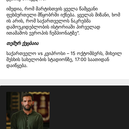
იმედია, რომ მარტისთვის ყველა წამყვანი
ფეხბურთელი მწყობრში იქნება. ყველას მიზანი, ხომ
ის არის, რომ საქართველოს ნაკრებმა
დამოუკიდებლობის ისტორიაში პირველად
ითამაშოს ევროპის ჩემპიონატზე”.
თემურ ქეცბაია
საქართველო vs კვიპროსი – 15 ოქტომბერს, მიხეილ
მესხის სახელობის სტადიონზე, 17:00 საათიდან
დაიწყება.