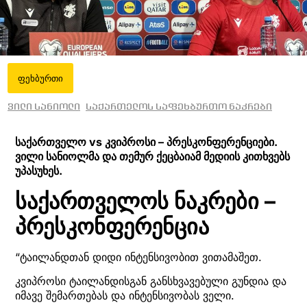
ფეხბურთი
ვილი სანიოლი
საქართელოს საფეხბურთო ნაკრები
საქართველო vs კვიპროსი – პრესკონფერენციები.
ვილი სანიოლმა და თემურ ქეცბაიამ მედიის კითხვებს
უპასუხეს.
საქართველოს ნაკრები –
პრესკონფერენცია
“ტაილანდთან დიდი ინტენსივობით ვითამაშეთ.
კვიპროსი ტაილანდისგან განსხვავებული გუნდია და
იმავე შემართებას და ინტენსივობას ველი.