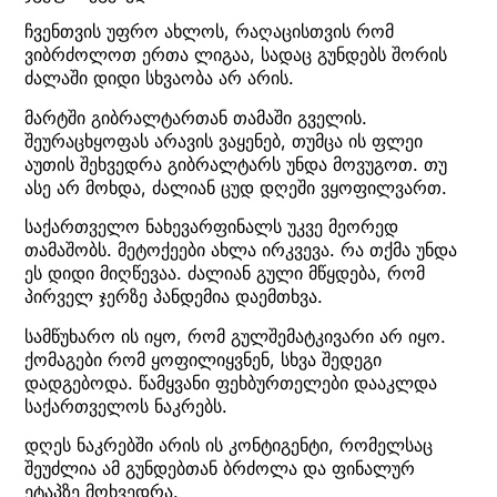
ჩვენთვის უფრო ახლოს, რაღაცისთვის რომ
ვიბრძოლოთ ერთა ლიგაა, სადაც გუნდებს შორის
ძალაში დიდი სხვაობა არ არის.
მარტში გიბრალტართან თამაში გველის.
შეურაცხყოფას არავის ვაყენებ, თუმცა ის ფლეი
აუთის შეხვედრა გიბრალტარს უნდა მოვუგოთ. თუ
ასე არ მოხდა, ძალიან ცუდ დღეში ვყოფილვართ.
საქართველო ნახევარფინალს უკვე მეორედ
თამაშობს. მეტოქეები ახლა ირკვევა. რა თქმა უნდა
ეს დიდი მიღწევაა. ძალიან გული მწყდება, რომ
პირველ ჯერზე პანდემია დაემთხვა.
სამწუხარო ის იყო, რომ გულშემატკივარი არ იყო.
ქომაგები რომ ყოფილიყვნენ, სხვა შედეგი
დადგებოდა. წამყვანი ფეხბურთელები დააკლდა
საქართველოს ნაკრებს.
დღეს ნაკრებში არის ის კონტიგენტი, რომელსაც
შეუძლია ამ გუნდებთან ბრძოლა და ფინალურ
ეტაპზე მოხვედრა.