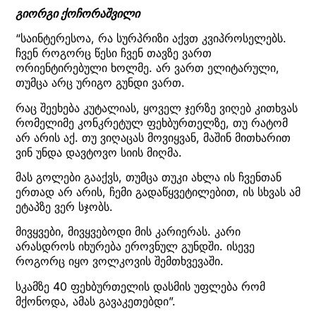
გიორგი ქოჩორაშვილი
“საინტერესოა, რა სურპრიზი აქვთ კვიპროსელებს.
ჩვენ როგორც წესი ჩვენ თავზე ვართ
ორიენტირებული ხოლმე. არ ვართ ელიტარული,
თუმცა არც ურიგო გუნდი ვართ.
რაც შეეხება კუტალიას, ყოველ ჯერზე ვიღებ კითხვას
რომელიმე კონკრეტულ ფეხბურთელზე, თუ რატომ
არ არის აქ. თუ ვიღაცას მოვიყვან, მაშინ მითხარით
ვინ უნდა დავტოვო სიის მიღმა.
მას გოლები გააქვს, თუმცა თუკი ახლა ის ჩვენთან
ერთად არ არის, ჩემი გადაწყვეტილებით, ის სხვას ამ
ეტაპზე ვერ სჯობს.
მივყვები, მივყვებოდი მის კარიერას. კარი
არასდროს იხურება ეროვნულ გუნდში. ისევე
როგორც იყო ვოლკოვის შემთხვევაში.
სკამზე 40 ფეხბურთელის დასმის უფლება რომ
მქონოდა, ამას გავაკეთებდი”.