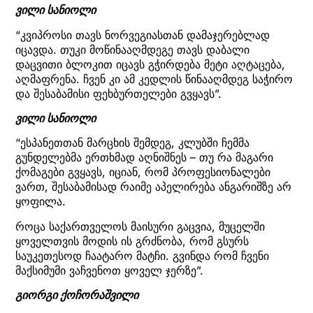
ვილი სანიოლი
“კვიპროსი თავს ნორვეგიასთან დამაჯერებლად
იცავდა. თუკი მოწინააღმდეგე თავს დაბალი
დაცვითი ბლოკით იცავს გჭირდება მეტი აღტაცება,
აღმაფრენა. ჩვენ კი ამ კედლის წინააღმდეგ საჭირო
და შესაბამისი ფეხბურთელები გვყავს”.
ვილი სანიოლი
“ესპანეთთან მარცხის შემდეგ, კლუბში ჩემმა
გუნდელებმა ერთხმად აღნიშნეს – თუ რა მაგარი
ქომაგები გვყავს, იციან, რომ პროფესიონალები
ვართ, შესაბამისად რაიმე აპელირება ანგარიშზე არ
ყოფილა.
როცა საქართველოს მაისური გაცვია, მუცელში
ყოველთვის მოდის ის გრძნობა, რომ გსურს
საუკეთესოდ ჩაატარო მატჩი. გვინდა რომ ჩვენი
მაქსიმუმი ვაჩვენოთ ყოველ ჯერზე”.
გიორგი ქოჩორაშვილი