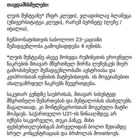
თავდამსხმელები:
ლუის მუნტეანუ* (ჩფრ კლუჟი), ვლადისლავ ბლანუცა
(უნივერსიტატეა კლუჟი), რარეშ ბურნეტე (ლეჩე /
იტალია).
ჩემპიონატისთვის საბოლოო 23-კაციანი
შემადგენლობა გამოცხადდება 4 ივნისს.
*ლუის მუნტეანუ ასევე მოხვდა რუმინეთის ეროვნული
ნაკრების მთავარ მწვრთნელ მირჩა ლუჩესკუს მიერ
გამოძახებულ შემადგენლობაში ავსტრიასა და
კვიპროსთან ივნისის მატჩებისთვის. ის მოგვიანებით
ახალგაზრდულ ნაკრებს შეუერთდება.
საკუთარ გუნდზე საუბრისას, მთავარ სისუსტედ
მწვრთნელი შემართებას და მენტალობას ასახელებს.
მაგალითად, კი მონტენეგროსთან მოგებული მატჩი
მოჰყავს. საქართველო U21-ის წინააღმდეგ არ
იქნება საკვირველი, თუკი პანკუ, მისი
ფეხბურთელებისგან პირველიდან ბოლო წუთამდე
სრულ კონცენტრაციას და ბრძოლას მოითხოვს.