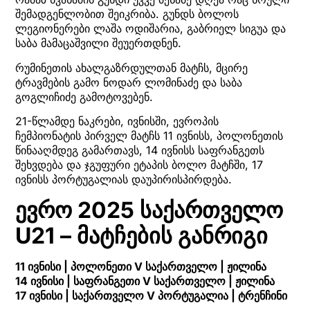
შემადგენლობით შეიკრიბა. გუნდს ბოლოს
ლეგიონერები ლაშა ოდიშარია, გაბრიელ სიგუა და
საბა მამაცაშვილი შეუერთდნენ.
რუმინეთის ახალგაზრდულთან მატჩს, მცირე
ტრავმების გამო ნოდარ ლომინაძე და საბა
გოგლიჩიძე გამოტოვებენ.
21-წლამდე ნაკრები, ივნისში, ევროპის
ჩემპიონატის პირველ მატჩს 11 ივნისს, პოლონეთის
წინააღმდეგ გამართავს, 14 ივნისს საფრანგეთს
შეხვდება და ჯგუფური ეტაპის ბოლო მატჩში, 17
ივნისს პორტუგალიას დაუპირისპირდება.
ევრო 2025 საქართველო
U21 – მატჩების განრიგი
11 ივნისი | პოლონეთი V საქართველო | ჟილინა
14 ივნისი | საფრანგეთი V საქართველო | ჟილინა
17 ივნისი | საქართველო V პორტუგალია | ტრენჩინი