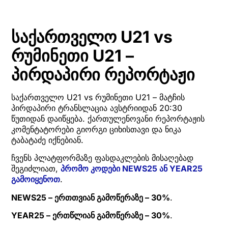
საქართველო U21 vs
რუმინეთი U21 –
პირდაპირი რეპორტაჟი
საქართველო U21 vs რუმინეთი U21 – მატჩის
პირდაპირი ტრანსლაცია ავსტრიიდან 20:30
წუთიდან დაიწყება. ქართულენოვანი რეპორტაჟის
კომენტატორები გიორგი ციხისთავი და ნიკა
ტაბატაძე იქნებიან.
ჩვენს პლატფორმაზე ფასდაკლების მისაღებად
შეგიძლიათ,
პრომო კოდები NEWS25 ან YEAR25
გამოიყენოთ
.
NEWS25 – ერთთვიან გამოწერაზე – 30%
.
YEAR25 – ერთწლიან გამოწერაზე – 30%
.