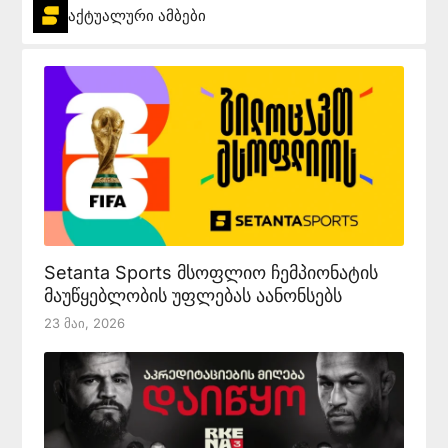
აქტუალური ამბები
Setanta Sports მსოფლიო ჩემპიონატის
მაუწყებლობის უფლებას აანონსებს
23 Მაი, 2026