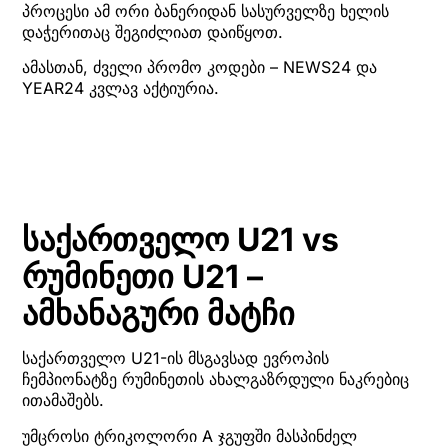
პროცესი ამ ორი ბანერიდან სასურველზე ხელის
დაჭერითაც შეგიძლიათ დაიწყოთ.
ამასთან, ძველი პრომო კოდები – NEWS24 და
YEAR24 კვლავ აქტიურია.
საქართველო U21 vs
რუმინეთი U21 –
ამხანაგური მატჩი
საქართველო U21-ის მსგავსად ევროპის
ჩემპიონატზე რუმინეთის ახალგაზრდული ნაკრებიც
ითამაშებს.
უმცროსი ტრიკოლორი A ჯგუფში მასპინძელ