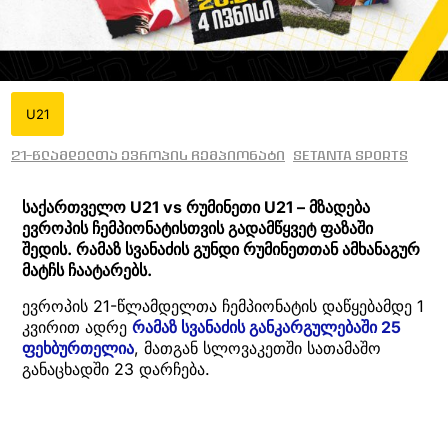
U21
21-წლამდელთა ევროპის ჩემპიონატი
Setanta Sports
საქართველო U21 vs რუმინეთი U21 – მზადება
ევროპის ჩემპიონატისთვის გადამწყვეტ ფაზაში
შედის. რამაზ სვანაძის გუნდი რუმინეთთან ამხანაგურ
მატჩს ჩაატარებს.
ევროპის 21-წლამდელთა ჩემპიონატის დაწყებამდე 1
კვირით ადრე
რამაზ სვანაძის განკარგულებაში 25
ფეხბურთელია
, მათგან სლოვაკეთში სათამაშო
განაცხადში 23 დარჩება.