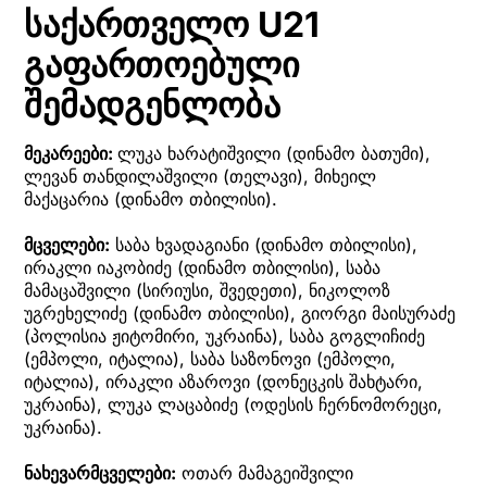
საქართველო U21
გაფართოებული
შემადგენლობა
მეკარეები:
ლუკა ხარატიშვილი (დინამო ბათუმი),
ლევან თანდილაშვილი (თელავი), მიხეილ
მაქაცარია (დინამო თბილისი).
მცველები:
საბა ხვადაგიანი (დინამო თბილისი),
ირაკლი იაკობიძე (დინამო თბილისი), საბა
მამაცაშვილი (სირიუსი, შვედეთი), ნიკოლოზ
უგრეხელიძე (დინამო თბილისი), გიორგი მაისურაძე
(პოლისია ჟიტომირი, უკრაინა), საბა გოგლიჩიძე
(ემპოლი, იტალია), საბა საზონოვი (ემპოლი,
იტალია), ირაკლი აზაროვი (დონეცკის შახტარი,
უკრაინა), ლუკა ლაცაბიძე (ოდესის ჩერნომორეცი,
უკრაინა).
ნახევარმცველები:
ოთარ მამაგეიშვილი