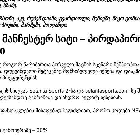
, მბაპე.
რსონი, აკე, რუბენ დიაში, გვარდიოლი, ნუნიეში, ნიკო გონსა
 ბრუინი, მარმუში, ჰოლანდი.
მანჩესტერ სიტი – პირდაპირ
ი
 თუ როგორ წარიმართა პირველი მატჩის სცენარი ჩემპიონ
ს. დღევანდელი შეტაკებაც მომხიბვლელი იქნება და დააკ
რ პრეფერენციას.
ს ხილვას Setanta Sports 2-სა და setantasports.com-ზე 
ლექსანდრე გაბრიჩიძე და ანდრო ხელაძე იქნებიან.
 ფასდაკლების მისაღებად შეგიძლიათ, პრომო კოდები N
 გამოწერაზე – 30%