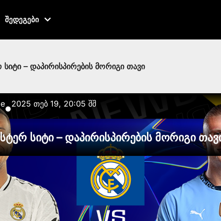
შედეგები
 სიტი – დაპირისპირების მორიგი თავი
ze
2025 თებ 19, 20:05 შშ
●
სტერ სიტი – დაპირისპირების მორიგი თავ