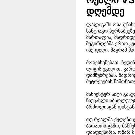
დღემდე
ლალიგაში ოსასუნას
სანტიაგო ბერნაბეუზე
მართალია, მადრიდე
შეგირდებმა ერთი კვ
ისე დიდი, მაგრამ მა
მოგეხსენებათ, ზედი
ლიგის ეგიდით. კარლ
დამწუხრებას. მადრი
მეტოქეების ჩამონათ
მანჩესტერ სიტი გას
ნიუკასლი აბსოლუტურ
ბრძოლისგან დისტან
თუ რეალმა ქულები დ
ბარათის გამო, მანჩ
დააფიქსირა. ომარ მ