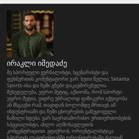
ირაკლი იმედაძე
მე სპორტული ჟურნალისტი, სცენარისტი და
ფეხბურთის კომენტატორი ვარ. ხუთი წელია, Setanta
Sports-ისა და ჩემი გზები დაკავშირებულია.
შეხედულება, უფრო მეტიც, აქსიომა, რომ სპორტი
უფრო მეტია, ვიდრე უბრალოდ ფიზიკური აქტივობა
ან მსგავსი რამ, თავიდან ბოლომდე მრთავს ამ
ინდუსტრიაში და ჩემი ცხოვრების განუყოფელი
ნაწილი ხდება. ვარ საერთაშორისო ურთიერთობების
სპეციალისტი, ახლო აღმოსავლეთის
კონცენტრაციით. ვფიქრობ, ორიენტალისტიკა
სპორტის ლაბირინთებში ორიენტირებაში ძალიან