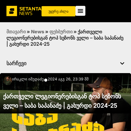
უყურე ახლა
მთავარი
»
News
»
ფეხბურთი
»
ქართველი
ლეგიონერებისგან ტოპ სეზონს ველი – საბა საპანაძე
| გახურდი 2024-25
სარჩევი
Ირაკლი Იმედაძე
2024 აგვ 26, 23:39 შშ
●
ქართველი ლეგიონერებისგან ტოპ სეზონს
ველი – საბა საპანაძე | გახურდი 2024-25