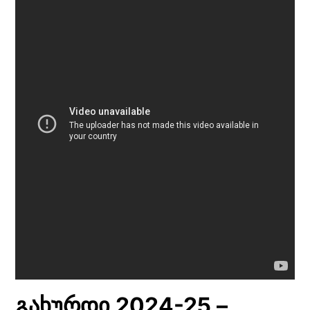
გახურდი 2024-25 –