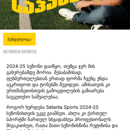
ბუნდესლიგა
Setanta Sports
2024-25 სეზონი დაიწყო, თუმცა ჯერ მის
გახურებამდე შორია. შესაბამისად,
ფეხბურთელებთან ერთად ფორმა ჩვენც უნდა
ავკრიფოთ და ტონუსში შევიდეთ. ამისათვის კი
ერთმანეთისთვის გამოცდილების გაზიარება
საუკეთესო საშუალებაა.
როგორ ხურდება Setanta Sports 2024-25
სეზონისთვის უკვე გიამბეთ. ახლა კი ქართულ
სპორტში ჩართულ სხვადასხვა პროფესიონალს
მივაკითხეთ, რათა მათი სეზონისწინა რუტინისა და