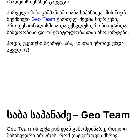
მზადების შესახებ გაგვეგო.
პირველი მინი კამპანიაში საბა საპანაძეა. მის მიერ
შექმნილი
Geo Team
ქართულ მედია სივრცეში,
პროფესიონალიზმისა და ექსკლუზიურობის გარდა,
სანდოობასა და ოპერატიულობასთან ასოცირდება.
ჰოდა, უკეთესი სტარტი, აბა, ვისთან ერთად უნდა
აგვეღო?!
საბა საპანაძე – Geo Team
Geo Team-ის აქტივობიდან გამომდინარე, რთული
მისახვედრი არ არის, რომ დატვირთვის მხრივ,