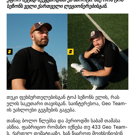
სეზონს ველი ქართველი ლეგიონერებისგან.
თუკი ფეხბურთელებისგან ტოპ სეზონს ელის, რას
ელის საკუთარი თავისგან. საინტერესოა, Geo Team-
ის უახლოესი გეგმების გაგება.
თანაც ბოლო წლებსა და პერიოდში საბამ თამასა
ასწია. ფაბრიციო რომანო იქნება თუ 433 Geo Team-
ს, ქართულ თემატიკაზე, ხან წყაროდ მოიხსენიებენ