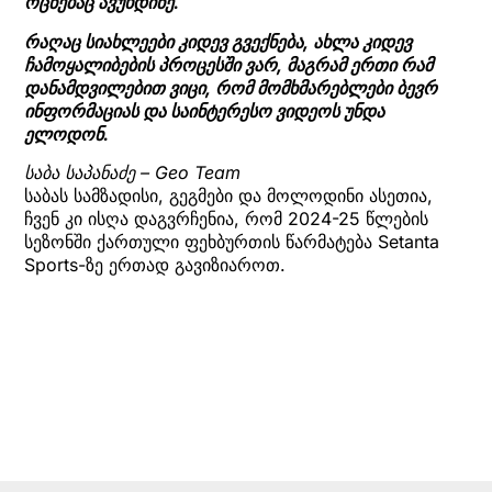
ოცნებაც ავუხდინე.
რაღაც სიახლეები კიდევ გვექნება, ახლა კიდევ
ჩამოყალიბების პროცესში ვარ, მაგრამ ერთი რამ
დანამდვილებით ვიცი, რომ მომხმარებლები ბევრ
ინფორმაციას და საინტერესო ვიდეოს უნდა
ელოდონ.
საბა საპანაძე – Geo Team
საბას სამზადისი, გეგმები და მოლოდინი ასეთია,
ჩვენ კი ისღა დაგვრჩენია, რომ 2024-25 წლების
სეზონში ქართული ფეხბურთის წარმატება Setanta
Sports-ზე ერთად გავიზიაროთ.