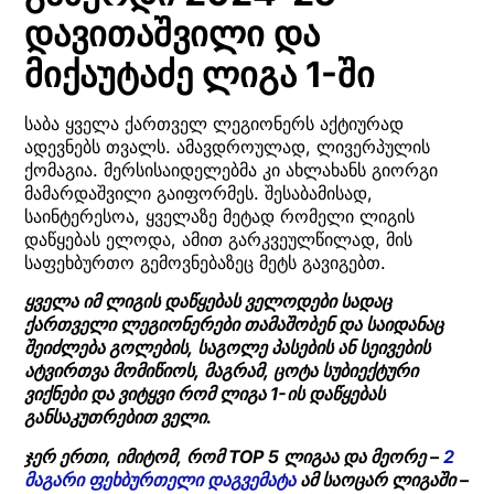
დავითაშვილი და
მიქაუტაძე ლიგა 1-ში
საბა ყველა ქართველ ლეგიონერს აქტიურად
ადევნებს თვალს. ამავდროულად, ლივერპულის
ქომაგია. მერსისაიდელებმა კი ახლახანს გიორგი
მამარდაშვილი გაიფორმეს. შესაბამისად,
საინტერესოა, ყველაზე მეტად რომელი ლიგის
დაწყებას ელოდა, ამით გარკვეულწილად, მის
საფეხბურთო გემოვნებაზეც მეტს გავიგებთ.
ყველა იმ ლიგის დაწყებას ველოდები სადაც
ქართველი ლეგიონერები თამაშობენ და საიდანაც
შეიძლება გოლების, საგოლე პასების ან სეივების
ატვირთვა მომიწიოს, მაგრამ, ცოტა სუბიექტური
ვიქნები და ვიტყვი რომ ლიგა 1-ის დაწყებას
განსაკუთრებით ველი.
ჯერ ერთი, იმიტომ, რომ TOP 5 ლიგაა და მეორე –
2
მაგარი ფეხბურთელი დაგვემატა
ამ საოცარ ლიგაში –