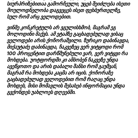
სიურპრიზებითაა გამორჩეული, უცებ შეიძლება ისეთი
მოულოდნელობა დაგვეცეს ისეთ ფეხბურთელზე,
სულ რომ არც ველოდებით.
ვინმე კონკრეტულს არ ვგულისხმობ, მაგრამ ეგ
მოლოდინი მაქვს. ამ ეტაპზე გაცხადებულად ვისაც
ველოდები არის ქოჩორაშვილი. ზურიკო დაბინავდა,
მიქაუტაძე დაბინავდა, ჩაკვეზეც ვერ ვიტყოდი რომ
100 პროცენტით დარწმუნებული ვარ, ვერ ვიტყვი რა
მოხდება. უოტფორდში კი ამბობენ ჩაკვეზე უნდა
ავეწყოთო და არის დაბალი შანსი რომ გაუშვან,
მაგრამ რა მოხდება კაცმა არ იცის. ქოჩორაზე
გაცხადებულად ველოდებით რომ რაღაც უნდა
მოხდეს, მისი მომავლის შესახებ ინფორმაცია უნდა
გვქონდეს უახლოეს დღეებში.