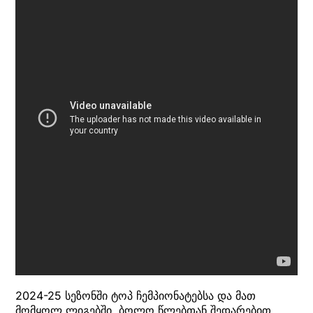
2024-25 სეზონში ტოპ ჩემპიონატებსა და მათ
მომყოლ ლიგებში, ბოლო წლებთან შედარებით,