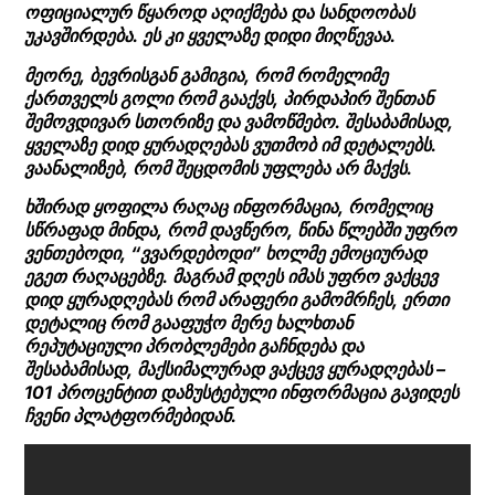
ოფიციალურ წყაროდ აღიქმება და სანდოობას
უკავშირდება. ეს კი ყველაზე დიდი მიღწევაა.
მეორე, ბევრისგან გამიგია, რომ რომელიმე
ქართველს გოლი რომ გააქვს, პირდაპირ შენთან
შემოვდივარ სთორიზე და ვამოწმებო. შესაბამისად,
ყველაზე დიდ ყურადღებას ვუთმობ იმ დეტალებს.
ვაანალიზებ, რომ შეცდომის უფლება არ მაქვს.
ხშირად ყოფილა რაღაც ინფორმაცია, რომელიც
სწრაფად მინდა, რომ დავწერო, წინა წლებში უფრო
ვენთებოდი, “ვვარდებოდი” ხოლმე ემოციურად
ეგეთ რაღაცებზე. მაგრამ დღეს იმას უფრო ვაქცევ
დიდ ყურადღებას რომ არაფერი გამომრჩეს, ერთი
დეტალიც რომ გააფუჭო მერე ხალხთან
რეპუტაციული პრობლემები გაჩნდება და
შესაბამისად, მაქსიმალურად ვაქცევ ყურადღებას –
101 პროცენტით დაზუსტებული ინფორმაცია გავიდეს
ჩვენი პლატფორმებიდან.