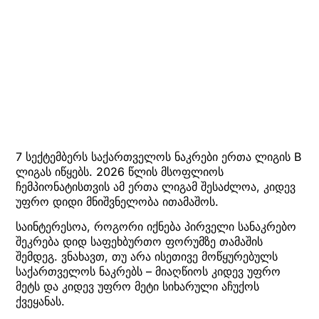
7 სექტემბერს საქართველოს ნაკრები ერთა ლიგის B
ლიგას იწყებს. 2026 წლის მსოფლიოს
ჩემპიონატისთვის ამ ერთა ლიგამ შესაძლოა, კიდევ
უფრო დიდი მნიშვნელობა ითამაშოს.
საინტერესოა, როგორი იქნება პირველი სანაკრებო
შეკრება დიდ საფეხბურთო ფორუმზე თამაშის
შემდეგ. ვნახავთ, თუ არა ისეთივე მოწყურებულს
საქართველოს ნაკრებს – მიაღწიოს კიდევ უფრო
მეტს და კიდევ უფრო მეტი სიხარული აჩუქოს
ქვეყანას.