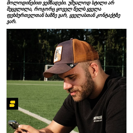
მოლოდინებით ვემზადები. უშუალოდ სტილი არ
შეცვლილა, როგორც ყოველ წელს ყველა
ფეხბურთელთან ხაზზე ვარ, ყველასთან კონტაქტზე
ვარ.