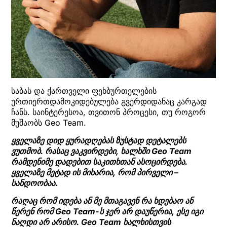
საბას და ქართველი ფეხბურთელების
ურთიერთდამოკიდებულება გვერდიდანაც კარგად
ჩანს. საინტერესოა, თვითონ პროცესი, თუ როგორ
მუშაობს Geo Team.
ყველაზე დიდ ყურადღებას ზუსტად დეტალებს
ვუთმობ. რასაც ვაკვირდები, ხალხში Geo Team
რამდენიმე დადებით საკითხთან ასოცირდება.
ყველაზე მეტად ის მიხარია, რომ პირველი –
სანდოობაა.
რაღაც რომ იდება ან მე მთაგავენ რა ხდებაო ან
წერენ რომ Geo Team-ს ჯერ არ დაუწერია, ესე იგი
ნაღდი არ არისო. Geo Team ხალხისთვის