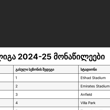
ლიგა 2024-25 მონაწილეები
გასული სეზონის შედეგი
სტადიონი
1
Etihad Stadium
2
Emirates Stadium
3
Anfield
4
Villa Park