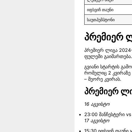
იფსვიჩ თაუნი
საუთჰემპტონი
პრემიერ 
პრემიერ ლიგა 2024-
ფულემი გაიმართება.
გვიანი სტარტის გამო
რომელიც 2 კვირაზე ი
– მეორე კვირას.
პრემიერ ლი
16 აგვისტო
23:00 მანჩესტერი v
17 აგვისტო
15:30 იფსვიჩ თაუნი