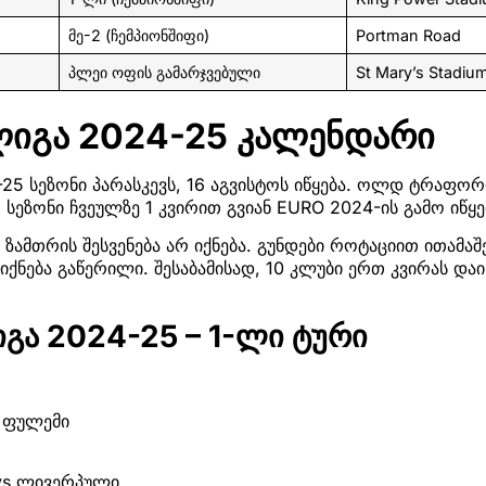
მე-2 (ჩემპიონშიფი)
Portman Road
პლეი ოფის გამარჯვებული
St Mary’s Stadiu
ლიგა 2024-25 კალენდარი
25 სეზონი პარასკევს, 16 აგვისტოს იწყება. ოლდ ტრაფორ
 სეზონი ჩვეულზე 1 კვირით გვიან EURO 2024-ის გამო იწყე
 ზამთრის შესვენება არ იქნება. გუნდები როტაციით ითამაშე
ქნება გაწერილი. შესაბამისად, 10 კლუბი ერთ კვირას დაის
გა 2024-25 – 1-ლი ტური
s ფულემი
 vs ლივერპული