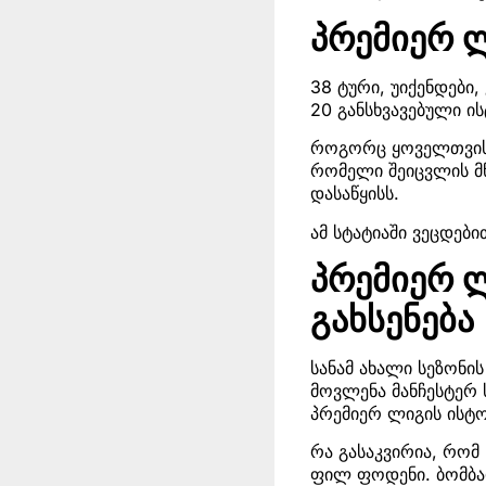
პრემიერ 
38 ტური, უიქენდები,
20 განსხვავებული ი
როგორც ყოველთვის,
რომელი შეიცვლის მ
დასაწყისს.
ამ სტატიაში ვეცდე
პრემიერ 
გახსენება
სანამ ახალი სეზონი
მოვლენა მანჩესტერ 
პრემიერ ლიგის ისტო
რა გასაკვირია, რომ
ფილ ფოდენი. ბომბა