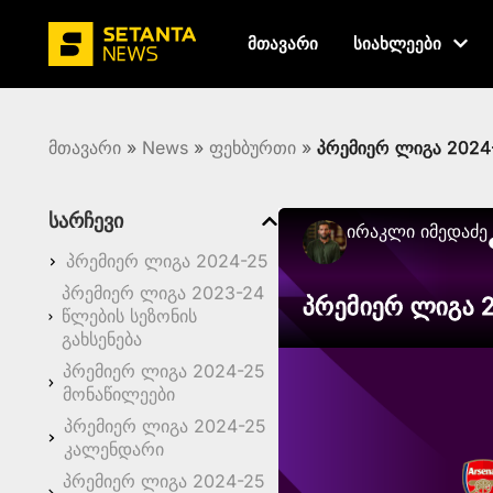
მთავარი
სიახლეები
მთავარი
»
News
»
ფეხბურთი
»
პრემიერ ლიგა 2024-
სარჩევი
Ირაკლი Იმედაძე
პრემიერ ლიგა 2024-25
პრემიერ ლიგა 2023-24
პრემიერ ლიგა 2
წლების სეზონის
გახსენება
პრემიერ ლიგა 2024-25
მონაწილეები
პრემიერ ლიგა 2024-25
კალენდარი
პრემიერ ლიგა 2024-25