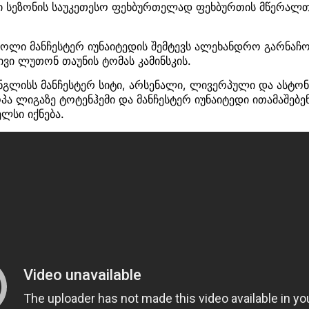
 სეზონის საუკეთესო ფეხბურთელად ფეხბურთის მწერალთ
გოლი მანჩესტერ იუნაიტედის შემტევს ალეხანდრო გარნაჩ
ვი ლუთონ თაუნის ტომას კამინსკის.
ნგლისს მანჩესტერ სიტი, არსენალი, ლივერპული და ასტო
პა ლიგაზე ტოტენჰემი და მანჩესტერ იუნაიტედი ითამაშებ
ლსი იქნება.