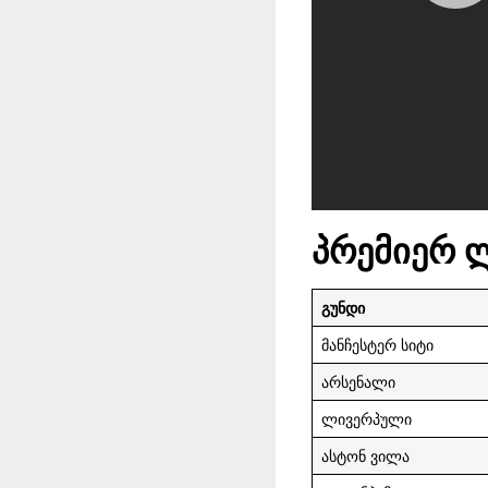
პრემიერ 
გუნდი
მანჩესტერ სიტი
არსენალი
ლივერპული
ასტონ ვილა