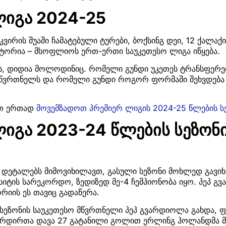
ლიგა 2024-25
 კვირის შუაში ჩამატებული ტურები, ბოქსინგ დეი, 12 ქალაქ
სტორია – მსოფლიოს ერთ-ერთი საუკეთესო ლიგა იწყება.
 დიდია მოლოდინიც. რომელი გუნდი უკეთეს ტრანსფერებ
წვრთნელს და რომელი გუნდი როგორ ფორმაში შეხვდება 
ბით ერთად
მოვემზადოთ პრემიერ ლიგის 2024-25 წლების ს
ლიგა 2023-24 წლების სეზონ
ს დეტალებს მიმოვიხილავთ, გასული სეზონი მოხლედ გავი
სიტის სარეკორდო, ზედიზედ მე-4 ჩემპიონობა იყო. პეპ გ
რიის ეს თავიც გადაწერა.
 სეზონის საუკეთესო მწვრთნელი პეპ გვარდიოლა გახდა, 
რდირთა დავა 27 გატანილი გოლით ერლინგ ჰოლანდმა მ