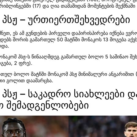
ბლინგებში (17) და ღია თამაშიდან მომენტების შექმნაში (
 პსჟ – ურთიერთშეხვედრები
ნეთ, ეს ამ გუნდების პირველი დაპირისპირება იქნება ევრ
დებს შორის გამართულ 50 მატჩში მონაკოს 13 მოგება აქვს
ლდა.
მონაკომ პსჟ-ს წინააღმდეგ გამართულ ბოლო 5 საშინაო 
გება, 2 ფრე).
ართულ ბოლო მატჩში მონაკომ პსჟ მინიმალური ანგარიშით (1
თი გოლით დაამარცხა.
 პსჟ – საკადრო სიახლეები დ
ო შემადგენლობები