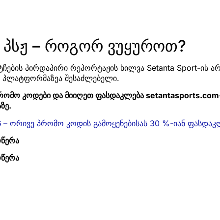
s პსჟ – როგორ ვუყუროთ?
ტჩების პირდაპირი რეპორტაჟის ხილვა Setanta Sport-ის არ
ის პლატფორმაზეა შესაძლებელი.
რომო კოდები და მიიღეთ ფასდაკლება setantasports.com
ზე.
6
– ორივე პრომო კოდის გამოყენებისას 30 %-იან ფასდაკ
ოწერა
ოწერა