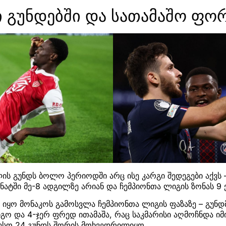
ი გუნდებში და სათამაშო ფო
ის გუნდს ბოლო პერიოდში არც ისე კარგი შედეგები აქვს –
ნატში მე-8 ადგილზე არიან და ჩემპიონთა ლიგის ზონას 9
ი იყო მონაკოს გამოსვლა ჩემპიონთა ლიგის ფაზაზე – გუნდ
გო და 4-ჯერ ფრედ ითამაშა, რაც საკმარისი აღმოჩნდა იმ
თესო 24 გუნდს შორის მოხვედრილიყო.