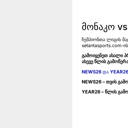
მონაკო v
ჩემპიონთა ლიგის მა
setantasports.com-
გამოიყენეთ ახალი პ
ასევე წლის გამოწერა
NEWS26
და
YEAR2
NEWS26 – თვის გამ
YEAR26 – წლის გამ