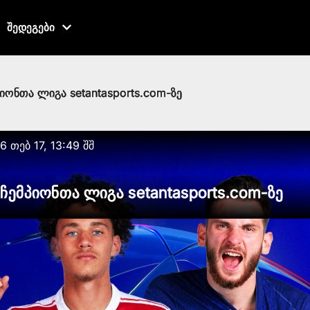
შედეგები
პიონთა ლიგა setantasports.com-ზე
6 თებ 17, 13:49 შშ
 ჩემპიონთა ლიგა setantasports.com-ზე