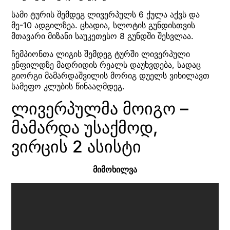
სამი ტურის შემდეგ ლივერპულს 6 ქულა აქვს და
მე-10 ადგილზეა. ცხადია, სლოტის გუნდისთვის
მთავარი მიზანი საუკეთესო 8 გუნდში შესვლაა.
ჩემპიონთა ლიგის შემდეგ ტურში ლივერპული
ენფილდზე მადრიდის რეალს დაუხვდება, სადაც
გიორგი მამარდაშვილის მორიგ დუელს ვიხილავთ
სამეფო კლუბის წინააღმდეგ.
ლივერპულმა მოიგო –
მამარდა უსაქმოდ,
ვირცის 2 ასისტი
მიმოხილვა