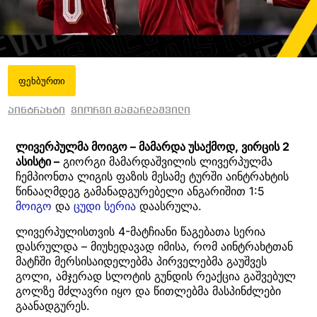
ფეხბურთი
აინტრახტი
გიორგი მამარდაშვილი
ლივერპულმა მოიგო – მამარდა უსაქმოდ, ვირცის 2
ასისტი –
გიორგი მამარდაშვილის ლივერპულმა
ჩემპიონთა ლიგის ფაზის მესამე ტურში აინტრახტის
წინააღმდეგ გამანადგურებელი ანგარიშით 1:5
მოიგო
და
ცუდი სერია
დაასრულა.
ლივერპულისთვის 4-მატჩიანი წაგებათა სერია
დასრულდა – მიუხედავად იმისა, რომ აინტრახტთან
მატჩში მერსისაიდელებმა პირველებმა გაუშვეს
გოლი, ამჯერად სლოტის გუნდის რეაქცია გაშვებულ
გოლზე მძლავრი იყო და წითლებმა მასპინძლები
გაანადგურეს.