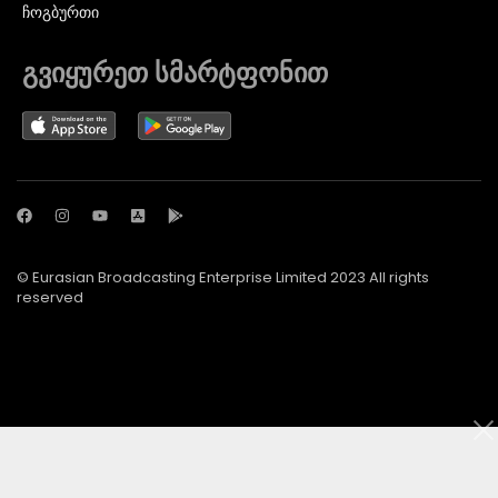
ᲩᲝᲒᲑᲣᲠᲗᲘ
გვიყურეთ სმარტფონით
© Eurasian Broadcasting Enterprise Limited 2023 All rights
reserved
© Adjara.com LLC 2024 ყველა უფლება დაცულია