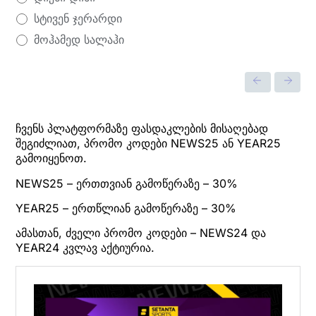
სტივენ ჯერარდი
მოჰამედ სალაჰი
ჩვენს პლატფორმაზე ფასდაკლების მისაღებად
შეგიძლიათ, პრომო კოდები NEWS25 ან YEAR25
გამოიყენოთ.
NEWS25 – ერთთვიან გამოწერაზე – 30%
YEAR25 – ერთწლიან გამოწერაზე – 30%
ამასთან, ძველი პრომო კოდები – NEWS24 და
YEAR24 კვლავ აქტიურია.