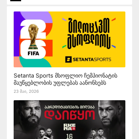
Setanta Sports მსოფლიო ჩემპიონატის
მაუწყებლობის უფლებას აანონსებს
23 Მაი, 2026