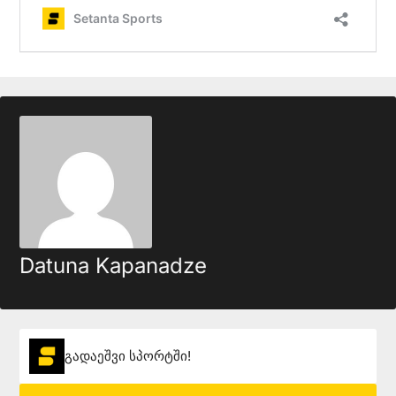
Datuna Kapanadze
გადაეშვი სპორტში!