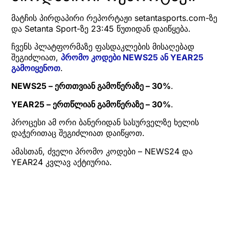
მატჩის პირდაპირი რეპორტაჟი setantasports.com-ზე
და Setanta Sport-ზე 23:45 წუთიდან დაიწყება.
ჩვენს პლატფორმაზე ფასდაკლების მისაღებად
შეგიძლიათ,
პრომო კოდები NEWS25 ან YEAR25
გამოიყენოთ
.
NEWS25 – ერთთვიან გამოწერაზე – 30%
.
YEAR25 – ერთწლიან გამოწერაზე – 30%
.
პროცესი ამ ორი ბანერიდან სასურველზე ხელის
დაჭერითაც შეგიძლიათ დაიწყოთ.
ამასთან, ძველი პრომო კოდები – NEWS24 და
YEAR24 კვლავ აქტიურია.