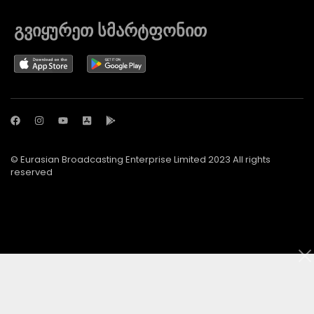
გვიყურეთ სმარტფონით
© Eurasian Broadcasting Enterprise Limited 2023 All rights
reserved
© Adjara.com LLC 2024 ყველა უფლება დაცულია