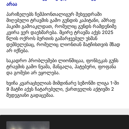
არაა
პარიზელებს ჩემპიონთალიგურ შეხვედრაში
მიღებული ტრავმის გამო გუნდის კაპიტანი, აშრაფ
ჰაკიმი გამოაკლდათ, რომელიც გუნდს რამდენიმე
კვირა ვერ დაეხმარება. მცირე ტრავმა აქვს 2025
წლის ოქროს ბურთის გამარჯვებულ უსმან
დემბელესაც, რომელიც ლიონთან მატჩისთვის მზად
არ იქნება.
საკადრო პრობლემები ლიონშიცაა, ფონსეკას გუნს
ტრავმის გამო ნუამა, მანგალა, ჰატებური, ფოფანა
და გომესი არ ეყოლება.
ხვიჩა კვარაცხელიას მიმდინარე სეზონში ლიგა 1-ში
9 მატჩი აქვს ჩატარებული, ქართველის აქტივში 2
შედეგიანი გადაცემაა.