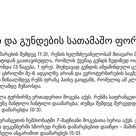
ი და გუნდების სათამაშო ფო
არცხის შემდეგ (1:3), რენის ხელმძღვანელობამ მთავარი 
სტიდან გაათავისუფლა, რომლის ქვეშაც გუნდს ზედიზედ ო
ნდა (3 წაგება, 1 ფრე). მიუხეავად გუნდის ამჟამინდელი ც
ცხრილში მე-6 ადგილზე არიან და ევროტურნირების საგზუ
 წინააღმდეგ რენს ფრანკ ჰაისე გაიყვანს, რომელიც ამ კლ
წლამდე მუშაობდა.
ლა ტურნირზე ერთადერთი მოგება აქვს. რენმა საფრანგეთ
ეზე შანტილი ჩანტილი დაამარცხა, თუმცა შემდეგ მერვედ
დამარცხდა (0:3).
ფრანგეთის ჩემპიონატში 7-მატჩიანი მოგებათა სერია აქვს.
ა დეკემბერში სწორედ რენის დამარცხებით დაიწყო – მაში
ბელი ანგარიშით დაამარცხეს (5:0).