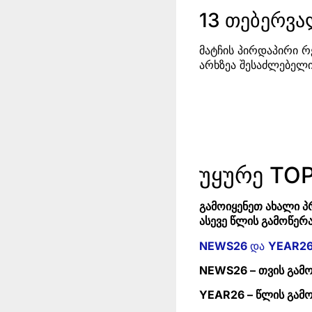
13 თებერვალ
მატჩის პირდაპირი 
არხზეა შესაძლებელი
უყურე TOP
გამოიყენეთ ახალი პ
ასევე წლის გამოწერა
NEWS26
და
YEAR2
NEWS26 – თვის გამ
YEAR26 – წლის გამ