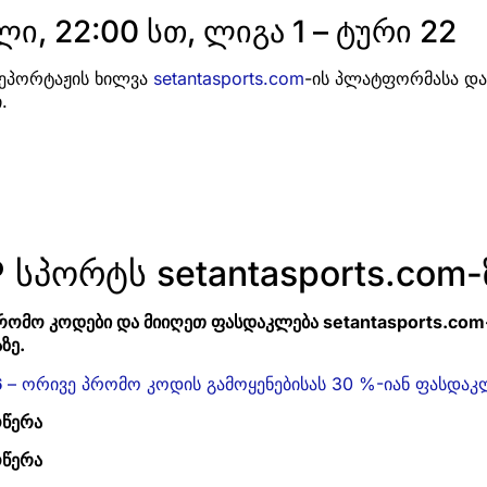
ი, 22:00 სთ, ლიგა 1 – ტური 22
რეპორტაჟის ხილვა
setantasports.com
-ის პლატფორმასა და S
.
 სპორტს setantasports.com-
რომო კოდები და მიიღეთ ფასდაკლება setantasports.com
ზე.
6
– ორივე პრომო კოდის გამოყენებისას 30 %-იან ფასდაკ
ოწერა
ოწერა