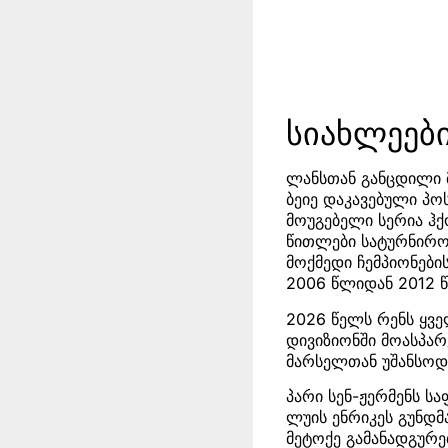
სიახლეებ
ლანსთან განცდილი მ
ბეიე დაკავებული პო
მოუგებელი სერია ჰქო
წითლები სატურნირო 
მოქმედი ჩემპიონების
2006 წლიდან 2012 
2026 წელს რენს ყვე
დივიზიონში მოასპარ
მარსელთან უშანსოდ 
პარი სენ-ჟერმენს სა
ლუის ენრიკეს გუნდმ
მეტოქე გამანადგურე