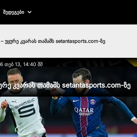
შედეგები
 – უყურე კვარას თამაშს setantasports.com-ზე
6 თებ 13, 14:40 შშ
ყურე კვარას თამაშს setantasports.com-ზე