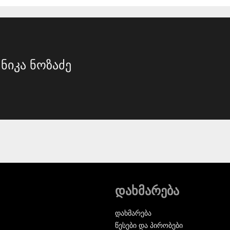
ნიკა ნოზაძე
დახმარება
დახმარება
წესები და პირობები