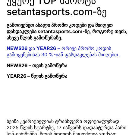
უყურე TOP სპორტს
setantasports.com-ზე
გამოიყენეთ ახალი პრომო კოდები და მიიღეთ
ფასდაკლება setantasports.com-ზე, როგორც თვის,
ასევე წლის გამოწერაზე.
NEWS26
და
YEAR26
– ორივე პრომო კოდის
გამოყენებისას 30 %-იან ფასდაკლებას მიიღებთ.
NEWS26 – თვის გამოწერა
YEAR26 – წლის გამოწერა
ხვიჩა კვარაცხელიას ტრანსფერი ოფიციალურად
2025 წლის სტარტზე, 17 იანვარს დადასტურდა პარი
სენ-ჟერმენში. წლის ბოლოს შეგვიძლია ვთქვათ,