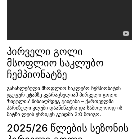
პირველი გოლი
მსოფლიო საკლუბო
ჩემპიონატზე
განახლებული მსოფლიო საკლუბო ჩემპიონატის
ჯგუფურ ეტაპზე კვარაცხელიამ პირველი გოლი
‘სიეტლის’ წინააღმდეგ გაიტანა – ქართველმა
პარიზული კლუბი დააწინაურა და საბოლოოდ ის
მატჩი ლუის ენრიკეს გუნდმა 2:0 მოიგო.
2025/26 წლების სეზონის