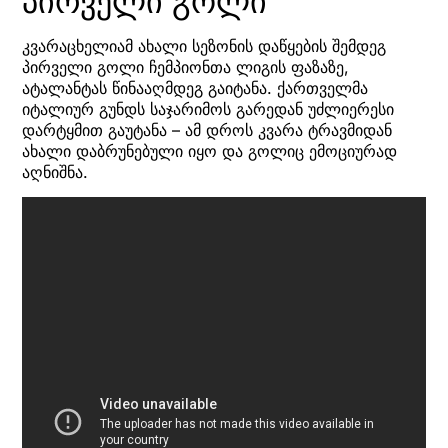
პირველი გოლი
კვარაცხელიამ ახალი სეზონის დაწყების შემდეგ
პირველი გოლი ჩემპიონთა ლიგის ფაზაზე,
ატალანტას წინააღმდეგ გაიტანა. ქართველმა
იტალიურ გუნდს საჯარიმოს გარედან უძლიერესი
დარტყმით გაუტანა – ამ დროს კვარა ტრავმიდან
ახალი დაბრუნებული იყო და გოლიც ემოციურად
აღნიშნა.