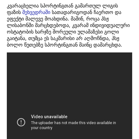
კვარაცხელია სპორტინგთან გამართულ ლიგის
ფაზის
შეხვედრაში
სათადარიგოდან ჩაერთო და
ეფექტი მალევე მოახდინა. მაშინ, როცა პსჟ
ლისაბონში მარცხდებოდა, კვარამ ინდივიდუალური
ოსტატობის ხარჯზე შორეული ულამაზესი გოლი
გაიტანა, თუმცა ეს საკმარისი არ აღმოჩნდა, პსჟ
ბოლო წუთებზე სპორტინგთან მაინც დამარცხდა.