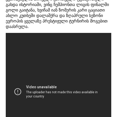
გახდა ისტორიაში, ვინც ჩემპიონთა ლიგის ფინალში
გოლი გაიტანა, ხვიჩამ იან ზომერის კარი ცაციათი
ახლო კუთხეში დალაშქრა და ზღაპრული სეზონი
ევროპის ყველაზე პრესტიჟული ტურნირის მოგებით
დაასრულა.