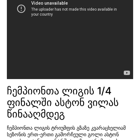
ჩემპიონთა ლიგის 1/4
ფინალში ასტონ ვილას
წინააღმდეგ
ჩემპიონთა ლიგის ტრიუმფის გზაზე კვარაცხელიამ
სეზონის ერთ-ერთი გამორჩეული გოლი ასტონ