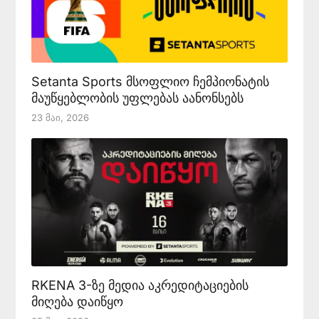
Setanta Sports მსოფლიო ჩემპიონატის
მაუწყებლობის უფლებას აანონსებს
23 Მაი, 2026
RKENA 3-ზე მედია აკრედიტაციების
მიღება დაიწყო