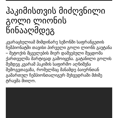
ჰაკიმისთვის მიძღვნილი
გოლი ლიონის
წინააღმდეგ
კვარაცხელიამ მიმდინარე სეზონში საფრანგეთის
ჩემპიონატში თავისი პირველი გოლი ლიონს გაუტანა
– მეტოქის მცველების მიერ დაშვებული შეცდომა
ქართველმა მარტივად გამოიყენა. გატანილი გოლის
შემდეგ კვარამ ჰაკიმის საფირმო აღნიშვნა
შემოგვთავაზა, რომელმაც მანამდე ბაიერნთან
გამართულ ჩემპიონთალიგურ შეხვედრაში მძიმე
ტრავმა მიიღო.