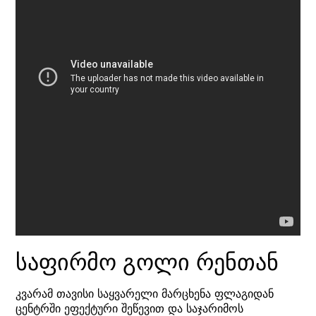
საფირმო გოლი რენთან
კვარამ თავისი საყვარელი მარცხენა ფლაგიდან
ცენტრში ეფექტური შეწევით და საჯარიმოს