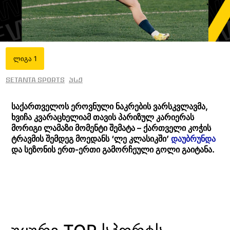
ლიგა 1
Setanta Sports
პსჟ
საქართველოს ეროვნული ნაკრების ვარსკვლავმა,
ხვიჩა კვარაცხელიამ თავის პარიზულ კარიერას
მორიგი ლამაზი მომენტი შემატა – ქართველი კოჭის
ტრავმის შემდეგ მოედანს ‘ლე კლასიკში’
დაუბრუნდა
და სეზონის ერთ-ერთი გამორჩეული გოლი გაიტანა.