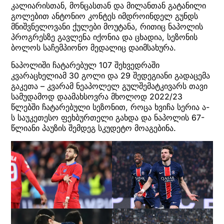
კალიარისთან, მონცასთან და მილანთან გატანილი
გოლებით ანტონიო კონტეს იმდროინდელ გუნდს
მნიშვნელოვანი ქულები მოუტანა, რითიც ნაპოლის
პროგრესზე გავლენა იქონია და ცხადია, სეზონის
ბოლოს საჩემპიონო მედალიც დაიმსახურა.
ნაპოლიში ჩატარებულ 107 შეხვედრაში
კვარაცხელიამ 30 გოლი და 29 შედეგიანი გადაცემა
გაკეთა – კვარამ ნეაპოლელ გულშემატკივარს თავი
სამუდამოდ დაამახსოვრა მხოლოდ 2022/23
წლებში ჩატარებული სეზონით, როცა ხვიჩა სერია ა-
ს საუკეთესო ფეხბურთელი გახდა და ნაპოლის 67-
წლიანი პაუზის შემდეგ სკუდეტო მოაგებინა.