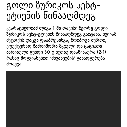
გოლი ზურიკოს სენტ-
ეტიენის წინააღმდეგ
კვარაცხელიამ ლიგა 1-ში თავისი მეორე გოლი
ზურიკოს სენტ-ეტიენის წინააღმდეგ გაიტანა. ხვიჩამ
მეტოქის დაცვა დააპრესინგა, მოიპოვა ბურთი,
ეფექტურად ჩამოიშორა მცველი და ცაციათი
პარიზული გუნდი 50-ე წუთზე დააწინაურა (2:1),
რასაც მოგვიანებით ‘მწვანეების’ განადგურება
მოჰყვა.