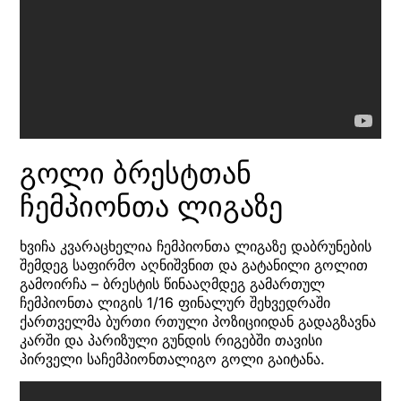
გოლი ბრესტთან
ჩემპიონთა ლიგაზე
ხვიჩა კვარაცხელია ჩემპიონთა ლიგაზე დაბრუნების
შემდეგ საფირმო აღნიშვნით და გატანილი გოლით
გამოირჩა – ბრესტის წინააღმდეგ გამართულ
ჩემპიონთა ლიგის 1/16 ფინალურ შეხვედრაში
ქართველმა ბურთი რთული პოზიციიდან გადაგზავნა
კარში და პარიზული გუნდის რიგებში თავისი
პირველი საჩემპიონთალიგო გოლი გაიტანა.