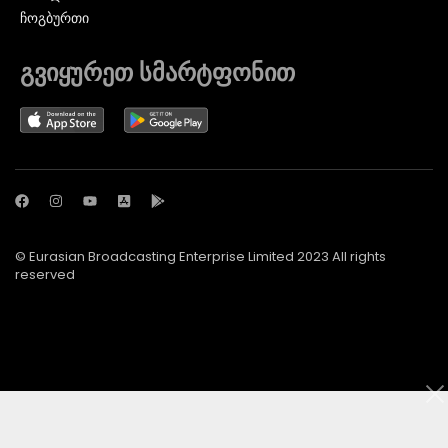
ᲩᲝᲒᲑᲣᲠᲗᲘ
გვიყურეთ სმარტფონით
© Eurasian Broadcasting Enterprise Limited 2023 All rights
reserved
© Adjara.com LLC 2024 ყველა უფლება დაცულია