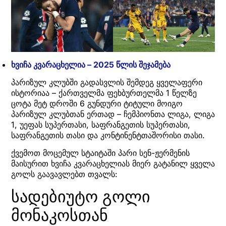
ხვიჩა კვარაცხელია – 2025 წლის შეჯამება
პარიზულ კლუბში გადასვლის შემდეგ ყველაფერი
ისტორიაა – ქართველმა ფეხბურთელმა 1 წელზე
ცოტა მეტ დროში 6 გუნდური ტიტული მოიგო
პარიზულ კლუბთან ერთად – ჩემპიონთა ლიგა, ლიგა
1, უეფას სუპერთასი, საფრანგეთის სუპერთასი,
საფრანგეთის თასი და კონტინენტთაშორისი თასი.
ქვემოთ მოცემულ სტაიტაში პარი სენ-ჟერმენის
მაისურით ხვიჩა კვარაცხელიას მიერ გატანილ ყველა
გოლს გაავავლებთ თვალს:
სადებიუტო გოლი
მონაკოსთან