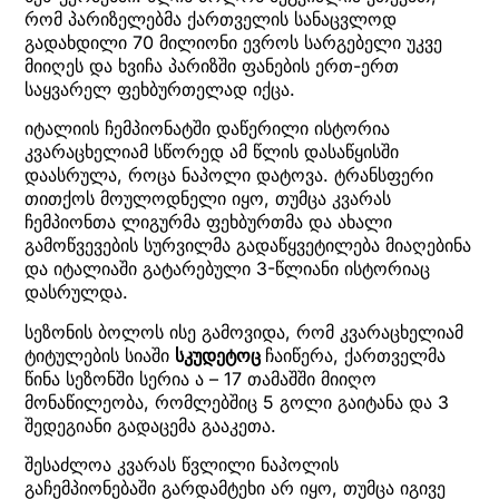
რომ პარიზელებმა ქართველის სანაცვლოდ
გადახდილი 70 მილიონი ევროს სარგებელი უკვე
მიიღეს და ხვიჩა პარიზში ფანების ერთ-ერთ
საყვარელ ფეხბურთელად იქცა.
იტალიის ჩემპიონატში დაწერილი ისტორია
კვარაცხელიამ სწორედ ამ წლის დასაწყისში
დაასრულა, როცა ნაპოლი დატოვა. ტრანსფერი
თითქოს მოულოდნელი იყო, თუმცა კვარას
ჩემპიონთა ლიგურმა ფეხბურთმა და ახალი
გამოწვევების სურვილმა გადაწყვეტილება მიაღებინა
და იტალიაში გატარებული 3-წლიანი ისტორიაც
დასრულდა.
სეზონის ბოლოს ისე გამოვიდა, რომ კვარაცხელიამ
ტიტულების სიაში
სკუდეტოც
ჩაიწერა, ქართველმა
წინა სეზონში სერია ა – 17 თამაშში მიიღო
მონაწილეობა, რომლებშიც 5 გოლი გაიტანა და 3
შედეგიანი გადაცემა გააკეთა.
შესაძლოა კვარას წვლილი ნაპოლის
გაჩემპიონებაში გარდამტეხი არ იყო, თუმცა იგივე