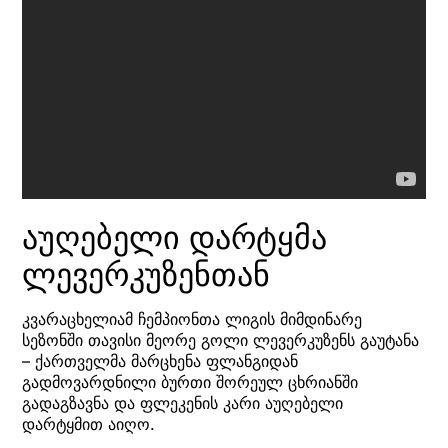
აუღებელი დარტყმა
ლევერკუზენთან
კვარაცხელიამ ჩემპიონთა ლიგის მიმდინარე
სეზონში თავისი მეორე გოლი ლევერკუზენს გაუტანა
– ქართველმა მარცხენა ფლანგიდან
გადმოვარდნილი ბურთი შორეულ ცხრიანში
გადაგზავნა და ფლეკენის კარი აუღებელი
დარტყმით აიღო.