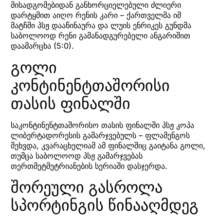
მისადგომებიდან განხორციელებული ძლიერი
დარტყმით აიღო რენის კარი – ქართველმა იმ
მატჩში პსჟ დააწინაურა და ლუის ენრიკეს გუნდმა
საბოლოოდ რენი გამანადგურებელი ანგარიშით
დაამარცხა (5:0).
გოლი
კონტინენტთაშორისი
თასის ფინალში
საკონტინენტთაშორისო თასის ფინალში პსჟ კოპა
ლიბერტადორესის გამარჯვებულს – ფლამენგოს
შეხვდა, კვარაცხელიამ ამ ფინალშიც გაიტანა გოლი,
თუმცა საბოლოოდ პსჟ გამარჯვებას
თერთმეტმეტრიანების სერიაში დასჯერდა.
შორეული გასროლა
სპორტინგის წინააღმდეგ