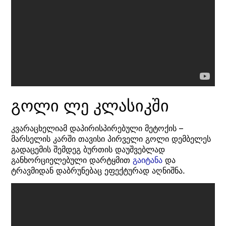
გოლი ლე კლასიკში
კვარაცხელიამ დაპირისპირებული მეტოქის –
მარსელის კარში თავისი პირველი გოლი დემბელეს
გადაცემის შემდეგ ბურთის დაუშვებლად
განხორციელებული დარტყმით
გაიტანა
და
ტრავმიდან დაბრუნებაც ეფექტურად აღნიშნა.