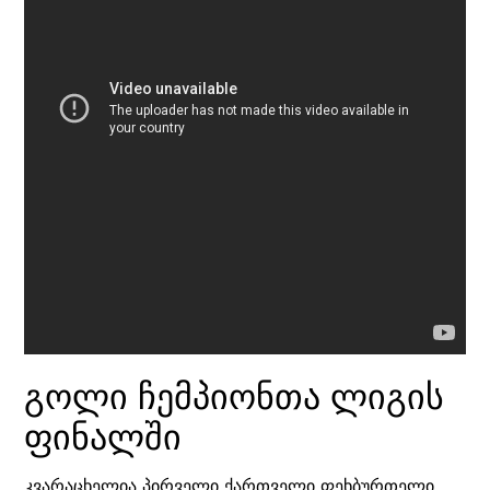
გოლი ჩემპიონთა ლიგის
ფინალში
კვარაცხელია პირველი ქართველი ფეხბურთელი