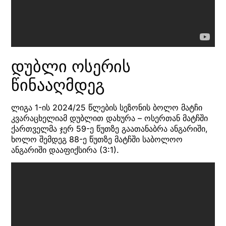
დუბლი ოსერის
წინააღმდეგ
ლიგა 1-ის 2024/25 წლების სეზონის ბოლო მატჩი
კვარაცხელიამ დუბლით დახურა – ოსერთან მატჩში
ქართველმა ჯერ 59-ე წუთზე გაათანაბრა ანგარიში,
ხოლო შემდეგ 88-ე წუთზე მატჩში საბოლოო
ანგარიში დააფიქსირა (3:1).