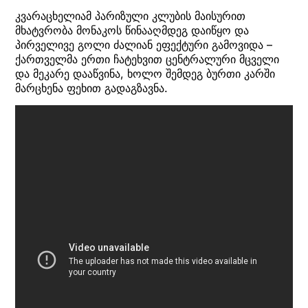
კვარაცხელიამ პარიზული კლუბის მაისურით
მხატვრობა მონაკოს წინააღმდეგ დაიწყო და
პირველივე გოლი ძალიან ეფექტური გამოვიდა –
ქართველმა ერთი ჩატეხვით ცენტრალური მცველი
და მეკარე დააწვინა, ხოლო შემდეგ ბურთი კარში
მარცხენა ფეხით გადაგზავნა.