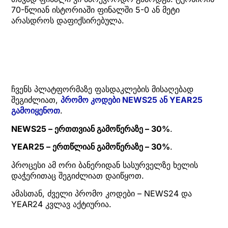
70-წლიან ისტორიაში ფინალში 5-0 ან მეტი
არასდროს დაფიქსირებულა.
ჩვენს პლატფორმაზე ფასდაკლების მისაღებად
შეგიძლიათ,
პრომო კოდები NEWS25 ან YEAR25
გამოიყენოთ
.
NEWS25 – ერთთვიან გამოწერაზე – 30%
.
YEAR25 – ერთწლიან გამოწერაზე – 30%
.
პროცესი ამ ორი ბანერიდან სასურველზე ხელის
დაჭერითაც შეგიძლიათ დაიწყოთ.
ამასთან, ძველი პრომო კოდები – NEWS24 და
YEAR24 კვლავ აქტიურია.