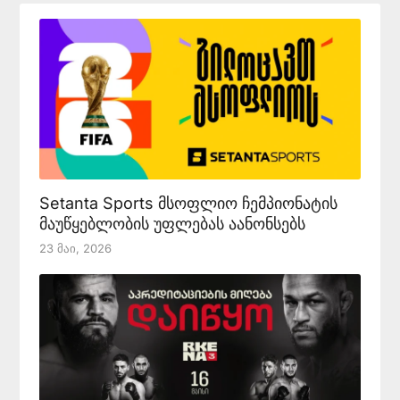
Setanta Sports მსოფლიო ჩემპიონატის
მაუწყებლობის უფლებას აანონსებს
23 Მაი, 2026