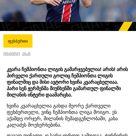
ფეხბურთი
ინტერი
პსჟ
კვარა ჩემპიონთა ლიგის გამარჯვებულია! არის! არის
პირველი ქართული გოლიც ჩემპიონთა ლიგის
ფინალშიც და მისი ავტორი ხვიჩა კვარაცხელიაა.
პარი სენ ჟერმენმა მიუნხენში გამართულ ფინალში
მილანის ინტერი დაამარცხა.
ხვიჩა კვარაცხელია გახდა მეორე ქართველი
ფეხბურთელი, ვინც ჩემპიონთა ლიგა მოიგო. ეს
აქამდე ორჯერ, მილანის შემადგენლობაში, კახა
კალაძეს მოეხერხებინა.
თავად ფინალი კი სარეკორდო გამოდგა. ტურნირის