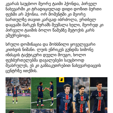
კვარას საუცხოო მეორე ტაიმი ჰქონდა, პირველ
ნახევარში კი ტრადიციულად დიდი დოზით ბურთი
ფეხში არ ჰქონია. ორ მომენტში კი მეორე
სართულზე თავით კარგად იბრძოლა, ერთხელ
დაცვაში მარკუს წურამს შეუშალა ხელი, მეორედ კი
პირველი ტაიმის ბოლო წამებზე მეტოქის კარს
ემუქრებოდა.
სრული დომინაცია და მოხსნილი ყოველგვარი
კითხვის ნიშანი. ლუის ენრიკეს გუნდმა სიმონე
ინძაგის ტაქტიკური დუელი მოუგო, ხოლო
ფეხბურთელებმა დავალებები საუცხოოდ
შეასრულეს, ეს კი განსაკუთრებით ნახევარდაცვის
ცენტრზე ითქმის.