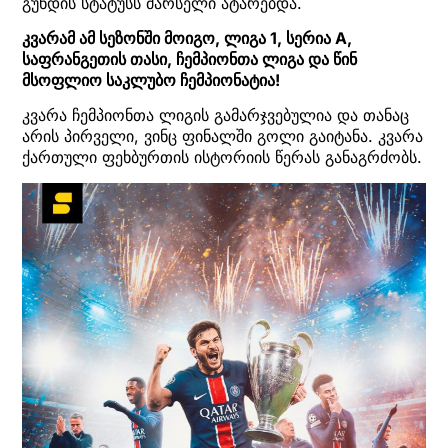
გუნდის სტატუსს მარსელი ატარებდა.
კვარამ ამ სეზონში მოიგო, ლიგა 1, სერია A,
საფრანგეთის თასი, ჩემპიონთა ლიგა და წინ
მსოფლიო საკლუბო ჩემპიონატია!
კვარა ჩემპიონთა ლიგის გამარჯვებულია და თანაც
არის პირველი, ვინც ფინალში გოლი გაიტანა. კვარა
ქართული ფეხბურთის ისტორიის წერას განაგრძობს.