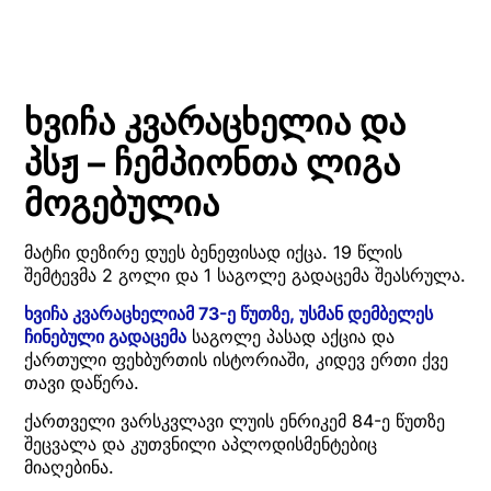
ხვიჩა კვარაცხელია და
პსჟ – ჩემპიონთა ლიგა
მოგებულია
მატჩი დეზირე დუეს ბენეფისად იქცა. 19 წლის
შემტევმა 2 გოლი და 1 საგოლე გადაცემა შეასრულა.
ხვიჩა კვარაცხელიამ 73-ე წუთზე, უსმან დემბელეს
ჩინებული გადაცემა
საგოლე პასად აქცია და
ქართული ფეხბურთის ისტორიაში, კიდევ ერთი ქვე
თავი დაწერა.
ქართველი ვარსკვლავი ლუის ენრიკემ 84-ე წუთზე
შეცვალა და კუთვნილი აპლოდისმენტებიც
მიაღებინა.