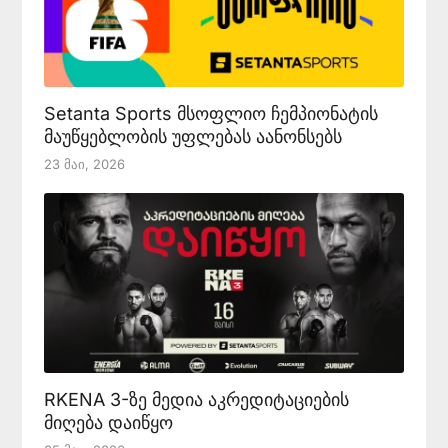
Setanta Sports მსოფლიო ჩემპიონატის
მაუწყებლობის უფლებას აანონსებს
23 Მაი, 2026
RKENA 3-ზე მედია აკრედიტაციების
მიღება დაიწყო