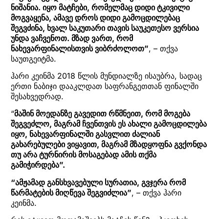
ნიშანია. იყო მატჩები, რომელმაც დიდი ტკივილი
მოგვაყენა, ამავე დროს დიდი გამოცდილებაც
შეგვძინა, ხვალ საკუთარი თავის საუკეთესო ვერსია
უნდა ვაჩვენოთ. მზად ვართ, რომ
ნახევარფინალისთვის ვიბრძოლოთ”
, – თქვა
საუთგეიტმა.
ჰარი კეინმა 2018 წლის მუნდიალზე ისაუბრა, სადაც
ერთი ნაბიჯი დააკლდათ საფრანგეთთან ფინალში
შესახვედრად.
“
მაშინ მოედანზე გავედით რწმნეით, რომ მოგება
შეგვეძლო, მაგრამ ჩვენთვის ეს ახალი გამოცდილება
იყო, ნახევარფინალში გასვლით ძალიან
გახარებულები ვიყავით, მაგრამ მზადყოფნა გვქონდა
თუ არა ტურნირის მოსაგებად ამის თქმა
გამიჭირდება”.
“ამჟამად განსხვავებული სურათია, გვჯერა რომ
წარმატების მიღწევა შეგვიძლია”
, – თქვა ჰარი
კეინმა.