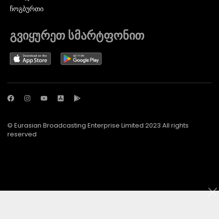
ᲩᲝᲒᲑᲣᲠᲗᲘ
გვიყურეთ სმარტფონით
© Eurasian Broadcasting Enterprise Limited 2023 All rights
reserved
© Adjara.com LLC 2024 ყველა უფლება დაცულია