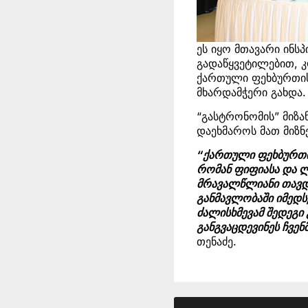
ეს იყო მთავარი ინს
გადაწყვეტილებით, 
ქართული ფეხბურთის
მხარდამჭერი გახდა.
“გასტრონომის” მიზა
დაეხმაროს მათ მიზნ
“ქართული ფეხბურთის
რომან ფიფიასა და 
მრავალწლიანი თავდ
განმავლობაში იმედ
ძალისხმევამ შედეგ
განგვაცდევინეს ჩვე
თენაძე.