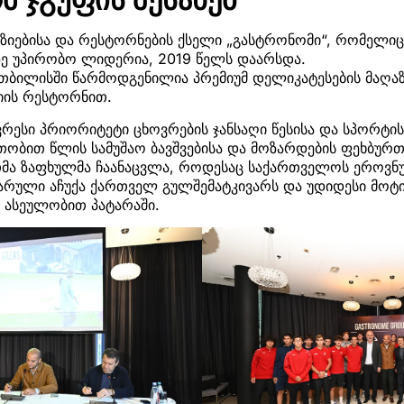
ზიებისა და რესტორნების ქსელი „გასტრონომი“, რომელიც 
ზე უპირობო ლიდერია, 2019 წელს დაარსდა.
თბილისში წარმოდგენილია პრემიუმ დელიკატესების მაღა
იის რესტორნით.
ვრესი პრიორიტეტი ცხოვრების ჯანსაღი წესისა და სპორტი
თობით წლის სამუშაო ბავშვებისა და მოზარდების ფეხბურ
მა ზაფხულმა ჩაანაცვლა, როდესაც საქართველოს ეროვნუ
რული აჩუქა ქართველ გულშემატკივარს და უდიდესი მოტივ
 ასეულობით პატარაში.