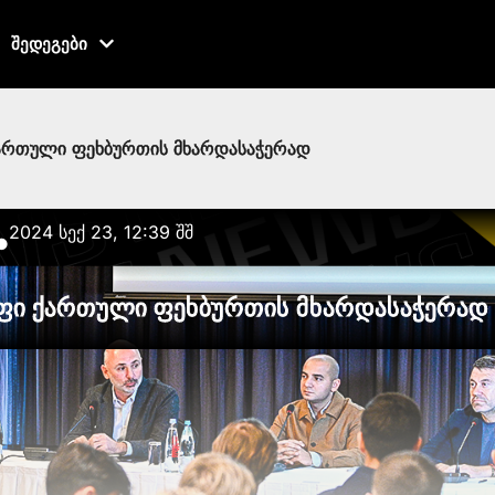
შედეგები
ართული ფეხბურთის მხარდასაჭერად
2024 სექ 23, 12:39 შშ
●
ფი ქართული ფეხბურთის მხარდასაჭერად