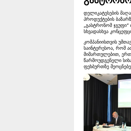
დელიკატესების მაღა
პროდუქტების ბაზარ
„გასტრონომ ჯგუფი“ 
სხვადასხვა კონცეფც
კომპანიისთვის უმთა
საინტერესოა, რომ ა
მიმართულებით, ერთ
წარმოუდგენელი სიხა
ფეხბურთზე მეოცნებე