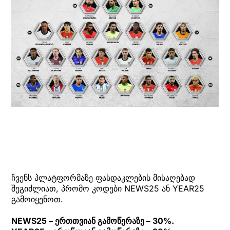
ჩვენს პლატფორმაზე ფასდაკლების მისაღებად
შეგიძლიათ, პრომო კოდები NEWS25 ან YEAR25
გამოიყენოთ.
NEWS25 – ერთთვიან გამოწერაზე – 30%.