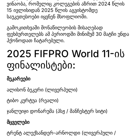
ვინაობა, რომელიც კოლეგების აზრით 2024 წლის
15 ივლისიდან 2025 წლის აგვისტომდე
საუკეთესოები იყვნენ მსოფლიოში.
გამოკითხვაში მონაწილეობის მისაღებად
ფეხბურთელებს ამ პერიოდში მინიმუმ 30 მატჩი უნდა
ჰქონოდათ ჩატარებული.
2025 FIFPRO World 11-ის
ფინალისტები:
მეკარეები
ალისონ ბეკერი (ლივერპული)
ტიბო კურტუა (რეალი)
ჯანლუიჯი დონარუმა (პსჟ / მანჩესტერ სიტი)
მცველები
ტრენტ ალექსანდერ-არნოლდი (ლივერპული /