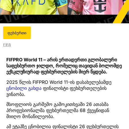
ფეხბურთი
FIFA
FIFPRO World 11 – არის ერთადერთი გლობალური
საფეხბურთო ჯილდო, რომელიც თავიდან ბოლომდე
ექსკლუზიურად ფეხბურთელების მიერ წყდება.
2025 წლის FIFPRO World 11-ის დასახელებამდე
ცნობილი გახდა
ფინალისტი ფეხბურთელების
ვინაობა.
მსოფლიოს გარშემო გამოკითხვაში 26 ათასმა
პროფესიონალმა ფეხბურთელმა 68 ქვეყნიდან
მიიღო მონაწილეობა.
ამ ეტაპზე ცნობილია ფინალისტი 26 ფეხბურთელის