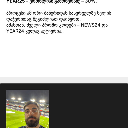
YEAR25 – ერთწლიან გამოწერაზე – 30%.
პროცესი ამ ორი ბანერიდან სასურველზე ხელის
დაჭერითაც შეგიძლიათ დაიწყოთ.
ამასთან, ძველი პრომო კოდები – NEWS24 და
YEAR24 კვლავ აქტიურია.