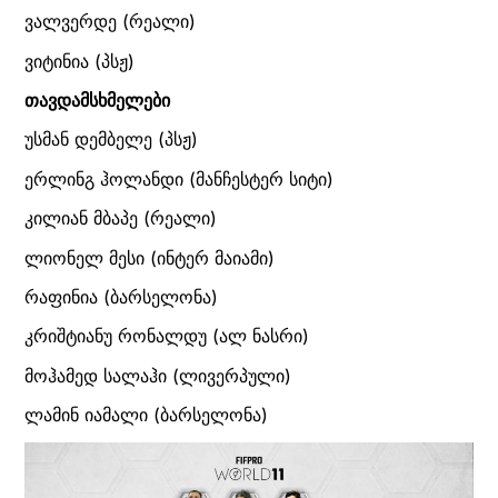
ვალვერდე (რეალი)
ვიტინია (პსჟ)
თავდამსხმელები
უსმან დემბელე (პსჟ)
ერლინგ ჰოლანდი (მანჩესტერ სიტი)
კილიან მბაპე (რეალი)
ლიონელ მესი (ინტერ მაიამი)
რაფინია (ბარსელონა)
კრიშტიანუ რონალდუ (ალ ნასრი)
მოჰამედ სალაჰი (ლივერპული)
ლამინ იამალი (ბარსელონა)