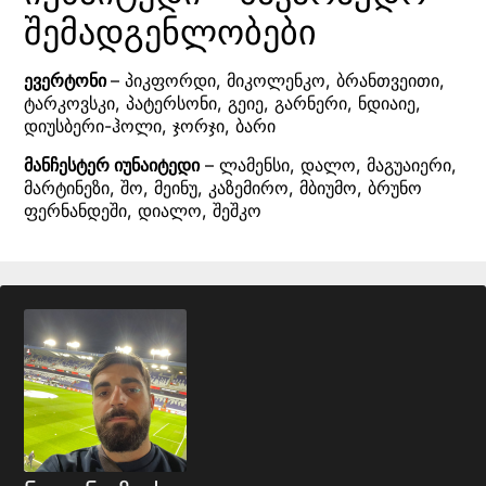
შემადგენლობები
ევერტონი
– პიკფორდი, მიკოლენკო, ბრანთვეითი,
ტარკოვსკი, პატერსონი, გეიე, გარნერი, ნდიაიე,
დიუსბერი-ჰოლი, ჯორჯი, ბარი
მანჩესტერ იუნაიტედი
– ლამენსი, დალო, მაგუაიერი,
მარტინეზი, შო, მეინუ, კაზემირო, მბიუმო, ბრუნო
ფერნანდეში, დიალო, შეშკო