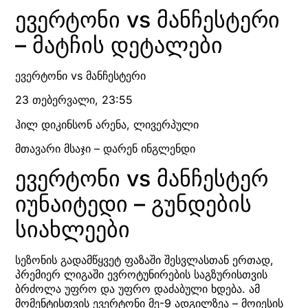
ევერტონი vs მანჩესტერი
– მატჩის დეტალები
ევერტონი vs მანჩესტერი
23 თებერვალი, 23:55
ჰილ დიკინსონ არენა, ლივერპული
მთავარი მსაჯი – დარენ ინგლენდი
ევერტონი vs მანჩესტერ
იუნაიტედი – გუნდების
სიახლეები
სეზონის გადამწყვეტ ფაზაში შესვლასთან ერთად,
პრემიერ ლიგაში ევროტუნირების საგზურისთვის
ბრძოლა უფრო და უფრო დაძაბული ხდება. ამ
მომენტისთვის ევერტონი მე-9 ადგილზეა – მოიესის