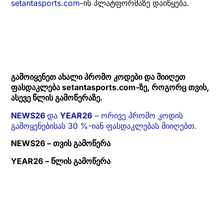
setantasports.com
-ის პლატფორმაზე დაიწყება.
გამოიყენეთ ახალი პრომო კოდები და მიიღეთ
ფასდაკლება setantasports.com-ზე, როგორც თვის,
ასევე წლის გამოწერაზე.
NEWS26
და
YEAR26
– ორივე პრომო კოდის
გამოყენებისას 30 %-იან ფასდაკლებას მიიღებთ.
NEWS26 – თვის გამოწერა
YEAR26 – წლის გამოწერა