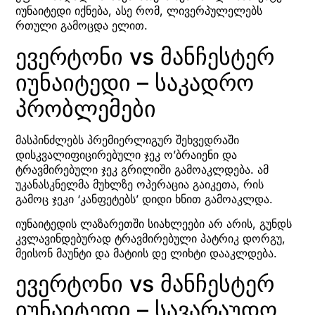
იუნაიტედი იქნება, ასე რომ, ლივერპულელებს
რთული გამოცდა ელით.
ევერტონი vs მანჩესტერ
იუნაიტედი – საკადრო
პრობლემები
მასპინძლებს პრემიერლიგურ შეხვედრაში
დისკვალიფიცირებული ჯეკ ო’ბრაიენი და
ტრავმირებული ჯეკ გრილიში გამოაკლდება. ამ
უკანასკნელმა მუხლზე ოპერაცია გაიკეთა, რის
გამოც ჯეკი ‘კანფეტებს’ დიდი ხნით გამოაკლდა.
იუნაიტედის ლაზარეთში სიახლეები არ არის, გუნდს
კვლავინდებურად ტრავმირებული პატრიკ დორგუ,
მეისონ მაუნტი და მატიის დე ლიხტი დააკლდება.
ევერტონი vs მანჩესტერ
იუნაიტედი – სავარაუდო