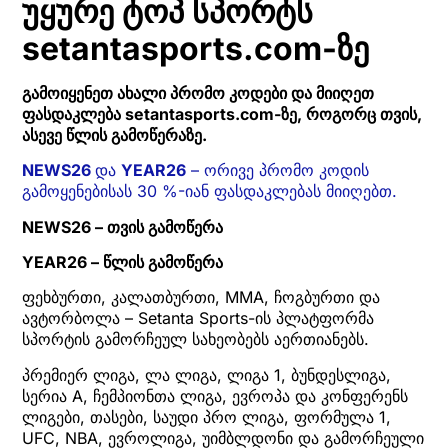
უყურე ტოპ სპორტს
setantasports.com-ზე
გამოიყენეთ ახალი პრომო კოდები და მიიღეთ
ფასდაკლება setantasports.com-ზე, როგორც თვის,
ასევე წლის გამოწერაზე.
NEWS26
და
YEAR26
– ორივე პრომო კოდის
გამოყენებისას 30 %-იან ფასდაკლებას მიიღებთ.
NEWS26 – თვის გამოწერა
YEAR26 – წლის გამოწერა
ფეხბურთი, კალათბურთი, MMA, ჩოგბურთი და
ავტორბოლა – Setanta Sports-ის პლატფორმა
სპორტის გამორჩეულ სახეობებს აერთიანებს.
პრემიერ ლიგა, ლა ლიგა, ლიგა 1, ბუნდესლიგა,
სერია A, ჩემპიონთა ლიგა, ევროპა და კონფერენს
ლიგები, თასები, საუდი პრო ლიგა, ფორმულა 1,
UFC, NBA, ევროლიგა, უიმბლდონი და გამორჩეული