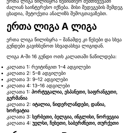
ერთა ლიგა წილისყრა ნებისმიერ შემთხვევაში
ძალიან საინტერესო იქნება. მისი შედეგების შემდეგ
ცხადია, მეტოქეთა ანალიზს შემოგთავაზებთ.
ერთა ლიგა A ლიგა
ერთა ლიგა წილისყრა – მანამდე კი წესები და სხვა
გუნდები გავიხსენოთ სხვადასხვა ლიგიდან.
ლიგა A-ში 16 გუნდი ოთხ კალათაში ნაწილდება:
კალათა 1: რეიტინგით 1–4 ადგილები
კალათა 2: 5–8 ადგილები
კალათა 3: 9–12 ადგილები
კალათა 4: 13–16 ადგილები
კალათა 1:
პორტუგალია, ესპანეთი, საფრანგეთი,
გერმანია
კალათა 2:
იტალია, ნიდერლანდები, დანია,
ხორვატია
კალათა 3:
სერბეთი, ბელგია, ინგლისი, ნორვეგია
კალათა 4:
უელსი, ჩეხეთი, საბერძნეთი, თურქეთი