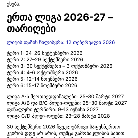
ეხება.
ერთა ლიგა 2026-27 –
თარიღები
ლიგის ფაზის წილისყრა: 12 თებერვალი 2026
ტური 1: 24–26 სექტემბერი 2026
ტური 2: 27–29 სექტემბერი 2026
ტური 3: 30 სექტემბერი – 3 ოქტომბერი 2026
ტური 4: 4–6 ოქტომბერი 2026
ტური 5: 12–14 ნოემბერი 2026
ტური 6: 15–17 ნოემბერი 2026
ლიგა A-ს მეოთხედფინალები: 25–30 მარტი 2027
ლიგა A/B და B/C პლეი-ოფები: 25–30 მარტი 2027
ფინალური ტურნირი: 9–13 ივნისი 2027
ლიგა C/D პლეი-ოფები: 23–28 მარტი 2028
30 სექტემბერი 2026 ჩვეულებრივი საფეხბურთო
კვირის დღე არ არის, თუმცა გამონაკლისის სახით