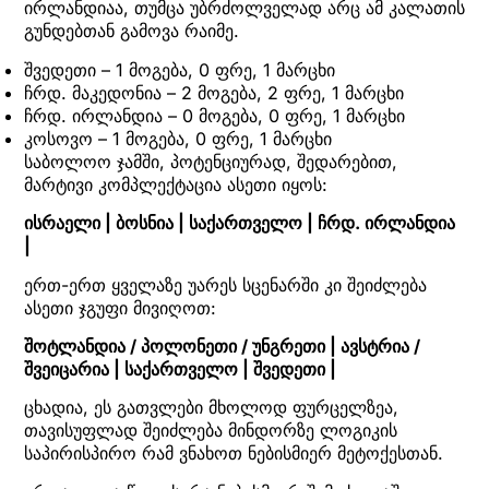
ირლანდიაა, თუმცა უბრძოლველად არც ამ კალათის
გუნდებთან გამოვა რაიმე.
შვედეთი – 1 მოგება, 0 ფრე, 1 მარცხი
ჩრდ. მაკედონია – 2 მოგება, 2 ფრე, 1 მარცხი
ჩრდ. ირლანდია – 0 მოგება, 0 ფრე, 1 მარცხი
კოსოვო – 1 მოგება, 0 ფრე, 1 მარცხი
საბოლოო ჯამში, პოტენციურად, შედარებით,
მარტივი კომპლექტაცია ასეთი იყოს:
ისრაელი | ბოსნია | საქართველო | ჩრდ. ირლანდია
|
ერთ-ერთ ყველაზე უარეს სცენარში კი შეიძლება
ასეთი ჯგუფი მივიღოთ:
შოტლანდია / პოლონეთი / უნგრეთი | ავსტრია /
შვეიცარია | საქართველო | შვედეთი |
ცხადია, ეს გათვლები მხოლოდ ფურცელზეა,
თავისუფლად შეიძლება მინდორზე ლოგიკის
საპირისპირო რამ ვნახოთ ნებისმიერ მეტოქესთან.