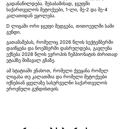
გადანაწილდება. შესაბამისად, ჯგუფში
საქართველოს მეტოქეები, 1-ლი, მე-2 და მე-4
კალათიდან ეყოლება.
D ლიგაში ორი ჯგუფი შედგება, თითოეულში სამი
გუნდი.
გათამაშებას, რომელიც 2026 წლის სექტემბერში
დაიწყება და ნოემბერში დასრულდება, გავლენა
ექნება 2028 წლის ევროპის ჩემპიონატის ძირითად
ეტაპზე მიმავალ გზაზე.
ამ სტატიაში ვნახოთ, რომელი ქვეყანა რომელ
ლიგასა თუ კალათშია და რომელი მეტოქეები
იქნებიან ყველაზე სასურველნი საქართველოს
ეროვნული გუნდისთვის.