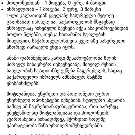
პოლონეთთან – 1 მოგება, 0 ფრე, 4 მარცხი
ისრაელთან – 1 მოგება, 2 ფრე, 3 მარცხი
1-ლი კალათიდან ყველაზე სასურველი მეტოქე
ცალსახად ისრაელია. საქართველოს მსგავსად
ისრაელსაც ჩინებული შევსება აქვს ასაკობრივებიდან
ბოლო წლებში, თუმცა სათამაშო სტილების
მიხედვით, საქართველოსთვის ყველაზე სასურველი
სწორედ ისრაელი უნდა იყოს.
ამაში დარწმუნების კარგი შესაძლებლობა წლის
პირველ სანაკრებო შესვენებაზე, მიხეილ მესხის
სახელობის სტადიონზე ექნება მაყურებელს, სადაც
საქართველო ისრაელს ამხანაგურ მატჩში
უმასპინძლებს.
შოტლანდია, უნგრეთი და პოლონეთი უფრო
უხერხული ოპონენტები იქნებიან. სტილური სხვაობა
სამივე ამ ნაკრებთან ფიზიკურობაა, რის ხარჯზეც
უმეტესწილად შოტლანდიასა და პოლონეთს
ჯვაროსნების წინააღმდეგ ჰქონდათ ხოლმე
უპირატესობა წინა ურთიერთშეხვედრებში.