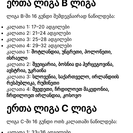
ერთა ლიგა B ლიგა
ლიგა B-ში 16 გუნდი შემდეგნაირად ნაწილდება:
კალათა 1: 17–20 ადგილები
კალათა 2: 21–24 ადგილები
კალათა 3: 25–28 ადგილები
კალათა 4: 29–32 ადგილები
კალათა 1:
შოტლანდია, უნგრეთი, პოლონეთი,
ისრაელი
კალათა 2:
შვეიცარია, ბოსნია და ჰერცეგოვინა,
ავსტრია, უკრაინა
კალათა 3:
სლოვენია, საქართველო, ირლანდიის
რესპუბლიკა, რუმინეთი
კალათა 4:
შვედეთი, ჩრდილოეთ მაკედონია,
ჩრდილოეთ ირლანდია, კოსოვო
ერთა ლიგა С ლიგა
ლიგა C-ში 16 გუნდი ოთხ კალათაში ნაწილდება:
კალათა 1: 33–36 ადგილები