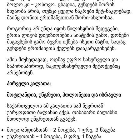
ბოლო კი – კოსოვო. ცხადია, გუნდებს შორის
სხვაობა არის, თუმცა ყველა ნაკრები მეტ-ნაკლებად,
მაინც დონით ერთმანეთთან შორი-ახლოსაა.
როგორიც არ უნდა იყოს წილისყრის შედეგები,
ერთა ლიგის დივიზიონების სისტემის გამო, დონეში
მსგავსების გამო ბევრი იქნება ისეთი მატჩი, სადაც
გუნდები ერთმანეთს ქულებს დააკარგვინებენ.
ამის მიუხედავად, ოდნავ უფრო სასურველი და
საპირისპიროდ, ნაკლებსასურველი მეტოქეებიც
არსებობენ.
პირველი კალათა:
შოტლანდია, უნგრეთი, პოლონეთი და ისრაელი
საქართველოს ამ კალათის სამ წევრთან
უარყოფითი ბალანსი აქვს. თანაბარი ბალანსი
მხოლოდ უნგრეთთან გვაქვს.
შოტლანდიასთან – 2 მოგება, 1 ფრე, 3 წაგება
უნგრეთთან – 1 მოგება, 0 ფრე, 1 წაგება