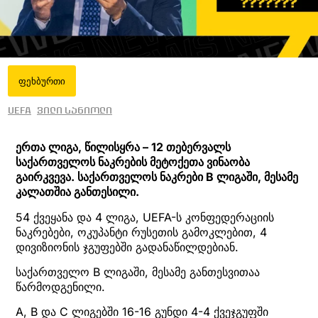
ფეხბურთი
UEFA
ვილი სანიოლი
ერთა ლიგა, წილისყრა – 12 თებერვალს
საქართველოს ნაკრების მეტოქეთა ვინაობა
გაირკვევა. საქართველოს ნაკრები B ლიგაში, მესამე
კალათშია განთესილი.
54 ქვეყანა და 4 ლიგა, UEFA-ს კონფედერაციის
ნაკრებები, ოკუპანტი რუსეთის გამოკლებით, 4
დივიზიონის ჯგუფებში გადანაწილდებიან.
საქართველო B ლიგაში, მესამე განთესვითაა
წარმოდგენილი.
A, B და C ლიგებში 16-16 გუნდი 4-4 ქვეჯგუფში