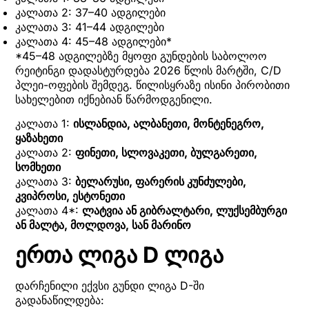
კალათა 2: 37–40 ადგილები
კალათა 3: 41–44 ადგილები
კალათა 4: 45–48 ადგილები*
*45–48 ადგილებზე მყოფი გუნდების საბოლოო
რეიტინგი დადასტურდება 2026 წლის მარტში, C/D
პლეი-ოფების შემდეგ. წილისყრაზე ისინი პირობითი
სახელებით იქნებიან წარმოდგენილი.
კალათა 1:
ისლანდია, ალბანეთი, მონტენეგრო,
ყაზახეთი
კალათა 2:
ფინეთი, სლოვაკეთი, ბულგარეთი,
სომხეთი
კალათა 3:
ბელარუსი, ფარერის კუნძულები,
კვიპროსი, ესტონეთი
კალათა 4*:
ლატვია ან გიბრალტარი, ლუქსემბურგი
ან მალტა, მოლდოვა, სან მარინო
ერთა ლიგა D ლიგა
დარჩენილი ექვსი გუნდი ლიგა D-ში
გადანაწილდება: