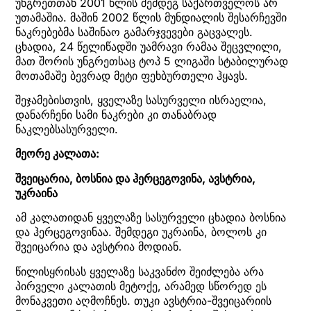
უნგრეთთან 2001 წლის შემდეგ საქართველოს არ
უთამაშია. მაშინ 2002 წლის მუნდიალის შესარჩევში
ნაკრებებმა საშინაო გამარჯვევები გაცვალეს.
ცხადია, 24 წელიწადში უამრავი რამაა შეცვლილი,
მათ შორის უნგრეთსაც ტოპ 5 ლიგაში სტაბილურად
მოთამაშე ბევრად მეტი ფეხბურთელი ჰყავს.
შეჯამებისთვის, ყველაზე სასურველი ისრაელია,
დანარჩენი სამი ნაკრები კი თანაბრად
ნაკლებსასურველი.
მეორე კალათა:
შვეიცარია, ბოსნია და ჰერცეგოვინა, ავსტრია,
უკრაინა
ამ კალათიდან ყველაზე სასურველი ცხადია ბოსნია
და ჰერცეგოვინაა. შემდეგი უკრაინა, ბოლოს კი
შვეიცარია და ავსტრია მოდიან.
წილისყრისას ყველაზე საკვანძო შეიძლება არა
პირველი კალათის მეტოქე, არამედ სწორედ ეს
მონაკვეთი აღმოჩნეს. თუკი ავსტრია-შვეიცარიის