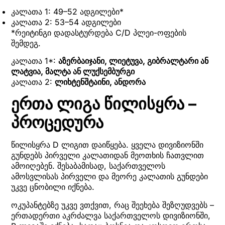
კალათა 1: 49–52 ადგილები*
კალათა 2: 53–54 ადგილები
*რეიტინგი დადასტურდება C/D პლეი-ოფების
შემდეგ.
კალათა 1*:
აზერბაიჯანი, ლიეტუვა, გიბრალტარი ან
ლატვია, მალტა ან ლუქსემბურგი
კალათა 2:
ლიხტენშტაინი, ანდორა
ერთა ლიგა წილისყრა –
პროცედურა
წილისყრა D ლიგით დაიწყება. ყველა დივიზიონში
გუნდებს პირველი კალათიდან მეოთხის ჩათვლით
ამოიღებენ. შესაბამისად, საქართველოს
ამოსვლისას პირველი და მეორე კალათის გუნდები
უკვე ცნობილი იქნება.
ოკუპანტებზე უკვე ვთქვით, რაც შეეხება შეზღუდვებს –
ერთადერთი აკრძალვა საქართველოს დივიზიონში,