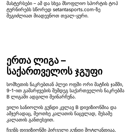
მასტერსები – ამ და სხვა მსოფლიო სპორტის ტოპ
ტურნირებს სწორედ setantasports.com-ზე
შეგიძლიათ მიადევნოთ თვალ-ყური.
ერთა ლიგა –
საქართველოს ჯგუფი
სომხეთის ნაკრებთან პლეი ოფში ორი მატჩის ჯამში,
9-1-ით გამარჯვების შემდეგ საქართველოს ნაკრებმა
B ლიგაში ადგილი შეინარჩუნა.
ვილი სანიოლის გუნდი კვლავ B დივიზიონშია და
ამჯერადაც, მეოთხე კალათის ნაცვლად, მესამე
კალათის განთესვით.
ჩვენს დივიზიონში პირველი გუნდი შოტლანდიაა,