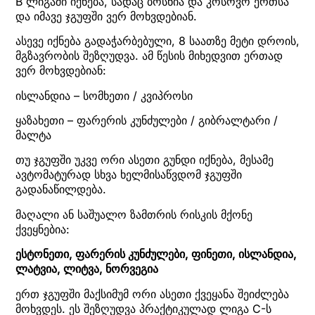
B ლიგაში იქნება, სადაც ბოსნია და კოსოვო ერთსა
და იმავე ჯგუფში ვერ მოხვდებიან.
ასევე იქნება გადაჭარბებული, 8 საათზე მეტი დროის,
მგზავრობის შეზღუდვა. ამ წესის მიხედვით ერთად
ვერ მოხვდებიან:
ისლანდია – სომხეთი / კვიპროსი
ყაზახეთი – ფარერის კუნძულები / გიბრალტარი /
მალტა
თუ ჯგუფში უკვე ორი ასეთი გუნდი იქნება, მესამე
ავტომატურად სხვა ხელმისაწვდომ ჯგუფში
გადანაწილდება.
მაღალი ან საშუალო ზამთრის რისკის მქონე
ქვეყნებია:
ესტონეთი, ფარერის კუნძულები, ფინეთი, ისლანდია,
ლატვია, ლიტვა, ნორვეგია
ერთ ჯგუფში მაქსიმუმ ორი ასეთი ქვეყანა შეიძლება
მოხვდეს. ეს შეზღუდვა პრაქტიკულად ლიგა C-ს