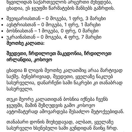
წყვილიდან საქართველოს არცერთი შეხვდება,
ცხადია, ეს ჯგუფში წარმატების შანსებს გაზრდის.
შვეიცარიასთან – 0 მოგება, 1 ფრე, 3 მარცხი
ავსტრიასთან – 0 მოგება, 1 ფრე, 1 მარცხი
ბოსნიასთან – 1 მოგება, 0 ფრე, 0 მარცხი
უკრაინასთან – 0 მოგება, 4 ფრე, 7 მარცხი
მეოთხე კალათა:
შვედეთი, ჩრდილოეთ მაკედონია, ჩრდილოეთ
ირლანდია, კოსოვო
ცხადია B ლიგის მეოთხე კალათშიც არაა მარტივად
საქმე. ბუნებრივიად, შვედეთი, ყველაზე ნაკლებ
სასურველია, დანარჩენი სამი ნაკრები კი თანაბრად
სასურველი.
თუკი მეორე კალათიდან ბოსნია იქნება ჩვენს
ჯგუფში, მაშინ შეზღუდვის გამო კოსოვო
ავტომატურად ამოვარდება შესაძლო მეტოქეებიდან.
თანაბარი დონის მიუხედავად, ალბათ, ყველაზე
სასურველი ხსენებული სამი გუნდიდან მაინც ჩრდ.