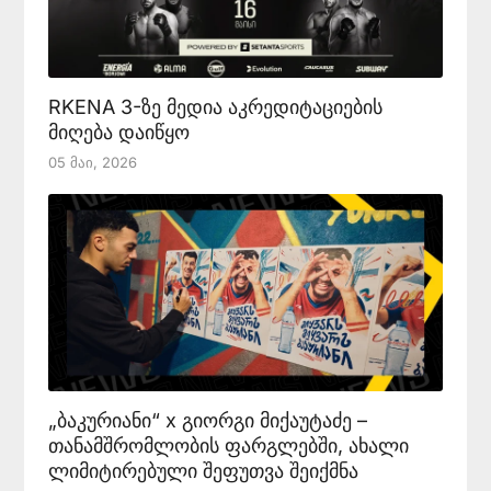
RKENA 3-ზე მედია აკრედიტაციების
მიღება დაიწყო
05 Მაი, 2026
„ბაკურიანი“ x გიორგი მიქაუტაძე –
თანამშრომლობის ფარგლებში, ახალი
ლიმიტირებული შეფუთვა შეიქმნა