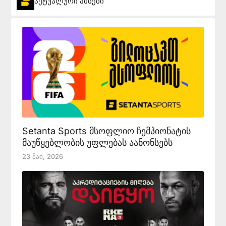
აქტუალური ამბები
Setanta Sports მსოფლიო ჩემპიონატის
მაუწყებლობის უფლებას აანონსებს
23 Მაი, 2026