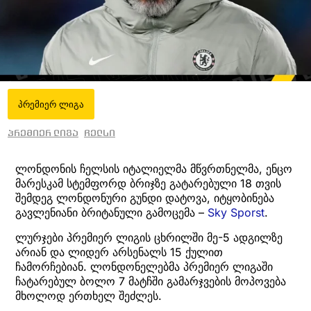
პრემიერ ლიგა
პრემიერ ლიგა
ჩელსი
ლონდონის ჩელსის იტალიელმა მწვრთნელმა, ენცო
მარესკამ სტემფორდ ბრიჯზე გატარებული 18 თვის
შემდეგ ლონდონური გუნდი დატოვა, იტყობინება
გავლენიანი ბრიტანული გამოცემა –
Sky Sporst
.
ლურჯები პრემიერ ლიგის ცხრილში მე-5 ადგილზე
არიან და ლიდერ არსენალს 15 ქულით
ჩამორჩებიან. ლონდონელებმა პრემიერ ლიგაში
ჩატარებულ ბოლო 7 მატჩში გამარჯვების მოპოვება
მხოლოდ ერთხელ შეძლეს.