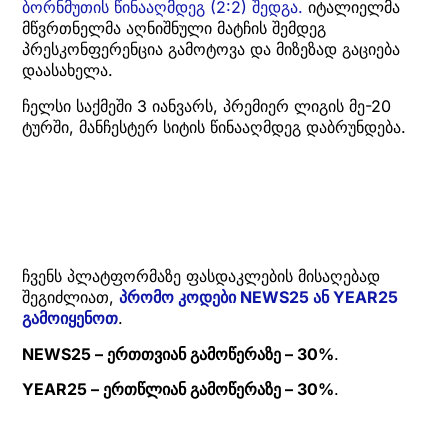
ბორნმუთის წინააღმდეგ (2:2) შედგა.
იტალიელმა
მწვრთნელმა აღნიშნული მატჩის შემდეგ
პრესკონფერენცია გამოტოვა და მიზეზად გაციება
დაასახელა.
ჩელსი საქმეში 3 იანვარს, პრემიერ ლიგის მე-20
ტურში, მანჩესტერ სიტის წინააღმდეგ დაბრუნდება.
ჩვენს პლატფორმაზე ფასდაკლების მისაღებად
შეგიძლიათ,
პრომო კოდები NEWS25 ან YEAR25
გამოიყენოთ
.
NEWS25 – ერთთვიან გამოწერაზე – 30%
.
YEAR25 – ერთწლიან გამოწერაზე – 30%
.