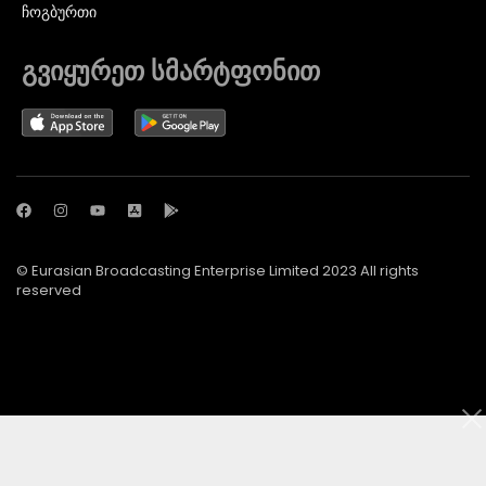
ᲩᲝᲒᲑᲣᲠᲗᲘ
გვიყურეთ სმარტფონით
© Eurasian Broadcasting Enterprise Limited 2023 All rights
reserved
© Adjara.com LLC 2024 ყველა უფლება დაცულია