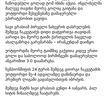
ჩაწოდებული გოლად ტომ ინსმა აქცია. ინგლისელმა
მალევე თავისი მეორე გოლიც გაიტანა და
უოტფორდი შესვენებაზე დამაჯერებლი
უპირატესობით გავიდა.
ხავი გრასიამ პირველი ნახევრის დასრულების
შემდეგ ჩაკვეტაძეს დიდი დატვირთვა თავიდან
აარიდა და მეორე ტაიმი ქართველის ნაცვლად
ახალგაზრდა გარემარბმა – ირანკუნდამ დაიწყო.
უოტფორდმა მეორე ტაიმშიც გაქვითა კიდევ ერთი
გოლი და საბოლოოდ ბირმინგემი დამაჯერებელი
ანგარიშით 3:0 დაამარცხა.
ჩემპიონშიფის 24 ტურის შემდეგ გიორგი ჩაკვეტაძის
უოტფორდი მე-4 ადგილამდე დაწინაურდა და
პრემიერ ლიგაში გადასვლისთვის იბრძვის.
შემდეგ მატჩს ხავი გრასიას გუნდი 4 იანვარს, ჰალ
სიტის წინააღმდეგ ჩაატარებს.