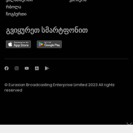
ᲠᲑᲝᲚᲐ
ᲩᲝᲒᲑᲣᲠᲗᲘ
გვიყურეთ სმარტფონით
© Eurasian Broadcasting Enterprise Limited 2023 All rights
reserved
© Adjara.com LLC 2024 ყველა უფლება დაცულია