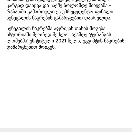
კარგად დაიცვა და საქმე ბოლომდე მიიყვანა –
რაბათში გამართული ეს უპრეცედენტო ფინალი
სენეგალის ნაკრების გამარჯვებით დასრულდა.
სენეგალის ნაკრებმა აფრიკის თასის მოგება
ისტორიაში მეორედ შეძლო. აქამდე ‘ტერანგას
ლომებმა’ ეს ტიტული 2021 წელს, ეგვიპტის ნაკრების
დამარცხებით მოიგეს.