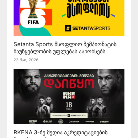
Setanta Sports მსოფლიო ჩემპიონატის
მაუწყებლობის უფლებას აანონსებს
23 Მაი, 2026
RKENA 3-ზე მედია აკრედიტაციების