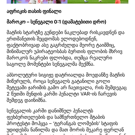
აფრიკის თასის ფინალი
მაროკო – სენეგალი 0:1 (დამატებითი დრო)
მატჩის სტარტზე გუნდები ნაკლებად რისკავდნენ და
ერთმანეთის შეცდომას ელოდებოდნენ,
ფაქტობრივად ასე გაგრძელდა მეორე ტაიმშიც,
მინიმალურ უპირატეოსბას ბურთის ფლობის მხრივ
მაროკოს ნაკრები ფლობდა, თუმცა რეალური
საგოლე მომენტები სენეგალმა შექმნა.
აბსოლუტური სიგიჟე დატრიალდა მოედანზე მატჩის
მიწურულს, როცა სენეგალს გატანილი გოლი
შეტევაში ჯარიმის გამო არ ჩაეთვალა, რის შემდეგაც
2 წუთში მენდის კარში პენალტი VAR-ის ჩარევის
შემდეგ დაინიშნა.
სენეგალის კარში დანიშნულ პენალტს
ფეხბურთელების და სამწვრთნელო შტაბის
პროტესტი მოჰყვა – ‘ტერანგას ლომების’ სტაფის
უდიდესმა ნაწილმა და მათ შორის მეკარე ფერლან