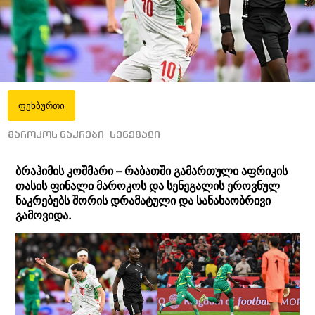
ფეხბურთი
მაროკოს ნაკრები
სენეგალი
ბრაჰიმის კოშმარი – რაბათში გამართული აფრიკის
თასის ფინალი მაროკოს და სენეგალის ეროვნულ
ნაკრებებს შორის დრამატული და სანახაობრივი
გამოვიდა.