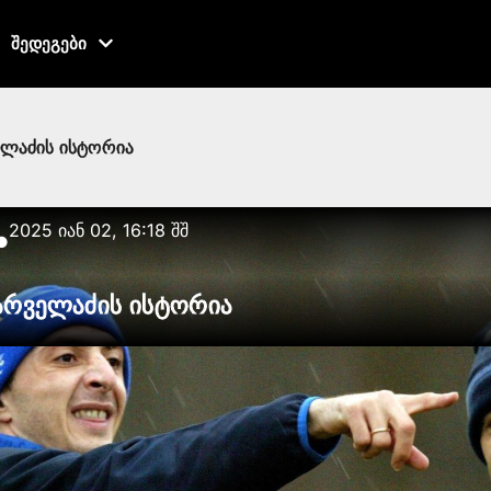
შედეგები
ელაძის ისტორია
2025 იან 02, 16:18 შშ
●
 არველაძის ისტორია