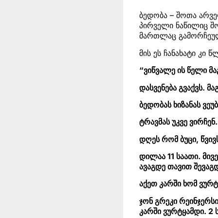
ბედობა – შოთა არვ
პირველი ნაწილიც შო
მართლაც გამორჩეუ
მის ეს ჩანახატი კი 
“ვიწვალე ის წელი მა
დასვენება გვაქვს. 
ბედობას ხიზანას ვეუბ
ტრავმას უკვე ვირჩენ…
დღეს რომ ბუცი, წვივს
დილაა 11 საათი. მივ
ავაგდე თავით შევაგდ
აქეთ კარში ხომ ვურტ
ჯონ გრეკი რეინჯერს
კარში ვურტყამდი. 2 