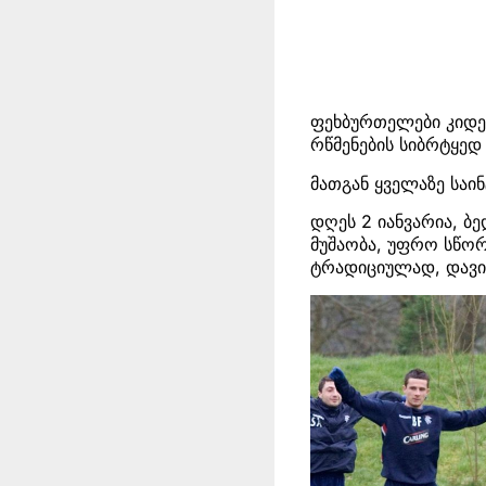
ფეხბურთელები კიდე
რწმენების სიბრტყე
მათგან ყველაზე სა
დღეს 2 იანვარია, ბ
მუშაობა, უფრო სწორ
ტრადიციულად, დავი