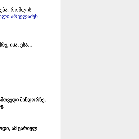
ხება, რომლის
წელი არველაძეს
რე, ისა, ესა…
გამოვედი მინდორზე.
ე.
ბოდი, ამ ცარიელ