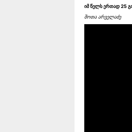
იმ წელს ერთად 25 
შოთა არველაძე