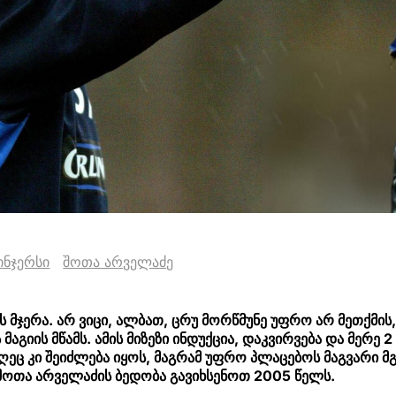
ინჯერსი
შოთა არველაძე
ს მჯერა. არ ვიცი, ალბათ, ცრუ მორწმუნე უფრო არ მეთქმის,
მაგიის მწამს. ამის მიზეზი ინდუქცია, დაკვირვება და მერე 2
ეც კი შეიძლება იყოს, მაგრამ უფრო პლაცებოს მაგვარი მ
ი შოთა არველაძის ბედობა გავიხსენოთ 2005 წელს.