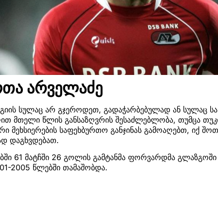
ოთა არველაძე
მაგიის სულაც არ გჯეროდეთ, გადაჭარბებულად ან სულაც 
ღით მთელი წლის განსაზღვრის შესაძლებლობა, თუმცა თუკ
ი მეხსიერების საფეხბურთო განჯინას გამოაღებთ, იქ შო
დ დაგხვდებათ.
ში 61 მატჩში 26 გოლის გამტანმა ფორვარდმა გლაზგოში 
01-2005 წლებში თამაშობდა.