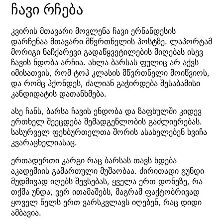
ჩავი რჩება
კვირის მთავარი მოვლენა ჩავი ერნანდესის
დარჩენაა მთავარი მწვრთნელის პოსტზე. ლაპორტამ
მორიგი ნაჩქარევი გადაწყვეტილების მიღებას ისევ
ჩავის ნდობა არჩია. ახლა ბარსას ფულიც არ აქვს
იმისათვის, რომ ტოპ კლასის მწვრთნელი მოიწვიოს,
და რომც ჰქონდეს, ძალიან გაჭირდება შესაბამისი
კანდიდატის დათანხმება.
ასე ჩანს, ბარსა ჩავის ენდობა და ზაფხულში კიდევ
ერთხელ შეეცდება შემადგენლობის გაძლიერებას.
სასურველ ფეხბურთელთა შორის ასახელებენ ხვიჩა
კვარაცხელიასაც.
ერთადერთი კარგი რაც ბარსას თავს ხდება
აკადემიის გამართული მუშაობაა. ძირითადი გუნდი
მუდმივად იღებს შევსებას, ყველა ერთ დონეზე, რა
თქმა უნდა, ვერ ითამაშებს, მაგრამ ფაქტობრივად
ყოველ წელს ერთ ვარსკვლავს იღებენ, რაც დიდი
ამბავია.