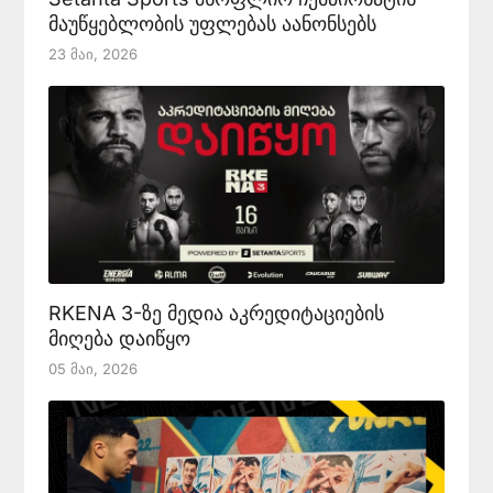
მაუწყებლობის უფლებას აანონსებს
23 Მაი, 2026
RKENA 3-ზე მედია აკრედიტაციების
მიღება დაიწყო
05 Მაი, 2026