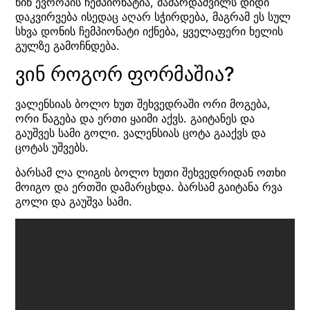
წინ ევროპის ჩემპიონატია, მამარდაშვილს დიდი
დაკვირვება ისედაც აღარ სჭირდება, მაგრამ ეს სულ
სხვა დონის ჩემპიონატი იქნება, ყველაფერი ხელის
გულზე გამოჩნდება.
ვინ როგორ ფორმაშია?
ვალენსიას ბოლო ხუთ შეხვედრაში ორი მოგება,
ორი წაგება და ერთი ყაიმი აქვს. გაიტანეს და
გაუშვეს სამი გოლი. ვალენსიას ცოტა გააქვს და
ცოტას უშვებს.
ბარსამ ლა ლიგის ბოლო ხუთი შეხვედრიდან ოთხი
მოიგო და ერთში დამარცხდა. ბარსამ გაიტანა რვა
გოლი და გაუშვა სამი.