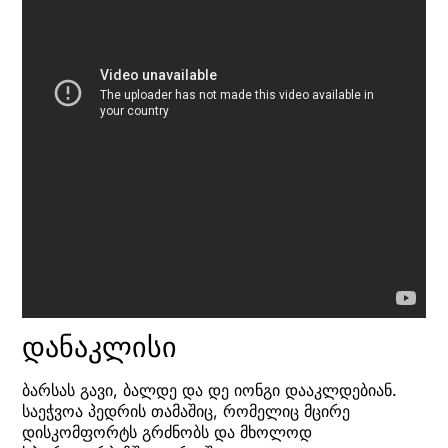
დანაკლისი
ბარსას გავი, ბალდე და დე იონგი დააკლდებიან.
საეჭვოა პედრის თამაშიც, რომელიც მცირე
დისკომფორტს გრძნობს და მხოლოდ