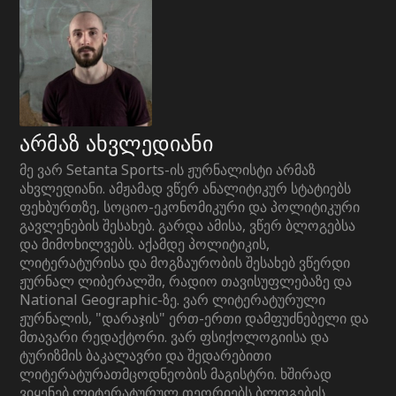
არმაზ ახვლედიანი
მე ვარ Setanta Sports-ის ჟურნალისტი არმაზ
ახვლედიანი. ამჟამად ვწერ ანალიტიკურ სტატიებს
ფეხბურთზე, სოციო-ეკონომიკური და პოლიტიკური
გავლენების შესახებ. გარდა ამისა, ვწერ ბლოგებსა
და მიმოხილვებს. აქამდე პოლიტიკის,
ლიტერატურისა და მოგზაურობის შესახებ ვწერდი
ჟურნალ ლიბერალში, რადიო თავისუფლებაზე და
National Geographic-ზე. ვარ ლიტერატურული
ჟურნალის, "დარაჯის" ერთ-ერთი დამფუძნებელი და
მთავარი რედაქტორი. ვარ ფსიქოლოგიისა და
ტურიზმის ბაკალავრი და შედარებითი
ლიტერატურათმცოდნეობის მაგისტრი. ხშირად
ვიყენებ ლიტერატურულ თეორიებს ბლოგების