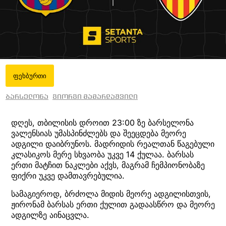
ფეხბურთი
ბარსელონა
გიორგი მამარდაშვილი
დღეს, თბილისის დროით 23:00 ზე ბარსელონა
ვალენსიას უმასპინძლებს და შეეცდება მეორე
ადგილი დაიბრუნოს. მადრიდის რეალთან წაგებული
კლასიკოს მერე სხვაობა უკვე 14 ქულაა. ბარსას
ერთი მატჩით ნაკლები აქვს, მაგრამ ჩემპიონობაზე
ფიქრი უკვე დამთავრებულია.
სამაგიეროდ, ბრძოლა მიდის მეორე ადგილისთვის,
ჟირონამ ბარსას ერთი ქულით გადაასწრო და მეორე
ადგილზე აინაცვლა.