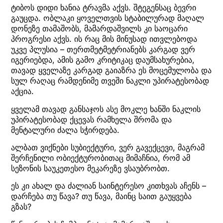
ტიბოს დიდი ხანია ტრავმა აქვს. შტეგენსაც ბევრი
გაუცდა. ობლაკი ყოველთვის სტაბილურად მაღალ
დონეზე თამაშობს, მამარდაშვილს კი საოცარი
პროგრესი აქვს. ის რაც მის მინუსად ითვლებოდა
უკვე პლუსია – თერთმეტმეტრიანებს კარგად ვერ
იგერიებდა, ამის გამო კრიტიკაც დაუმსახურებია,
თავად ყველაზე კარგად გაიაზრა ეს მოცემულობა და
სულ რაღაც რამდენიმე თვეში ნაკლი უპირატესობად
აქცია.
ყველამ თავად განსაჯოს ასე მოკლე ხანში ნაკლის
უპირატესობად ქცევას რამხელა შრომა და
მენტალური ძალა სჭირდება.
ალბათ ვიქნები სუბიექტური, ვერ გავექცევი, მაგრამ
შერჩენილი ობიექტურობითაც მიმაჩნია, რომ ამ
სეზონის საუკეთესო მეკარეზე ვსაუბრობთ.
ეს კი ახალ და ძალიან საინტერესო კითხვას აჩენს –
დარჩება თუ წავა? თუ წავა, მაინც საით გაუყვება
გზას?