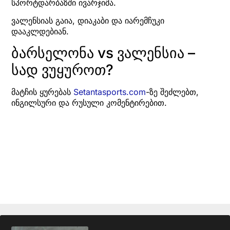
სპორტდარბაზში ივარჯიშა.
ვალენსიას გაია, დიაკაბი და იარემჩუკი
დააკლდებიან.
ბარსელონა vs ვალენსია –
სად ვუყუროთ?
მატჩის ყურებას
Setantasports.com
-ზე შეძლებთ,
ინგილსური და რუსული კომენტირებით.