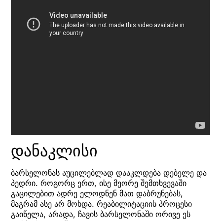
დანაკლისი
ბარსელონას აუცილებლად დააკლდება დებელე და
პედრი. როგორც ერთ, ისე მეორე შემთხვევაში
გაცილებით ადრე ელოდნენ მათ დაბრუნებას,
მაგრამ ასე არ მოხდა. რეაბილიტაციის პროცესი
გაიწელა, არადა, ჩავის ბარსელონაში ორივე ეს