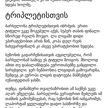
ხდება ხოლმე.
ტრიპლეტისთვის
ბარსელონა ტრიპლეტისთვის იბრძვის. ერთი
ტიტული უკვე მოგებული აქვს, სუპერ თასის ფინალი
სწორედ რეალს მოუგო. ლა ლიგაში დიდი
უპირატესობით არის წინ, კოპა დელ რეის
ნახევარფინალს კი ასევე უპირატესობით ხვდება.
სეზონის გადარჩენისათვის აუცილებელია, რომ
ბარსელონამ სამივე ეს ტიტული მოიგოს. მხოლოდ
ამით თუ დაბალანსდება ევროთასებზე განცდილი
სირცხვილი. ჯერ ჩემპიონთა ლიგიდან გამოვარდნა,
შემდეგ კი ევროპა ლიგის დატოვება მანჩესტერ
იუნაიტედთან ჯახში.
თუმცა, ფინანსური თვალსაზრისით ამ საქმეს უკვე
აღარ ეშველება. ბარსელონა ვერაფრით შეძლებს იმ
თანხის გამომუშავებას, რაც სეზონის წინ იანგარიშეს,
ლაპორტამ ყველაფერი დადო სასწორზე და