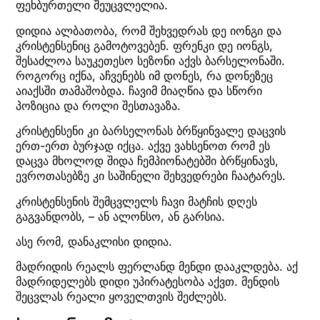
ფეხბურთელი შეუცვლელია.
დიდია ალბათობა, რომ შეხვედრას დე იონგი და
კრისტენსენიც გამოტოვებენ. ფრენკი დე იონგს,
შესაძლოა საუკეთესო სეზონი აქვს ბარსელონაში.
როგორც იქნა, აჩვენებს იმ დონეს, რა დონეზეც
აიაქსში თამაშობდა. ჩავიმ მიაღწია და სწორი
პოზიცია და როლი შესთავაზა.
კრისტენსენი კი ბარსელონას ბრწყინვალე დაცვის
ერთ-ერთ ბურჯად იქცა. აქვე ვახსენოთ რომ ეს
დაცვა მხოლოდ შიდა ჩემპიონატებში ბრწყინავს,
ევროთასებზე კი საშინელი შეხვედრები ჩაატარეს.
კრისტენსენის შემცვლელს ჩავი მატჩის დღეს
გაგვანდობს, – ან ალონსო, ან გარსია.
ასე რომ, დანაკლისი დიდია.
მადრიდის რეალს ფერლანდ მენდი დააკლდება. აქ
მადრიდელებს დიდი უპირატესობა აქვთ. მენდის
შეცვლას რეალი ყოველთვის შეძლებს.