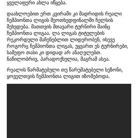
ყველაფერი ახლა იწყება.
დაახლოებით ერთ კვირაში კი მადრიდის რეალი
ჩემპიონთა ლიგის მეოთხედფინალში ჩელსის
შეხვდება. მათთვის მთავარი ტურნირი მაინც
ჩემპიონთა ლიგაა. ლა ლიგას ტიტულების
რეკორდული მაჩენებლით ლიდერობენ, ისევე
როგორც ჩემპიონთა ლიგას, უყვართ ეს ტურნირები,
სამეფო თასი კი დიდად არ ანაღვლებთ.
ნაწილობრივ, პარადოქსულია, მაგრამ ასეა.
რეალის წარმატებული თუ წარუმატებელი სეზონი,
ყოველთვის ჩემპიონთა ლიგით იზომებოდა.