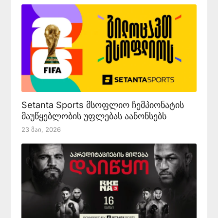
Setanta Sports მსოფლიო ჩემპიონატის
მაუწყებლობის უფლებას აანონსებს
23 Მაი, 2026