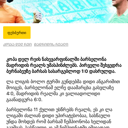
ფეხბურთი
კოპა დელ რეი
მადრიდის რეალი
კოპა დელ რეის ნახევარფინალში ბარსელონა
მადრიდის რეალს უმასპინძლებს. პირველი შეხვედრა
ბერნაბეუზე ბარსას სასარგებლოდ 1:0 დასრულდა.
ლა ლიგის ბოლო ტურში გუნდებმა დიდი ანგარიშით
მოიგეს, ბარსელონამ ელჩე დაამარცხა გასვლაზე
4:0, მადრიდის რეალმა კი ვალიადოლიდი
გაანადგურა 6:0.
ბარსელონა 11 ქულით უსწრებს რეალს, ეს კი ლა
ლიგაში ძალიან დიდი უპირატესობაა, სასწაული
უნდა მოხდეს რომ ბარსამ ჩემპიონობა ხელიდან
გაუშვას, სასწაული კი ამ ჩემპიონატში იშვიათად