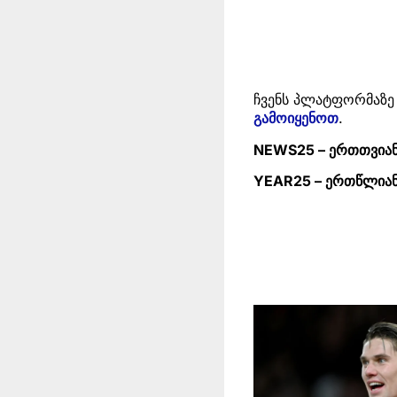
ჩვენს პლატფორმაზე
გამოიყენოთ
.
NEWS25 – ერთთვიან
YEAR25 – ერთწლიან