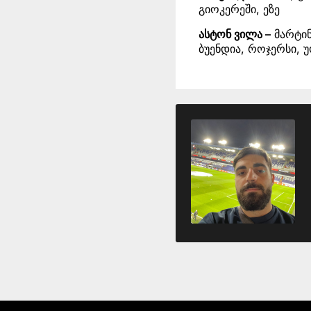
გიოკერეში, ეზე
ასტონ ვილა –
მარტინ
ბუენდია, როჯერსი, 