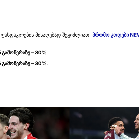
 ფასდაკლების მისაღებად შეგიძლიათ,
პრომო კოდები NE
 გამოწერაზე – 30%
.
 გამოწერაზე – 30%
.