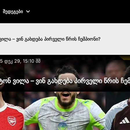
შედეგები
ვილა – ვინ გახდება პირველი წრის ჩემპიონი?
5 დეკ 29, 15:10 შშ
ტონ ვილა – ვინ გახდება პირველი წრის ჩე