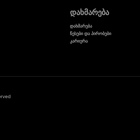
დახმარება
დახმარება
წესები და პირობები
კარიერა
erved