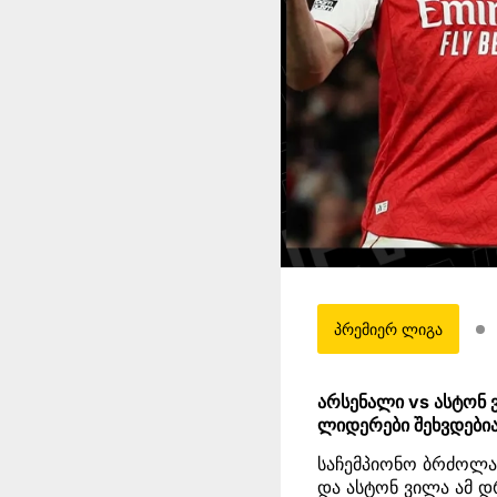
პრემიერ ლიგა
არსენალი vs ასტონ
ლიდერები შეხვდებია
საჩემპიონო ბრძოლა 
და ასტონ ვილა ამ 