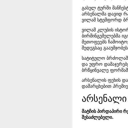
გასულ ტურში მანჩეს
არსენალმა დავიდ რ
ვილამ სტემფორდ ბ
ვილამ კლუბის ისტორ
ბირმინგემელებმა იგ
მეთოფეებს ჩამოიტო
შედეგსაც გააუმჯობეს
სატიტულო ბრძოლაშ
და უფრო დამაჯერებ
ბრწყინვალე ფორმაშ
არსენალის ფეხის და
დამარცხებით პრემი
არსენალი
მატჩის პირდაპირი რ
შესაძლებელი.