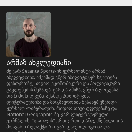
არმაზ ახვლედიანი
მე ვარ Setanta Sports-ის ჟურნალისტი არმაზ
ახვლედიანი. ამჟამად ვწერ ანალიტიკურ სტატიებს
ფეხბურთზე, სოციო-ეკონომიკური და პოლიტიკური
გავლენების შესახებ. გარდა ამისა, ვწერ ბლოგებსა
და მიმოხილვებს. აქამდე პოლიტიკის,
ლიტერატურისა და მოგზაურობის შესახებ ვწერდი
ჟურნალ ლიბერალში, რადიო თავისუფლებაზე და
National Geographic-ზე. ვარ ლიტერატურული
ჟურნალის, "დარაჯის" ერთ-ერთი დამფუძნებელი და
მთავარი რედაქტორი. ვარ ფსიქოლოგიისა და