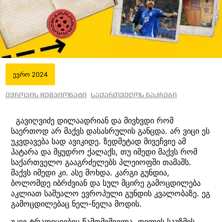
ევრო 2024
ევროპის ჩემპიონატი
საქართველოს ნაკრები
გავიღვიძე დილაადრიან და მივხვდი რომ
საერთოდ არ მაქვს დასასრულის განცდა. არ ვიცი ეს
უკვდავება სად ავიკიდე. ზედმეტად მივეჩვიე ამ
პატარა და მყუდრო ქალაქს, თუ იმედი მაქვს რომ
საქართველო გააგრძელებს პლეიოფში თამაშს.
მაქვს იმედი კი. ასე მოხდა. კარგი გუნდია,
ბოლომდე იბრძვიან და სულ მცირე გამოცდილება
აკლიათ საშუალო ევროპული გუნდის კვალობაზე. ეგ
გამოცდილებაც ნელ-ნელა მოდის.
უკვე ტრადიციებიც წამომეშველა. დილის საუზმის