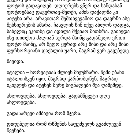
ფოტოს გადაგიღებ, დღიურებს ვწერ და ხანდახან
ფოტოებსაც დავურთავ-მეთქი, ამის დაქალმა კი
აიტეხა არა, არავითარ შემთხვევაშიო და დავრჩი ასე
მეხსიერების ამარა. ჩასვლის წინ იქვე ახლოს დადგა,
სახელიც ვკითხე და ადილა მქვიაო მითხრა. გაიხედა
ისე თითქოს ძალიან სურდა მაინც გადამეღო ერთი
ფოტო მაინც, არ მეღო ყურად არც მისი და არც მისი
ფერხორციანი დაქალის უარი, მაგრამ ვერ გავუბედე.
წავიდა.
იტალია – ხორვატიას ძლივს მივუსწარი. ჩემი უბანი
იტალიისკენ იყო, მაგრად ჭარბობდნენ, მაგრად
იკივლეს და ატეხეს მერე სიგნალები შუა ღამემდე.
ახლოვდება, ახლოვდება, გადამწყვეტი დღე
ახლოვდება.
გადასარევი ამბავია რომ მჯერა.
დიდებულია რომ რწმენის საფუძველს გვაძლევენ
ჩვენები.