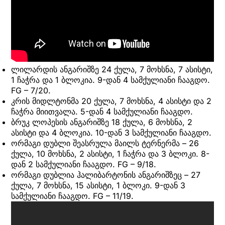
ლილარდის ანგარიშზე 24 ქულა, 7 მოხსნა, 7 ასისტი,
1 ჩაჭრა და 1 ბლოკია. 9-დან 4 სამქულიანი ჩააგდო.
FG – 7/20.
კრის მიდლტონმა 20 ქულა, 7 მოხსნა, 4 ასისტი და 2
ჩაჭრა მიითვალა. 5-დან 4 სამქულიანი ჩააგდო.
ბრუკ ლოპესის ანგარიშზე 18 ქულა, 6 მოხსნა, 2
ასისტი და 4 ბლოკია. 10-დან 3 სამქულიანი ჩააგდო.
ორმაგი დუბლი შეასრულა მაილს ტერნერმა – 26
ქულა, 10 მოხსნა, 2 ასისტი, 1 ჩაჭრა და 3 ბლოკი. 8-
დან 2 სამქულიანი ჩააგდო. FG – 9/18.
ორმაგი დუბლია ჰალიბარტონის ანგარიშზეც – 27
ქულა, 7 მოხსნა, 15 ასისტი, 1 ბლოკი. 9-დან 3
სამქულიანი ჩააგდო. FG – 11/19.