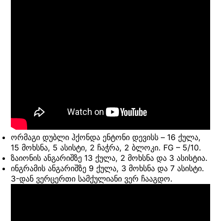
ორმაგი დუბლი ჰქონდა ენტონი დევისს – 16 ქულა,
15 მოხსნა, 5 ასისტი, 2 ჩაჭრა, 2 ბლოკი. FG – 5/10.
ზაიონის ანგარიშზე 13 ქულა, 2 მოხსნა და 3 ასისტია.
ინგრამის ანგარიშზე 9 ქულა, 3 მოხსნა და 7 ასისტი.
3-დან ვერცერთი სამქულიანი ვერ ჩააგდო.