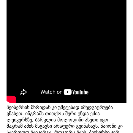
პეისერსის მხრიდან კი უმეტესად იმედგაცრუება
ვნახეთ. ინგრამს თითქოს შური უნდა ეძია
ლეიკერსზე, ბარკლის მოლოდინი ასეთი იყო,
მაგრამ ამის მსგავსი არაფერი გვინახავს. ზაიონი კი
საერთოდ ჩაიკარგა. როგორც ჩანს, პეისერსი ჯერ