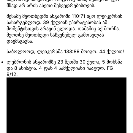
მზად არ არის ასეთი შეხვედრებისთვის.
მესამე მეოთხედში ანგარიში 110:71 იყო ლეიკერსის
სასარგებლოდ. 39 ქულიან უპირატესობას ამ
მომენტისთვის არავინ ელოდა. თამაშიც აქ მორჩა.
მეოთხე მეოთხედი საჩვენებელ გამოსვლას
დაემსგავსა.
საბოლოოდ, ლეიკერსმა 133:89 მოიგო. 44 ქულით!
ლებრონის ანგარიშზე 23 წუთში 30 ქულა, 5 მოხსნა
და 8 ასისტია. 4-დან 4 სამქულიანი ჩააგდო. FG –
9/12.