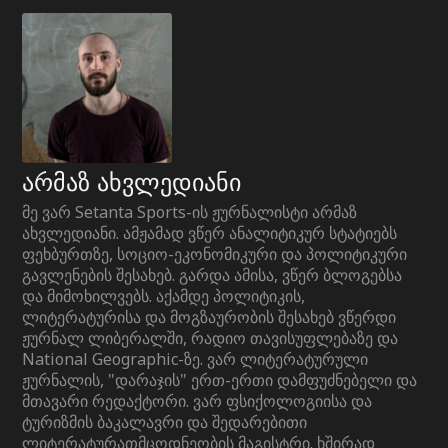
არმაზ ახვლედიანი
მე ვარ Setanta Sports-ის ჟურნალისტი არმაზ
ახვლედიანი. ამჟამად ვწერ ანალიტიკურ სტატიებს
ფეხბურთზე, სოციო-ეკონომიკური და პოლიტიკური
გავლენების შესახებ. გარდა ამისა, ვწერ ბლოგებსა
და მიმოხილვებს. აქამდე პოლიტიკის,
ლიტერატურისა და მოგზაურობის შესახებ ვწერდი
ჟურნალ ლიბერალში, რადიო თავისუფლებაზე და
National Geographic-ზე. ვარ ლიტერატურული
ჟურნალის, "დარაჯის" ერთ-ერთი დამფუძნებელი და
მთავარი რედაქტორი. ვარ ფსიქოლოგიისა და
ტურიზმის ბაკალავრი და შედარებითი
ლიტერატურათმცოდნეობის მაგისტრი. ხშირად