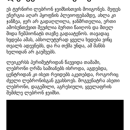
ეს ტურნირი ლებრონ ჯეიმსისთვის მოიგონეს. მეფეს
ენერგია აღარ ჰყოფნის პლეიოფებამდე, ახლა კი
ჯანზეა, ჯერ არ გადაღლილა, ჯანმრთელია, ერთი
ამოსუნთქვით შეუძლია ბურთი წაიღოს და მთელ
შიდა ჩემპიონატს თავზე გადაატენოს. თავადაც
ხვდება ამას, აბსოლუტურად ყველა ხვდება ვინც
თვალს ადევნებს, და რა თქმა უნდა, ამ შანსს
ხელიდან არ გაუშვებს.
ლეიკერსს პერიმეტრიდან წაუვიდა თამაში,
ლებრონი ღრმა სამიანებს ისროდა, აგდებდა,
ცენტრიდან კი ისეთ რეიდებს აკეთებდა, როგორიც
ძველი ლებრონისგან გვახსოვს. მოგვენატრა ასეთი
ლებრონი, დაგეშილი, აგრესიული, ყველაფრის
შემძლე ლებრონ ჯეიმსი.