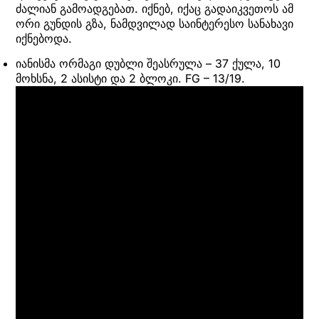
ძალიან გამოადგებათ. იქნებ, იქაც გადაიკვეთოს ამ
ორი გუნდის გზა, ნამდვილად საინტერესო სანახავი
იქნებოდა.
იანისმა ორმაგი დუბლი შეასრულა – 37 ქულა, 10
მოხსნა, 2 ასისტი და 2 ბლოკი. FG – 13/19.