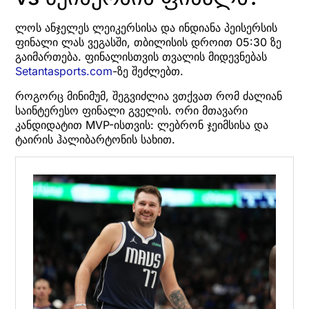
ლოს ანჯელეს ლეიკერსისა და ინდიანა პეისერსის
ფინალი ლას ვეგასში, თბილისის დროით 05:30 ზე
გაიმართება. ფინალისთვის თვალის მიდევნებას
Setantasports.com
-ზე შეძლებთ.
როგორც მინიმუმ, შეგვიძლია ვთქვათ რომ ძალიან
საინტერესო ფინალი გველის. ორი მთავარი
კანდიდატით MVP-ისთვის: ლებრონ ჯეიმსისა და
ტაირის ჰალიბარტონის სახით.