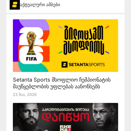
აქტუალური ამბები
Setanta Sports მსოფლიო ჩემპიონატის
მაუწყებლობის უფლებას აანონსებს
23 Მაი, 2026