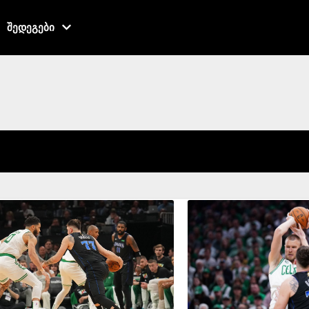
შედეგები