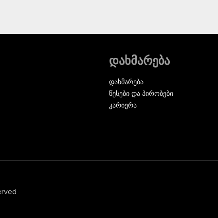
დახმარება
დახმარება
წესები და პირობები
კარიერა
erved