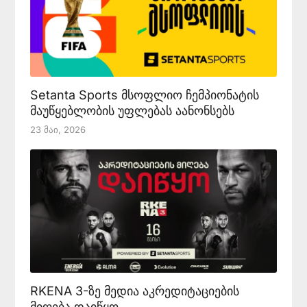
Setanta Sports მსოფლიო ჩემპიონატის
მაუწყებლობის უფლებას აანონსებს
23 Მაი, 2026
RKENA 3-ზე მედია აკრედიტაციების
მიღება დაიწყო