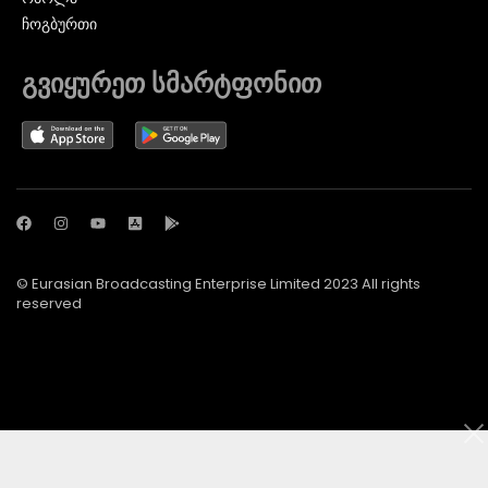
ᲩᲝᲒᲑᲣᲠᲗᲘ
გვიყურეთ სმარტფონით
© Eurasian Broadcasting Enterprise Limited 2023 All rights
reserved
© Adjara.com LLC 2024 ყველა უფლება დაცულია