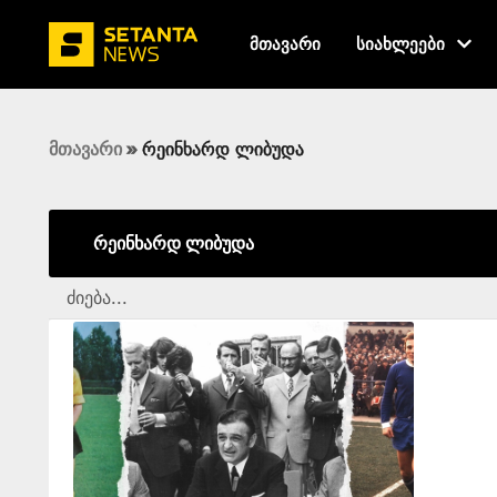
მთავარი
სიახლეები
მთავარი
»
რეინხარდ ლიბუდა
რეინხარდ ლიბუდა