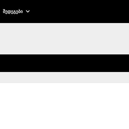
შედეგები