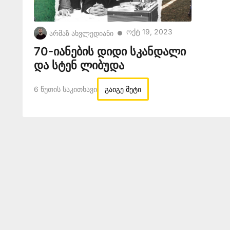
Ოქტ 19, 2023
არმაზ ახვლედიანი
●
70-იანების დიდი სკანდალი
და სტენ ლიბუდა
6 Წუთის Საკითხავი
გაიგე მეტი