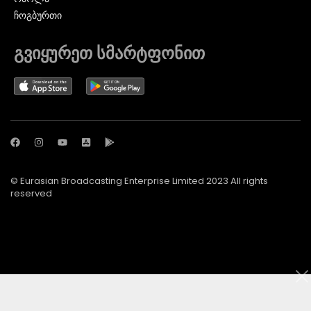
ᲩᲝᲒᲑᲣᲠᲗᲘ
გვიყურეთ სმარტფონით
© Eurasian Broadcasting Enterprise Limited 2023 All rights
reserved
© Adjara.com LLC 2024 ყველა უფლება დაცულია