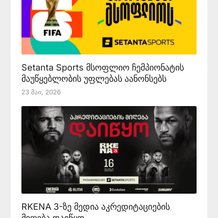
Setanta Sports მსოფლიო ჩემპიონატის
მაუწყებლობის უფლებას აანონსებს
23 Მაი, 2026
RKENA 3-ზე მედია აკრედიტაციების
მიღება დაიწყო