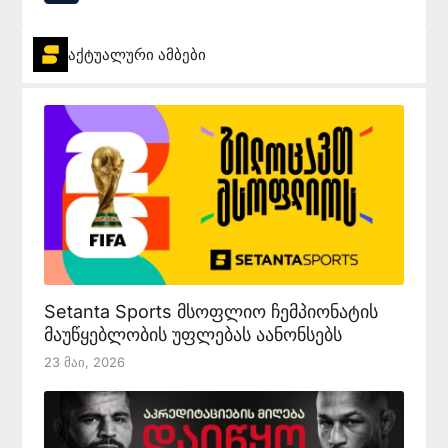
აქტუალური ამბები
Setanta Sports მსოფლიო ჩემპიონატის
მაუწყებლობის უფლებას აანონსებს
23 Მაი, 2026