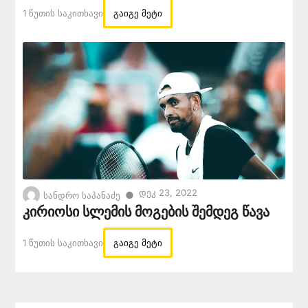
1 Წუთის Საკითხავი
გაიგე მეტი
Დეკ 23, 2022
●
სანდრო საპანაძე
კირიოსი სლემის მოგების შემდეგ წავა
1 Წუთის Საკითხავი
გაიგე მეტი