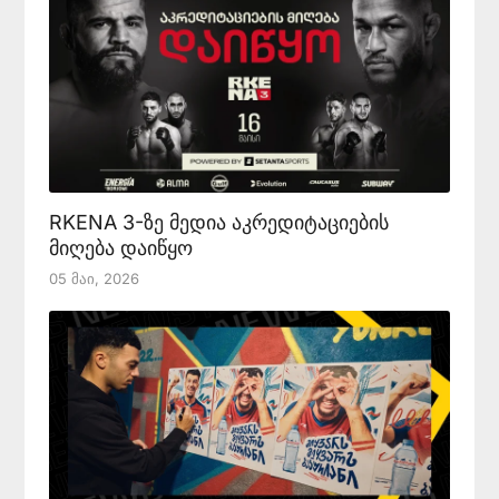
RKENA 3-ზე მედია აკრედიტაციების
მიღება დაიწყო
05 Მაი, 2026