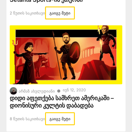
2 Წუთის Საკითხავი
გაიგე მეტი
Ივნ 12, 2020
●
არმაზ ახვლედიანი
დიდი აფეთქება სამხრეთ ამერიკაში –
დიონისური კულტის დაბადება
8 Წუთის Საკითხავი
გაიგე მეტი