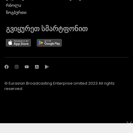
ᲠᲑᲝᲚᲐ
ᲩᲝᲒᲑᲣᲠᲗᲘ
გვიყურეთ სმარტფონით
© Eurasian Broadcasting Enterprise Limited 2023 All rights
reserved
© Adjara.com LLC 2024 ყველა უფლება დაცულია