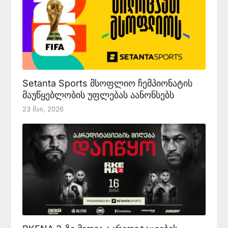
Setanta Sports მსოფლიო ჩემპიონატის
მაუწყებლობის უფლებას აანონსებს
23 Მაი, 2026