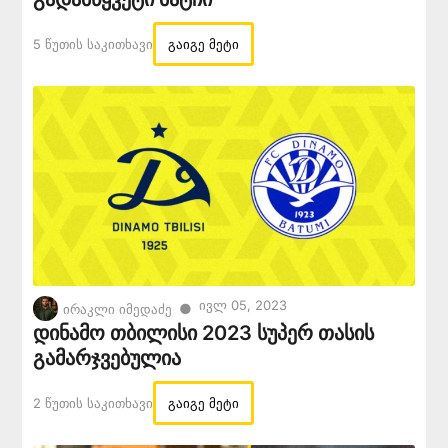
5 Წუთის Საკითხავი
გაიგე მეტი
Ივლ 05, 2023
●
ირაკლი იმედაძე
დინამო თბილისი 2023 სუპერ თასის
გამარჯვებულია
2 Წუთის Საკითხავი
გაიგე მეტი