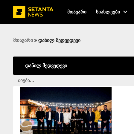
მთავარი
სიახლეები
მთავარი
»
დანილ მედვედევი
დანილ მედვედევი