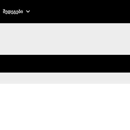
შედეგები