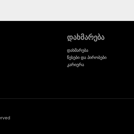
დახმარება
დახმარება
წესები და პირობები
კარიერა
erved