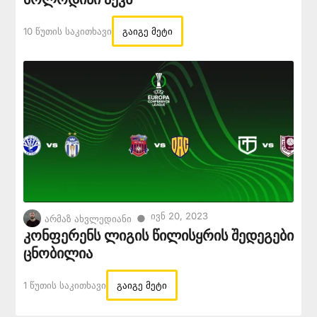
10 Წუთის Საკითხავი
გაიგე მეტი
Ივნ 20, 2023
●
არმაზ ახვლედიანი
კონფერენს ლიგის წილისყრის შედეგები
ცნობილია
1 Წუთის Საკითხავი
გაიგე მეტი