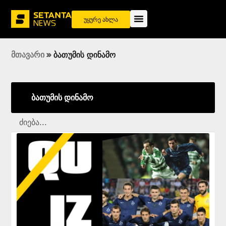
უყურე ახლა
მთავარი
»
ბათუმის დინამო
ბათუმის დინამო