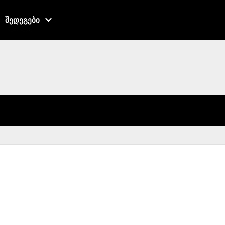
შედეგები