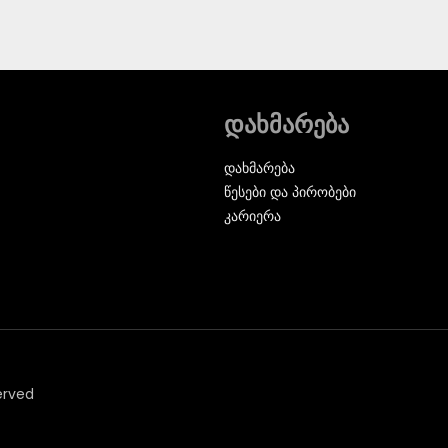
დახმარება
დახმარება
წესები და პირობები
კარიერა
erved