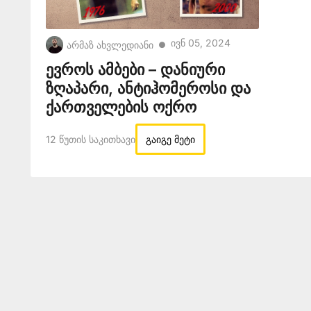
Ივნ 05, 2024
არმაზ ახვლედიანი
●
ევროს ამბები – დანიური
ზღაპარი, ანტიჰომეროსი და
ქართველების ოქრო
12 Წუთის Საკითხავი
გაიგე მეტი