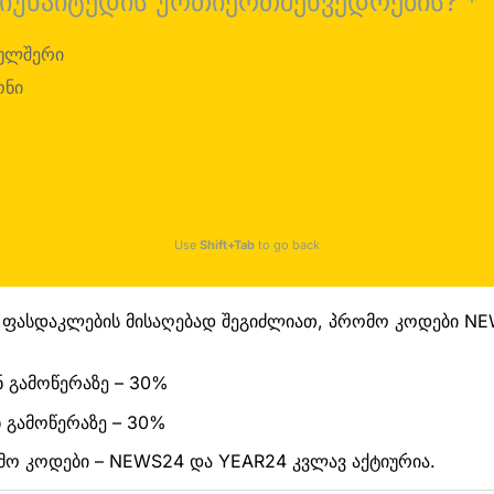
 იუნაიტედის ურთიერთშეხვედრების?
*
ულშერი
ონი
Use
Shift+Tab
to go back
 ფასდაკლების მისაღებად შეგიძლიათ, პრომო კოდები N
 გამოწერაზე – 30%
 გამოწერაზე – 30%
ომო კოდები – NEWS24 და YEAR24 კვლავ აქტიურია.