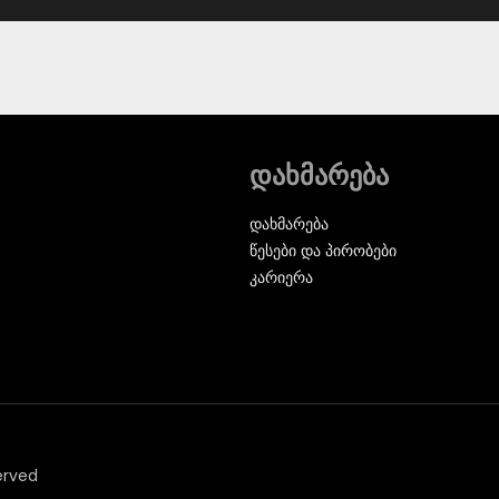
დახმარება
დახმარება
წესები და პირობები
კარიერა
erved