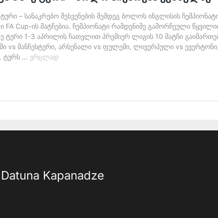
Datuna Kapanadze