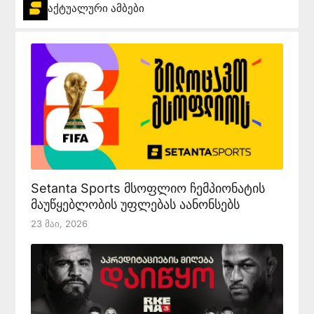
აქტუალური ამბები
Setanta Sports მსოფლიო ჩემპიონატის
მაუწყებლობის უფლებას აანონსებს
23 Მაი, 2026