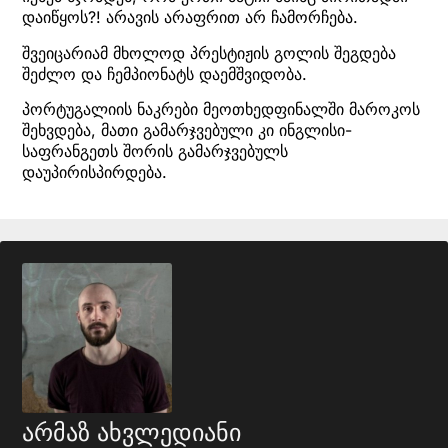
დაიწყოს?! არავის არაფრით არ ჩამორჩება.
შვეიცარიამ მხოლოდ პრესტიჟის გოლის შეგდება
შეძლო და ჩემპიონატს დაემშვიდობა.
პორტუგალიის ნაკრები მეოთხედფინალში მაროკოს
შეხვდება, მათი გამარჯვებული კი ინგლისი-
საფრანგეთს შორის გამარჯვებულს
დაუპირისპირდება.
არმაზ ახვლედიანი