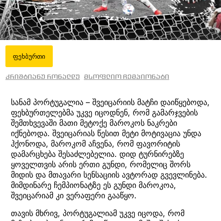
ფეხბურთი
კრიშტიანუ რონალდუ
მსოფლიო ჩემპიონატი
სანამ პორტუგალია – შვეიცარიის მატჩი დაიწყებოდა,
ფეხბურთელებმა უკვე იცოდნენ, რომ გამარჯვების
შემთხვევაში მათი მეტოქე მაროკოს ნაკრები
იქნებოდა. შვეიცარიას წესით მეტი მოტივაცია უნდა
ჰქონოდა, მაროკომ აჩვენა, რომ ფავორიტის
დამარცხება შესაძლებელია. დიდ ტურნირებზე
ყოველთვის არის ერთი გუნდი, რომელიც შორს
მიდის და მთავარი სენსაციის ავტორად გვევლინება.
მიმდინარე ჩემპიონატზე ეს გუნდი მაროკოა,
შვეიცარიამ კი ვერაფერი გააწყო.
თავის მხრივ, პორტუგალიამ უკვე იცოდა, რომ