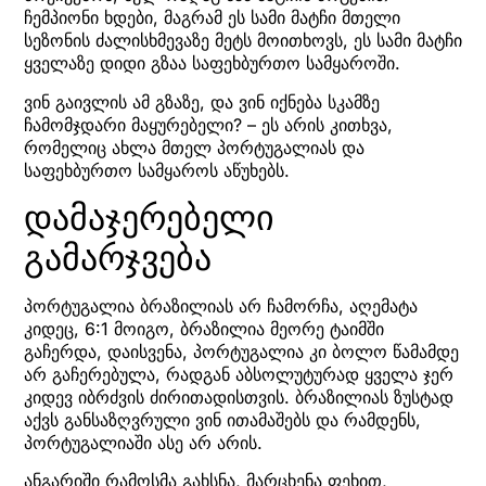
ჩემპიონი ხდები, მაგრამ ეს სამი მატჩი მთელი
სეზონის ძალისხმევაზე მეტს მოითხოვს, ეს სამი მატჩი
ყველაზე დიდი გზაა საფეხბურთო სამყაროში.
ვინ გაივლის ამ გზაზე, და ვინ იქნება სკამზე
ჩამომჯდარი მაყურებელი? – ეს არის კითხვა,
რომელიც ახლა მთელ პორტუგალიას და
საფეხბურთო სამყაროს აწუხებს.
დამაჯერებელი
გამარჯვება
პორტუგალია ბრაზილიას არ ჩამორჩა, აღემატა
კიდეც, 6:1 მოიგო, ბრაზილია მეორე ტაიმში
გაჩერდა, დაისვენა, პორტუგალია კი ბოლო წამამდე
არ გაჩერებულა, რადგან აბსოლუტურად ყველა ჯერ
კიდევ იბრძვის ძირითადისთვის. ბრაზილიას ზუსტად
აქვს განსაზღვრული ვინ ითამაშებს და რამდენს,
პორტუგალიაში ასე არ არის.
ანგარიში რამოსმა გახსნა, მარცხენა ფეხით,